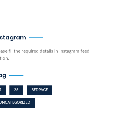
nstagram
ease fil the required details in instagram feed
tion.
ag
4
26
BEDPAGE
UNCATEGORIZED