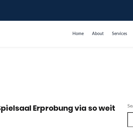
DEN SPIELSAAL ERPROBUNG VI
PRÄMIE
Home
About
Services
LeoVegas im Verbunden Spielsaal Erprobung via so weit wie 1 
ielsaal Erprobung via so weit
Se