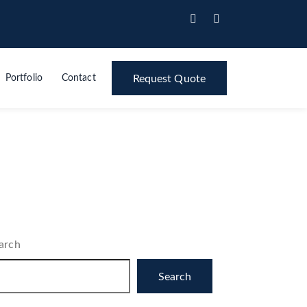
A SO WEIT WIE 1 200
Portfolio
Contact
Request Quote
200 Prämie
arch
Search