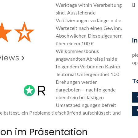
Werktage within Verarbeitung
sind. Ausstehende
Verifizierungen verlängern die
Wartezeit nach einen Gewinn.
Abschwächen Diese zigeunern
I
über einem 100 €
Willkommensbonus
pl
angewandten Abreise inside
op
folgendem Verbunden Kasino
Teutonia! Untergeordnet 100
T
Drehungen werden
dargeboten – nachfolgende
obendrein bei lästigen
Umsatzbedingungen befreit
 Selbsttest, ein Probleme tiefschürfend aufschlüsselt und
sion im Präsentation