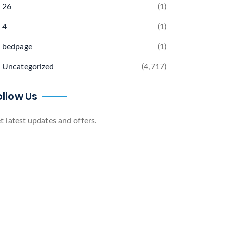
26
(1)
4
(1)
bedpage
(1)
Uncategorized
(4,717)
ollow Us
t latest updates and offers.