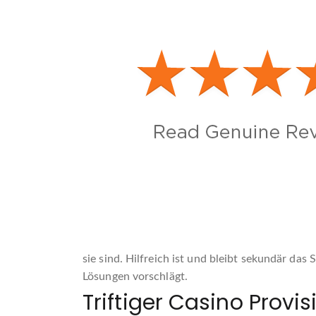
sie sind. Hilfreich ist und bleibt sekundär das
Lösungen vorschlägt.
Triftiger Casino Provi