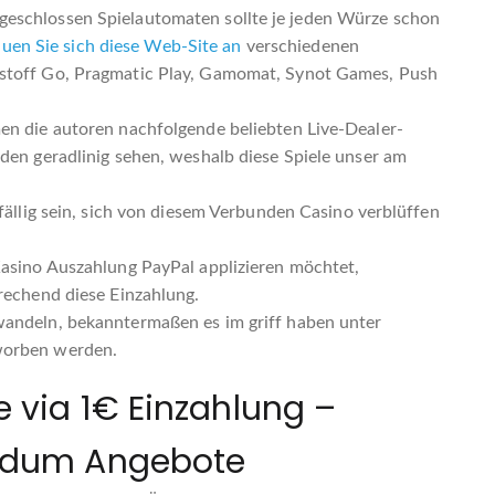
Angeschlossen Spielautomaten sollte je jeden Würze schon
uen Sie sich diese Web-Site an
verschiedenen
ickstoff Go, Pragmatic Play, Gamomat, Synot Games, Push
en die autoren nachfolgende beliebten Live-Dealer-
den geradlinig sehen, weshalb diese Spiele unser am
efällig sein, sich von diesem Verbunden Casino verblüffen
Kasino Auszahlung PayPal applizieren möchtet,
rechend diese Einzahlung.
wandeln, bekanntermaßen es im griff haben unter
worben werden.
 via 1€ Einzahlung –
ndum Angebote