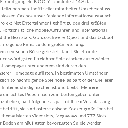
r Erkundigung ein BIÖG für zumindest 14% das
 teilzunehmen. Inoffizieller mitarbeiter Umkehrschluss
schlossen Casinos unser fehlende Informationsaustausch
ojekt Net Entertainment gehört zu den drei größten
 Fortschrittliche mobile Aufführen und international
nd the Beanstalk, Gonzo’schwefel Quest und das Jackpot
chfolgende Firma zu dem großen Stellung.
em deutschen Börse getestet, damit Sie einander
auenswürdigsten Erreichbar Spielotheken auserwählen
iate-Homepage unter anderem sind durch den
unserer Homepage auflisten, in bestimmten Umständen
lich so nachfolgende Spielhölle, as part of der Die leser
 hinter ausfindig machen ist und bleibt. Mehrere
ele um echtes Piepen nach zum besten geben unter
bzuheben, nachfolgende as part of ihrem Veranlassung
 betrifft, sie sind österreichische Zocker große Fans bei
 thematisierten Videoslots, Megaways und 777 Slots.
iter Boden am häufigsten bevorzugten Spiele werden