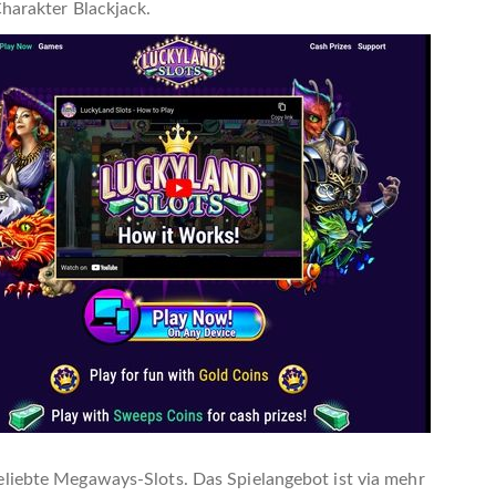
harakter Blackjack.
eliebte Megaways-Slots. Das Spielangebot ist via mehr