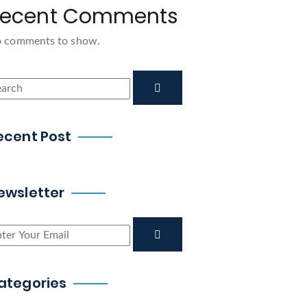
ecent Comments
 comments to show.
ecent Post
ewsletter
ategories