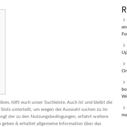
R
an
Fo
Up
On
bo
Wo
en, hilft euch unser Suchleiste. Auch ist und bleibt die
r Slots unterteilt, um wegen der Auswahl suchen zu im
ma
elangt der zu den Nutzungsbedingungen, erfahrt weitere
geben & erhaltet allgemeine Information über das