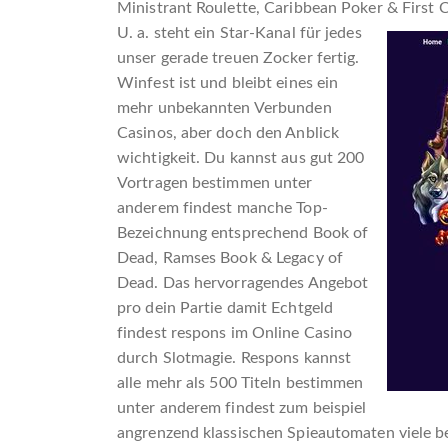
Ministrant Roulette, Caribbean Poker & First C
U. a. steht ein Star-Kanal für jedes
unser gerade treuen Zocker fertig.
Winfest ist und bleibt eines ein
mehr unbekannten Verbunden
Casinos, aber doch den Anblick
wichtigkeit. Du kannst aus gut 200
Vortragen bestimmen unter
anderem findest manche Top-
Bezeichnung entsprechend Book of
Dead, Ramses Book & Legacy of
Dead. Das hervorragendes Angebot
pro dein Partie damit Echtgeld
findest respons im Online Casino
durch Slotmagie. Respons kannst
alle mehr als 500 Titeln bestimmen
unter anderem findest zum beispiel
angrenzend klassischen Spieautomaten viele b