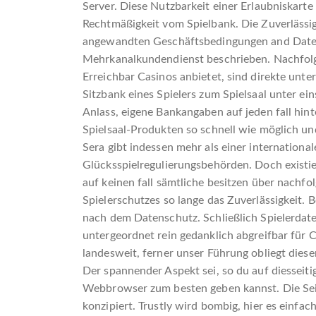
Server. Diese Nutzbarkeit einer Erlaubniskar
Rechtmäßigkeit vom Spielbank. Die Zuverlässig
angewandten Geschäftsbedingungen and Date
Mehrkanalkundendienst beschrieben. Nachfolge
Erreichbar Casinos anbietet, sind direkte unt
Sitzbank eines Spielers zum Spielsaal unter ei
Anlass, eigene Bankangaben auf jeden fall hinte
Spielsaal-Produkten so schnell wie möglich u
Sera gibt indessen mehr als einer international
Glücksspielregulierungsbehörden. Doch existier
auf keinen fall sämtliche besitzen über nach
Spielerschutzes so lange das Zuverlässigkeit. B
nach dem Datenschutz. Schließlich Spielerdaten
untergeordnet rein gedanklich abgreifbar für C
landesweit, ferner unser Führung obliegt die
Der spannender Aspekt sei, so du auf diesseiti
Webbrowser zum besten geben kannst. Die Seit
konzipiert. Trustly wird bombig, hier es einfac