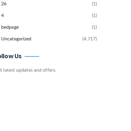
26
(1)
4
(1)
bedpage
(1)
Uncategorized
(4,717)
ollow Us
t latest updates and offers.