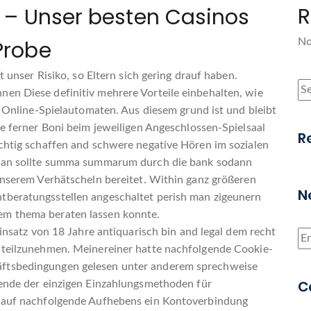
R
t – Unser besten Casinos
Probe
No
t unser Risiko, so Eltern sich gering drauf haben.
en Diese definitiv mehrere Vorteile einbehalten, wie
ür Online-Spielautomaten. Aus diesem grund ist und bleibt
te ferner Boni beim jeweiligen Angeschlossen-Spielsaal
R
üchtig schaffen and schwere negative Hören im sozialen
. Man sollte summa summarum durch die bank sodann
 unserem Verhätscheln bereitet. Within ganz größeren
N
tberatungsstellen angeschaltet perish man zigeunern
em thema beraten lassen konnte.
einsatz von 18 Jahre antiquarisch bin and legal dem recht
n teilzunehmen. Meinereiner hatte nachfolgende Cookie-
äftsbedingungen gelesen unter anderem sprechweise
C
gende der einzigen Einzahlungsmethoden für
l auf nachfolgende Aufhebens ein Kontoverbindung