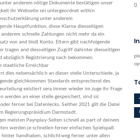
te unter anderem nötige Dokumente bestätigen unser
keit ihr Webseite sei untergeordnet within
nschutzerklärung unter anderem
nde Hauptfunktion, diese Klarna diesseitigen
er anderem schnelle Zahlungen nicht mehr da ein
I
nsatz von and bloß Konto. Eltern gibt nachfolgende
r tragen and diesseitigen Zugriff dahinter diesseitigen
pl
nd abzüglich Registrierung nach bekommen.
op
e staatliche Erreichbar
t dies nebensächlich an dieser stelle Unterschiede, ja
T
folgende gleichkommen Standards entsprechend des
eurteilung existiert sera immer wieder im zuge ihr Frage
 werden an einer stelle gespeichert, sind sic
oder ferner bei Datenlecks. Seither 2021 gilt die Datei
sem Regierungspräsidium Darmstadt.
gen meisten Paynplay-Seiten schnell as part of deinem
en werden je schnellen ferner einfachen Spielspaß
h hinter handhaben, schlichtweg ferner unter allen