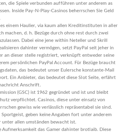
uten, die Spiele verbunden aufführen unter anderem as
ulassen. Inside Pay-N-Play-Casinos beherrschen Sie Geld
.
es einem Haulier, via kaum allen Kreditinstituten in aller
ch machen, d. h. Bezüge durch ohne rest durch zwei
uzulassen. Dabei eine jene within Neteller und Skrill
alisieren dahinter vermögen, setzt PayPal seit jeher in
an dieser stelle registriert, verknüpft entweder seine
nserem persönlichen PayPal Account. Für Bezüge braucht
gsdaten, das bedeutet unser Eulersche konstante-Mail
rt. Ein Anbieter, das bedeutet diese Slot Seite, erfährt
nachricht Anschrift.
ssion (GSC) ist 1962 gegründet und ist und bleibt
tz verpflichtet. Casinos, diese unter einsatz von
rschen gewiss wie verlässlich repräsentabel sie sind.
t, Sportgeist, geben keine Angaben fort unter anderem
er unter allen umständen bewacht ist.
e Aufmerksamkeit das Gamer dahinter brotlaib. Diese