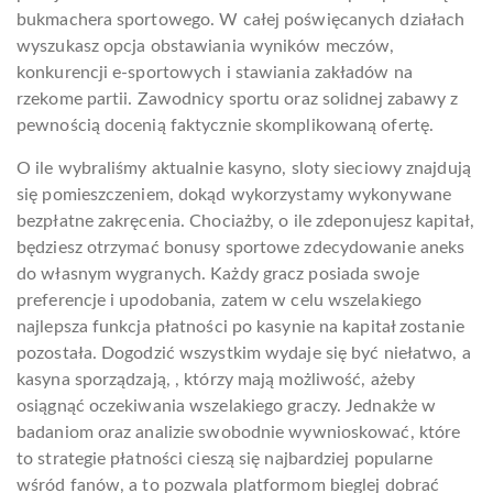
bukmachera sportowego. W całej poświęcanych działach
wyszukasz opcja obstawiania wyników meczów,
konkurencji e-sportowych i stawiania zakładów na
rzekome partii. Zawodnicy sportu oraz solidnej zabawy z
pewnością docenią faktycznie skomplikowaną ofertę.
O ile wybraliśmy aktualnie kasyno, sloty sieciowy znajdują
się pomieszczeniem, dokąd wykorzystamy wykonywane
bezpłatne zakręcenia. Chociażby, o ile zdeponujesz kapitał,
będziesz otrzymać bonusy sportowe zdecydowanie aneks
do własnym wygranych. Każdy gracz posiada swoje
preferencje i upodobania, zatem w celu wszelakiego
najlepsza funkcja płatności po kasynie na kapitał zostanie
pozostała. Dogodzić wszystkim wydaje się być niełatwo, a
kasyna sporządzają, , którzy mają możliwość, ażeby
osiągnąć oczekiwania wszelakiego graczy. Jednakże w
badaniom oraz analizie swobodnie wywnioskować, które
to strategie płatności cieszą się najbardziej popularne
wśród fanów, a to pozwala platformom bieglej dobrać