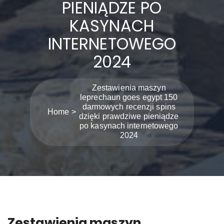
PIENIĄDZE PO
KASYNACH
INTERNETOWEGO
2024
Zestawienia maszyn
leprechaun goes egypt 150
darmowych recenzji spins
Home
dzięki prawdziwe pieniądze
po kasynach internetowego
2024
Zestawienia maszyn