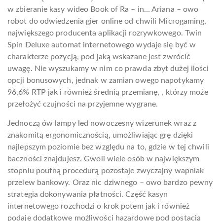
w zbieranie kasy wideo Book of Ra – in… Ariana – owo
robot do odwiedzenia gier online od chwili Microgaming,
największego producenta aplikacji rozrywkowego. Twin
Spin Deluxe automat internetowego wydaje się być w
charakterze pozycją, pod jaką wskazane jest zwrócić
uwagę. Nie wyszukamy w nim co prawda zbyt dużej ilości
opcji bonusowych, jednak w zamian owego napotykamy
96,6% RTP jak i również średnią przemianę, , którzy może
przełożyć czujności na przyjemne wygrane.
Jednoczą ów lampy led nowoczesny wizerunek wraz z
znakomitą ergonomicznością, umożliwiając grę dzięki
najlepszym poziomie bez względu na to, gdzie w tej chwili
baczności znajdujesz. Gwoli wiele osób w największym
stopniu poufną procedurą pozostaje zwyczajny wapniak
przelew bankowy. Oraz nic dziwnego – owo bardzo pewny
strategia dokonywania płatności. Część kasyn
internetowego rozchodzi o krok potem jak i również
podaje dodatkowe możliwości hazardowe pod postacią