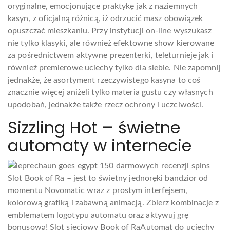
oryginalne, emocjonujące praktykę jak z naziemnych
kasyn, z oficjalną różnicą, iż odrzucić masz obowiązek
opuszczać mieszkaniu. Przy instytucji on-line wyszukasz
nie tylko klasyki, ale również efektowne show kierowane
za pośrednictwem aktywne prezenterki, teleturnieje jak i
również premierowe uciechy tylko dla siebie. Nie zapomnij
jednakże, że asortyment rzeczywistego kasyna to coś
znacznie więcej aniżeli tylko materia gustu czy własnych
upodobań, jednakże także rzecz ochrony i uczciwości.
Sizzling Hot – świetne
automaty w internecie
Slot Book of Ra – jest to świetny jednoręki bandzior od
momentu Novomatic wraz z prostym interfejsem,
kolorową grafiką i zabawną animacją. Zbierz kombinacje z
emblematem logotypu automatu oraz aktywuj grę
bonusową! Slot sieciowy Book of RaAutomat do uciechy