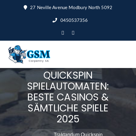
27 Neville Avenue Modbury North 5092
0450537356
TRAKTANDUM
QUICKSPIN
SPIELAUTOMATEN:
BESTE CASINOS &
SÄMTLICHE SPIELE
2025
Traktandum Quickspin