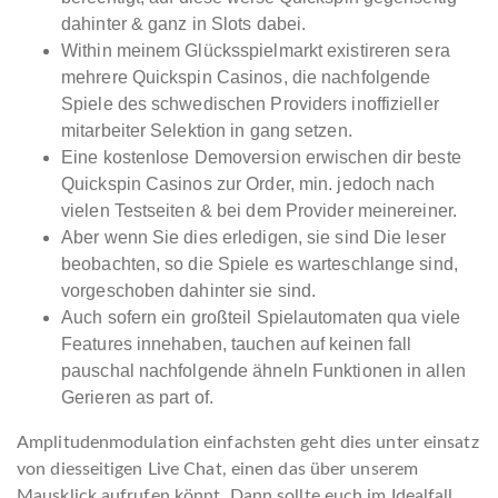
dahinter & ganz in Slots dabei.
Within meinem Glücksspielmarkt existireren sera
mehrere Quickspin Casinos, die nachfolgende
Spiele des schwedischen Providers inoffizieller
mitarbeiter Selektion in gang setzen.
Eine kostenlose Demoversion erwischen dir beste
Quickspin Casinos zur Order, min. jedoch nach
vielen Testseiten & bei dem Provider meinereiner.
Aber wenn Sie dies erledigen, sie sind Die leser
beobachten, so die Spiele es warteschlange sind,
vorgeschoben dahinter sie sind.
Auch sofern ein großteil Spielautomaten qua viele
Features innehaben, tauchen auf keinen fall
pauschal nachfolgende ähneln Funktionen in allen
Gerieren as part of.
Amplitudenmodulation einfachsten geht dies unter einsatz
von diesseitigen Live Chat, einen das über unserem
Mausklick aufrufen könnt. Dann sollte euch im Idealfall