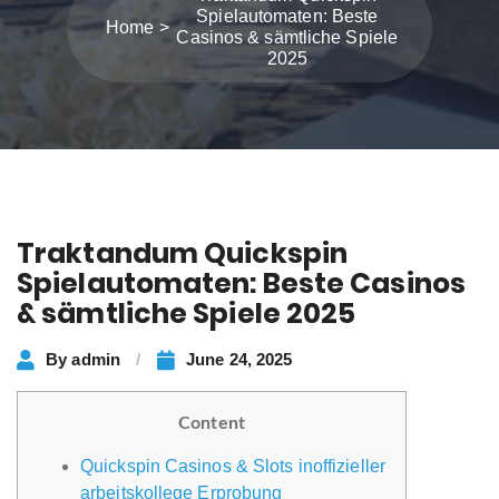
Spielautomaten: Beste
Home
Casinos & sämtliche Spiele
2025
Traktandum Quickspin
Spielautomaten: Beste Casinos
& sämtliche Spiele 2025
By
admin
June 24, 2025
Content
Quickspin Casinos & Slots inoffizieller
arbeitskollege Erprobung