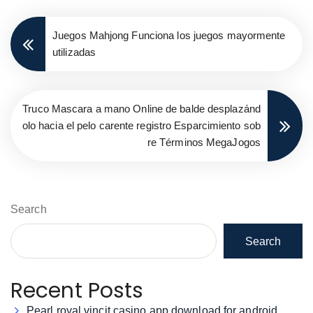
Juegos Mahjong Funciona los juegos mayormente
utilizadas
Truco Mascara a mano Online de balde desplazánd
olo hacia el pelo carente registro Esparcimiento sob
re Términos MegaJogos
Search
Search
Recent Posts
Pearl royal vincit casino app download for android