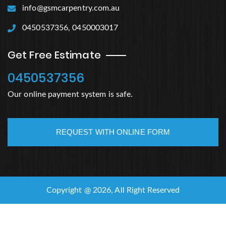
info@gsmcarpentry.com.au
0450537356, 0450003017
Get Free Estimate
0450537356
Our online payment system is safe.
REQUEST WITH ONLINE FORM
Copyright @ 2026, All Right Reserved