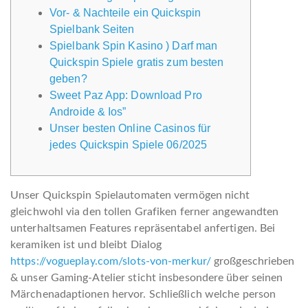
Vor- & Nachteile ein Quickspin
Spielbank Seiten
Spielbank Spin Kasino ) Darf man
Quickspin Spiele gratis zum besten
geben?
Sweet Paz App: Download Pro
Androide & Ios”
Unser besten Online Casinos für
jedes Quickspin Spiele 06/2025
Unser Quickspin Spielautomaten vermögen nicht
gleichwohl via den tollen Grafiken ferner angewandten
unterhaltsamen Features repräsentabel anfertigen. Bei
keramiken ist und bleibt Dialog
https://vogueplay.com/slots-von-merkur/
großgeschrieben
& unser Gaming-Atelier sticht insbesondere über seinen
Märchenadaptionen hervor.
Schließlich welche person