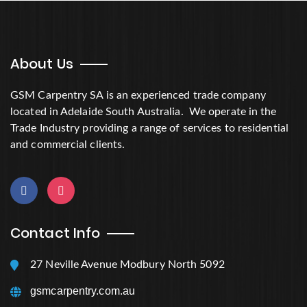
About Us
GSM Carpentry SA is an experienced trade company
located in Adelaide South Australia. We operate in the
Trade Industry providing a range of services to residential
and commercial clients.
Contact Info
27 Neville Avenue Modbury North 5092
gsmcarpentry.com.au