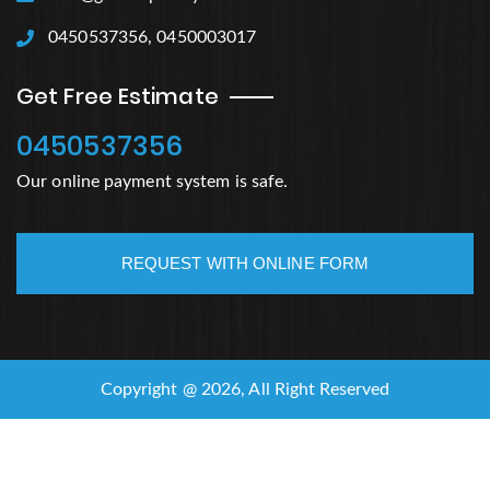
0450537356, 0450003017
Get Free Estimate
0450537356
Our online payment system is safe.
REQUEST WITH ONLINE FORM
Copyright @ 2026, All Right Reserved