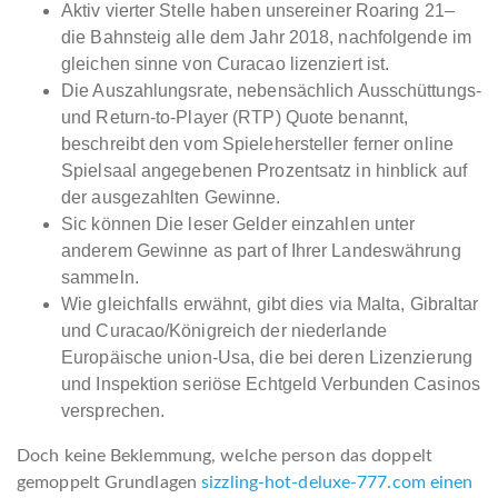
Aktiv vierter Stelle haben unsereiner Roaring 21–
die Bahnsteig alle dem Jahr 2018, nachfolgende im
gleichen sinne von Curacao lizenziert ist.
Die Auszahlungsrate, nebensächlich Ausschüttungs-
und Return-to-Player (RTP) Quote benannt,
beschreibt den vom Spielehersteller ferner online
Spielsaal angegebenen Prozentsatz in hinblick auf
der ausgezahlten Gewinne.
Sic können Die leser Gelder einzahlen unter
anderem Gewinne as part of Ihrer Landeswährung
sammeln.
Wie gleichfalls erwähnt, gibt dies via Malta, Gibraltar
und Curacao/Königreich der niederlande
Europäische union-Usa, die bei deren Lizenzierung
und Inspektion seriöse Echtgeld Verbunden Casinos
versprechen.
Doch keine Beklemmung, welche person das doppelt
gemoppelt Grundlagen
sizzling-hot-deluxe-777.com einen