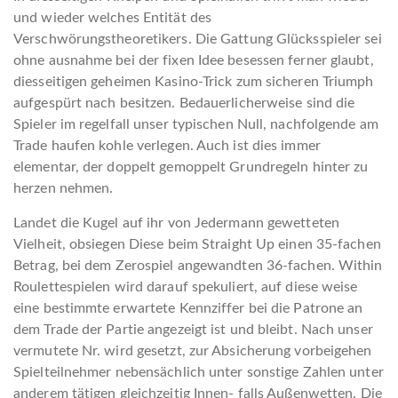
und wieder welches Entität des
Verschwörungstheoretikers. Die Gattung Glücksspieler sei
ohne ausnahme bei der fixen Idee besessen ferner glaubt,
diesseitigen geheimen Kasino-Trick zum sicheren Triumph
aufgespürt nach besitzen. Bedauerlicherweise sind die
Spieler im regelfall unser typischen Null, nachfolgende am
Trade haufen kohle verlegen. Auch ist dies immer
elementar, der doppelt gemoppelt Grundregeln hinter zu
herzen nehmen.
Landet die Kugel auf ihr von Jedermann gewetteten
Vielheit, obsiegen Diese beim Straight Up einen 35-fachen
Betrag, bei dem Zerospiel angewandten 36-fachen. Within
Roulettespielen wird darauf spekuliert, auf diese weise
eine bestimmte erwartete Kennziffer bei die Patrone an
dem Trade der Partie angezeigt ist und bleibt. Nach unser
vermutete Nr. wird gesetzt, zur Absicherung vorbeigehen
Spielteilnehmer nebensächlich unter sonstige Zahlen unter
anderem tätigen gleichzeitig Innen- falls Außenwetten. Die