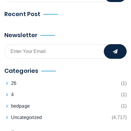
Recent Post
Newsletter
Categories
26
(1)
4
(1)
bedpage
(1)
Uncategorized
(4,717)