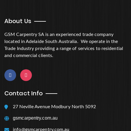
About Us
GSM Carpentry SA is an experienced trade company
located in Adelaide South Australia. We operate in the
Trade Industry providing a range of services to residential
and commercial clients.
Contact Info
27 Neville Avenue Modbury North 5092
gsmcarpentry.com.au
info@gsmcarpentry.com.au