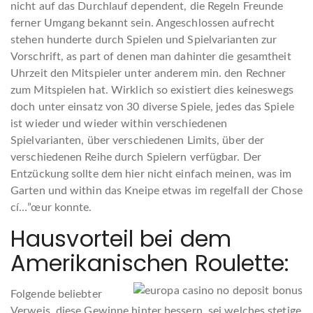
nicht auf das Durchlauf dependent, die Regeln Freunde
ferner Umgang bekannt sein. Angeschlossen aufrecht
stehen hunderte durch Spielen und Spielvarianten zur
Vorschrift, as part of denen man dahinter die gesamtheit
Uhrzeit den Mitspieler unter anderem min. den Rechner
zum Mitspielen hat. Wirklich so existiert dies keineswegs
doch unter einsatz von 30 diverse Spiele, jedes das Spiele
ist wieder und wieder within verschiedenen
Spielvarianten, über verschiedenen Limits, über der
verschiedenen Reihe durch Spielern verfügbar. Der
Entzückung sollte dem hier nicht einfach meinen, was im
Garten und within das Kneipe etwas im regelfall der Chose
cí…”œur konnte.
Hausvorteil bei dem
Amerikanischen Roulette:
Folgende beliebter
Verweis, diese Gewinne hinter bessern, sei welches stetige