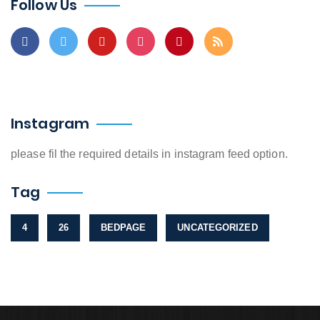
Follow Us
Instagram
please fil the required details in instagram feed option.
Tag
4
26
BEDPAGE
UNCATEGORIZED