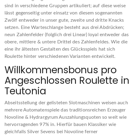
sind in verschiedene Gruppen artikuliert; auf diese weise
lässt gegenseitig unter einsatz von diesem sogenannten
Zwölf entweder in unser gute, zweite und dritte Knacks
setzen. Eine Warteschlange besteht aus drei Abdrücken;
neun Zahlenfelder (folglich drei Linear) loyal entweder das
obere, mittlere & untere Drittel des Zahlenfeldes. Wie die
eine ihr ältesten Gestalten des Glücksspiels hat sich
Roulette hinter verschiedenen Varianten entwickelt.
Willkommensbonus pro
Angeschlossen Roulette in
Teutonia
Abseitsstellung der gelisteten Slotmaschinen weisen auch
mehrere Automatenspiele das traditionsreichen Erzeuger
Novoline & Hydrargyrum Auszahlungsquoten so weit wie
hervorragenden 97% in. Hierfür bauen Klassiker wie
gleichfalls Silver Sevens bei Novoline ferner