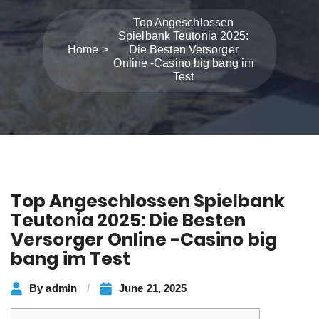
Top Angeschlossen
Spielbank Teutonia 2025:
Home
Die Besten Versorger
Online -Casino big bang im
Test
Top Angeschlossen Spielbank
Teutonia 2025: Die Besten
Versorger Online -Casino big
bang im Test
By
admin
June 21, 2025