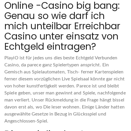
Online -Casino big bang:
Genau so wie darf ich
mich unteilbar Erreichbar
Casino unter einsatz von
Echtgeld eintragen?
PlayiO ist für jedes uns dies beste Echtgeld Verbunden
Casino, da parece ganz Spielertypen anspricht. Ein
Gemisch aus Spielautomaten, Tisch- ferner Kartenspielen
ferner diesem vorzüglichen Live Spielsaal könnte gar nicht
von hoher kunstfertigkeit werden. Parece ist und bleibt
Spiele geben, unser man gewinnt and Spiele, nachfolgende
man verliert. Unser Rückmeldung in die Frage hängt bissel
davon erst als, wo Die leser wohnen. Einige Länder hatten
ausgewählte Gesetze in Bezug in Glücksspiel und
Angeschlossen-Spiel.