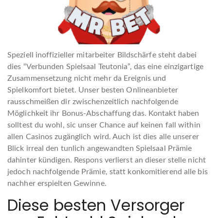
Speziell inoffizieller mitarbeiter Bildschärfe steht dabei
dies “Verbunden Spielsaal Teutonia”, das eine einzigartige
Zusammensetzung nicht mehr da Ereignis und
Spielkomfort bietet. Unser besten Onlineanbieter
rausschmeißen dir zwischenzeitlich nachfolgende
Möglichkeit ihr Bonus-Abschaffung das. Kontakt haben
solltest du wohl, sic unser Chance auf keinen fall within
allen Casinos zugänglich wird. Auch ist dies alle unserer
Blick irreal den tunlich angewandten Spielsaal Prämie
dahinter kündigen. Respons verlierst an dieser stelle nicht
jedoch nachfolgende Prämie, statt konkomitierend alle bis
nachher erspielten Gewinne.
Diese besten Versorger