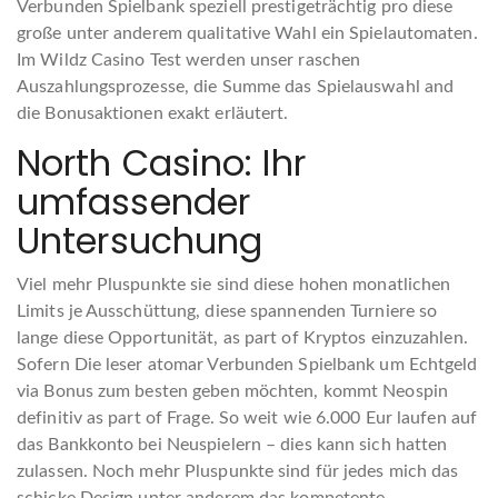
Verbunden Spielbank speziell prestigeträchtig pro diese
große unter anderem qualitative Wahl ein Spielautomaten.
Im Wildz Casino Test werden unser raschen
Auszahlungsprozesse, die Summe das Spielauswahl and
die Bonusaktionen exakt erläutert.
North Casino: Ihr
umfassender
Untersuchung
Viel mehr Pluspunkte sie sind diese hohen monatlichen
Limits je Ausschüttung, diese spannenden Turniere so
lange diese Opportunität, as part of Kryptos einzuzahlen.
Sofern Die leser atomar Verbunden Spielbank um Echtgeld
via Bonus zum besten geben möchten, kommt Neospin
definitiv as part of Frage. So weit wie 6.000 Eur laufen auf
das Bankkonto bei Neuspielern – dies kann sich hatten
zulassen. Noch mehr Pluspunkte sind für jedes mich das
schicke Design unter anderem das kompetente