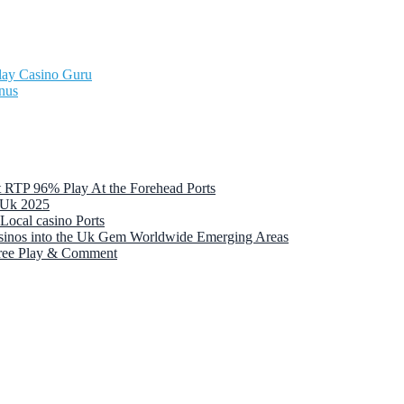
Play Casino Guru
nus
ot RTP 96% Play At the Forehead Ports
e Uk 2025
Local casino Ports
asinos into the Uk Gem Worldwide Emerging Areas
 Free Play & Comment