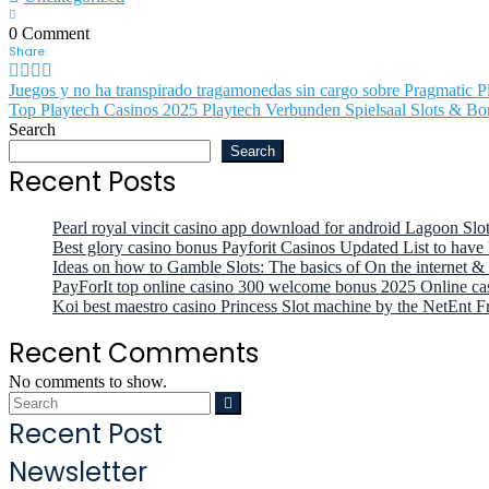
0 Comment
Share:
Juegos y no ha transpirado tragamonedas sin cargo sobre Pragmatic 
Top Playtech Casinos 2025 Playtech Verbunden Spielsaal Slots & Bo
Search
Search
Recent Posts
Pearl royal vincit casino app download for android Lagoon Sl
Best glory casino bonus Payforit Casinos Updated List to hav
Ideas on how to Gamble Slots: The basics of On the internet & 
PayForIt top online casino 300 welcome bonus 2025 Online c
Koi best maestro casino Princess Slot machine by the NetEnt
Recent Comments
No comments to show.
Recent Post
Newsletter