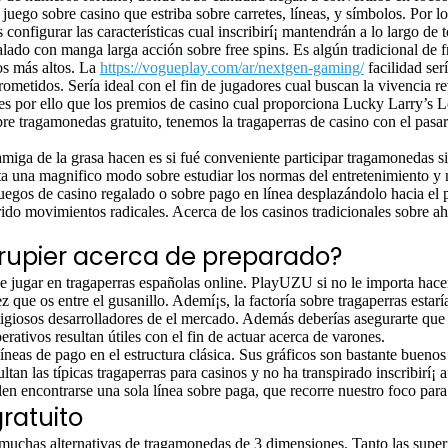
uego sobre casino que estriba sobre carretes, líneas, y símbolos. Por lo
 configurar las características cual inscribirí¡ mantendrán a lo largo de 
ado con manga larga acción sobre free spins. Es algún tradicional de f
os más altos. La
https://vogueplay.com/ar/nextgen-gaming/
facilidad ser
etidos. Serí­a ideal con el fin de jugadores cual buscan la vivencia r
es por ello que los premios de casino cual proporciona Lucky Larry’s 
re tragamonedas gratuito, tenemos la tragaperras de casino con el pasar
iga de la grasa hacen es si fué conveniente participar tragamonedas si
a una magnifico modo sobre estudiar los normas del entretenimiento y no
os de casino regalado o sobre pago en línea desplazándolo hacia el pel
ido movimientos radicales. Acerca de los casinos tradicionales sobre a
crupier acerca de preparado?
e jugar en tragaperras españolas online. PlayUZU si no le importa hacer
que os entre el gusanillo. Ademí¡s, la factoría sobre tragaperras estarí
giosos desarrolladores de el mercado. Además deberías asegurarte que h
rativos resultan útiles con el fin de actuar acerca de varones.
neas de pago en el estructura clásica. Sus gráficos son bastante buenos 
sultan las típicas tragaperras para casinos y no ha transpirado inscribirí
len encontrarse una sola línea sobre paga, que recorre nuestro foco para 
ratuito
muchas alternativas de tragamonedas de 3 dimensiones. Tanto las superior