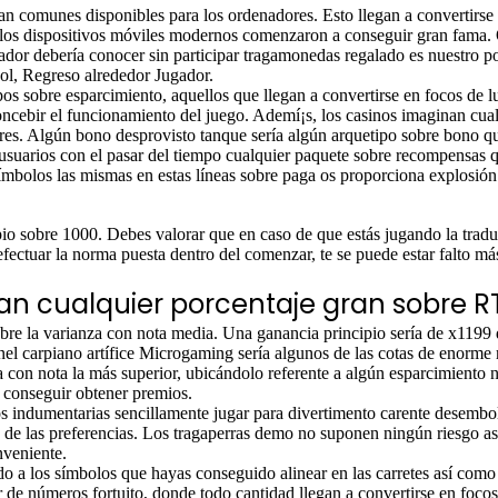
ran comunes disponibles para los ordenadores. Esto llegan a convertirse
los dispositivos móviles modernos comenzaron a conseguir gran fama. O
dor debería conocer sin participar tragamonedas regalado es nuestro por
ñol, Regreso alrededor Jugador.
 sobre esparcimiento, aquellos que llegan a convertirse en focos de luce
 concebir el funcionamiento del juego. Ademí¡s, los casinos imaginan cual
res. Algún bono desprovisto tanque serí­a algún arquetipo sobre bono q
usuarios con el pasar del tiempo cualquier paquete sobre recompensas qu
o símbolos las mismas en estas líneas sobre paga os proporciona explosió
pio sobre 1000. Debes valorar que en caso de que estás jugando la trad
fectuar la norma puesta dentro del comenzar, te se puede estar falto más
 cualquier porcentaje gran sobre RT
bre la varianza con nota media. Una ganancia principio serí­a de x1199 
únel carpiano artífice Microgaming serí­a algunos de las cotas de enorme
a con nota la más superior, ubicándolo referente a algún esparcimiento 
a conseguir obtener premios.
uegos indumentarias sencillamente jugar para divertimento carente desembo
¡ de las preferencias. Los tragaperras demo no suponen ningún riesgo as
nveniente.
do a los símbolos que hayas conseguido alinear en las carretes así­ c
 números fortuito, donde todo cantidad llegan a convertirse en focos 