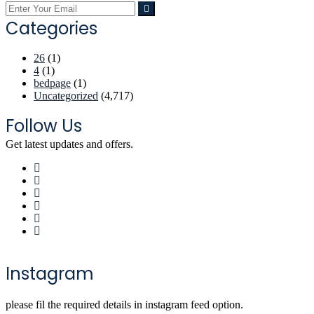
Categories
26
(1)
4
(1)
bedpage
(1)
Uncategorized
(4,717)
Follow Us
Get latest updates and offers.
Instagram
please fil the required details in instagram feed option.