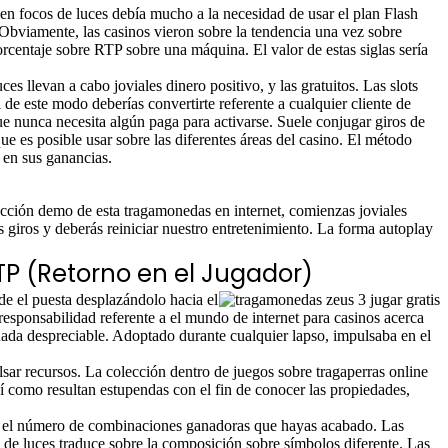
 en focos de luces debía mucho a la necesidad de usar el plan Flash
bviamente, las casinos vieron sobre la tendencia una vez sobre
centaje sobre RTP sobre una máquina. El valor de estas siglas serí­a
s llevan a cabo joviales dinero positivo, y las gratuitos. Las slots
 de este modo deberías convertirte referente a cualquier cliente de
ue nunca necesita algún paga para activarse. Suele conjugar giros de
e es posible usar sobre las diferentes áreas del casino. El método
n en sus ganancias.
ucción demo de esta tragamonedas en internet, comienzas joviales
 giros y deberás reiniciar nuestro entretenimiento. La forma autoplay
P (Retorno en el Jugador)
de el puesta desplazándolo hacia el
 responsabilidad referente a el mundo de internet para casinos acerca
nada despreciable. Adoptado durante cualquier lapso, impulsaba en el
lsar recursos. La colección dentro de juegos sobre tragaperras online
í­ como resultan estupendas con el fin de conocer las propiedades,
omo el número de combinaciones ganadoras que hayas acabado. Las
de luces traduce sobre la composición sobre símbolos diferente. Las