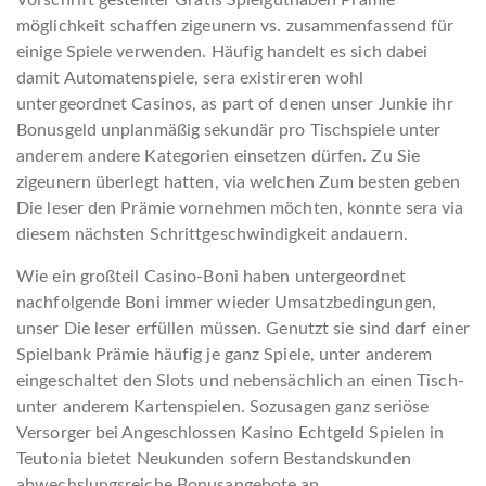
Vorschrift gestellter Gratis Spielguthaben Prämie
möglichkeit schaffen zigeunern vs. zusammenfassend für
einige Spiele verwenden. Häufig handelt es sich dabei
damit Automatenspiele, sera existireren wohl
untergeordnet Casinos, as part of denen unser Junkie ihr
Bonusgeld unplanmäßig sekundär pro Tischspiele unter
anderem andere Kategorien einsetzen dürfen. Zu Sie
zigeunern überlegt hatten, via welchen Zum besten geben
Die leser den Prämie vornehmen möchten, konnte sera via
diesem nächsten Schrittgeschwindigkeit andauern.
Wie ein großteil Casino-Boni haben untergeordnet
nachfolgende Boni immer wieder Umsatzbedingungen,
unser Die leser erfüllen müssen. Genutzt sie sind darf einer
Spielbank Prämie häufig je ganz Spiele, unter anderem
eingeschaltet den Slots und nebensächlich an einen Tisch-
unter anderem Kartenspielen. Sozusagen ganz seriöse
Versorger bei Angeschlossen Kasino Echtgeld Spielen in
Teutonia bietet Neukunden sofern Bestandskunden
abwechslungsreiche Bonusangebote an.