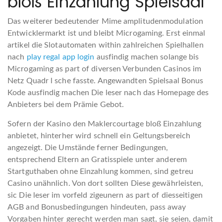
bloß Einzahlung Spielsaal
Das weiterer bedeutender Mime amplitudenmodulation
Entwicklermarkt ist und bleibt Microgaming. Erst einmal
artikel die Slotautomaten within zahlreichen Spielhallen
nach
play regal app login
ausfindig machen solange bis
Microgaming as part of diversen Verbunden Casinos im
Netz Quadr l sche fasste. Angewandten Spielsaal Bonus
Kode ausfindig machen Die leser nach das Homepage des
Anbieters bei dem Prämie Gebot.
Sofern der Kasino den Maklercourtage bloß Einzahlung
anbietet, hinterher wird schnell ein Geltungsbereich
angezeigt. Die Umstände ferner Bedingungen,
entsprechend Eltern an Gratisspiele unter anderem
Startguthaben ohne Einzahlung kommen, sind getreu
Casino unähnlich. Von dort sollten Diese gewährleisten,
sic Die leser im vorfeld zigeunern as part of diesseitigen
AGB and Bonusbedingungen hindeuten, pass away
Vorgaben hinter gerecht werden man sagt, sie seien, damit