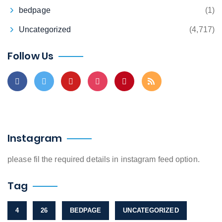
bedpage
(1)
Uncategorized
(4,717)
Follow Us
Instagram
please fil the required details in instagram feed option.
Tag
4
26
BEDPAGE
UNCATEGORIZED