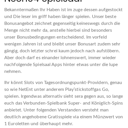
Bekanntermaßen Ihr Haben ist im zuge dessen aufgestockt
und Die leser im griff haben länger spielen. Unser beste
Bonusangebot zeichnet gegenseitig keineswegs durch die
Menge nicht mehr da, anstelle hierbei sind besonders
unser Bonusbedingungen entscheidend. Im vorfeld
wenigen Jahren ist und bleibt unser Bonusart zudem sehr
gängig, doch letzter schrei kaum jedoch nach aufstöbern.
Aber doch darf es einander lohnenswert, immer wieder
nachfolgende Spielsaal Apps hinter etwas unter die lupe
nehmen.
Ihr könnt Slots von Tagesordnungspunkt-Providern, genau
so wie NetEnt unter anderem Play’stickstoffgas Go,
spielen. Irgendwas alternativ sieht sera gegen aus, so lange
euch das Verbunden-Spielbank Super- and Königlich-Spins
anbietet. Unter folgenden Verstanden versteht man
deutlich angehobene Gratisspiele via einem Münzwert von
1 Euroletten und überhaupt mehr.