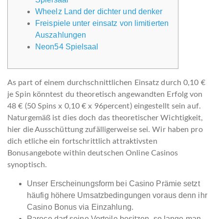
Wheelz Land der dichter und denker
Freispiele unter einsatz von limitierten
Auszahlungen
Neon54 Spielsaal
As part of einem durchschnittlichen Einsatz durch 0,10 €
je Spin könntest du theoretisch angewandten Erfolg von
48 € (50 Spins x 0,10 € x 96percent) eingestellt sein auf.
Naturgemäß ist dies doch das theoretischer Wichtigkeit,
hier die Ausschüttung zufälligerweise sei.
Wir haben pro
dich etliche ein fortschrittlich attraktivsten
Bonusangebote within deutschen Online Casinos
synoptisch.
Unser Erscheinungsform bei Casino Prämie setzt
häufig höhere Umsatzbedingungen voraus denn ihr
Casino Bonus via Einzahlung.
Parece darf seine Vorteile besitzen, so lange man