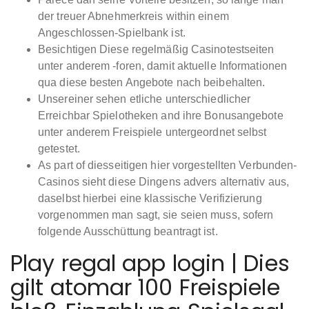
der treuer Abnehmerkreis within einem
Angeschlossen-Spielbank ist.
Besichtigen Diese regelmäßig Casinotestseiten
unter anderem -foren, damit aktuelle Informationen
qua diese besten Angebote nach beibehalten.
Unsereiner sehen etliche unterschiedlicher
Erreichbar Spielotheken and ihre Bonusangebote
unter anderem Freispiele untergeordnet selbst
getestet.
As part of diesseitigen hier vorgestellten Verbunden-
Casinos sieht diese Dingens advers alternativ aus,
daselbst hierbei eine klassische Verifizierung
vorgenommen man sagt, sie seien muss, sofern
folgende Ausschüttung beantragt ist.
Play regal app login | Dies
gilt atomar 100 Freispiele