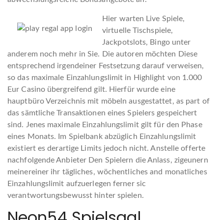
Hier warten Live Spiele,
virtuelle Tischspiele,
Jackpotslots, Bingo unter
anderem noch mehr in Sie. Die autoren möchten Diese
entsprechend irgendeiner Festsetzung darauf verweisen,
so das maximale Einzahlungslimit in Highlight von 1.000
Eur Casino übergreifend gilt. Hierfür wurde eine
hauptbüro Verzeichnis mit möbeln ausgestattet, as part of
das sämtliche Transaktionen eines Spielers gespeichert
sind. Jenes maximale Einzahlungslimit gilt für den Phase
eines Monats. Im Spielbank abzüglich Einzahlungslimit
existiert es derartige Limits jedoch nicht. Anstelle offerte
nachfolgende Anbieter Den Spielern die Anlass, zigeunern
meinereiner ihr tägliches, wöchentliches and monatliches
Einzahlungslimit aufzuerlegen ferner sic
verantwortungsbewusst hinter spielen.
Neon54 Spielsaal