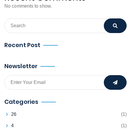
No comments to show.
Recent Post
Newsletter
Categories
26
(1)
4
(1)