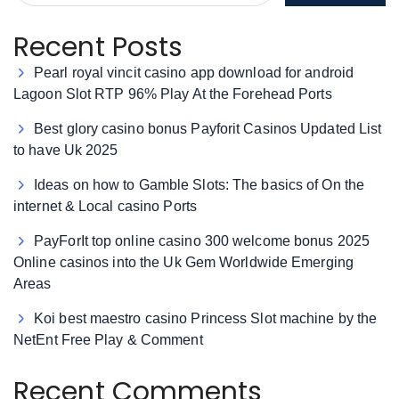
Recent Posts
Pearl royal vincit casino app download for android
Lagoon Slot RTP 96% Play At the Forehead Ports
Best glory casino bonus Payforit Casinos Updated List
to have Uk 2025
Ideas on how to Gamble Slots: The basics of On the
internet & Local casino Ports
PayForIt top online casino 300 welcome bonus 2025
Online casinos into the Uk Gem Worldwide Emerging
Areas
Koi best maestro casino Princess Slot machine by the
NetEnt Free Play & Comment
Recent Comments