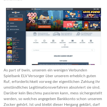
As part of bwin, unserem ein wenigen Verbunden
Spielbank ELV Versorger über unserem erheblich guten
Ruf, erforderlichkeit vorweg der eigentlichen Zahlung ihr
umständliches Legitimationsverfahren absolviert sie sind.
Darüber kein Beschmu passieren kann, mess sichergestellt
werden, so welches angegeben Bankkonto schon unserem
Zocker gehört. Ist und bleibt dieser Hergang geklärt, darf