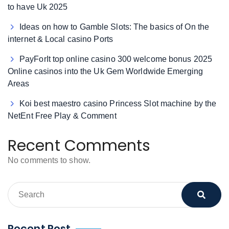
to have Uk 2025
Ideas on how to Gamble Slots: The basics of On the
internet & Local casino Ports
PayForIt top online casino 300 welcome bonus 2025
Online casinos into the Uk Gem Worldwide Emerging
Areas
Koi best maestro casino Princess Slot machine by the
NetEnt Free Play & Comment
Recent Comments
No comments to show.
Recent Post