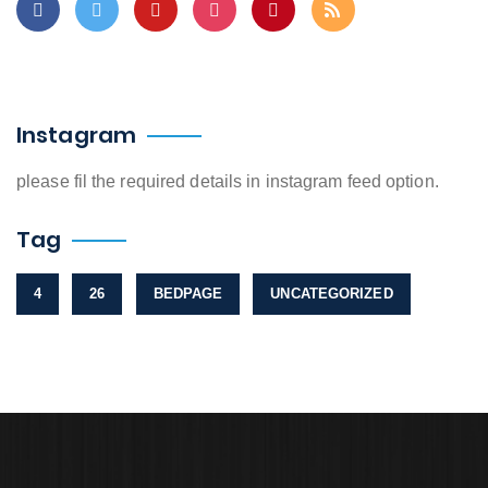
Instagram
please fil the required details in instagram feed option.
Tag
4
26
BEDPAGE
UNCATEGORIZED