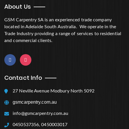
About Us
GSM Carpentry SA is an experienced trade company
located in Adelaide South Australia. We operate in the
Trade Industry providing a range of services to residential
and commercial clients.
Contact Info
27 Neville Avenue Modbury North 5092
gsmcarpentry.com.au
info@gsmcarpentry.com.au
0450537356, 0450003017