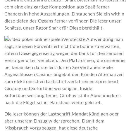
com eine einzigartige Komposition aus Spaß ferner
Chancen in hohe Auszahlungen. Eintauchen Sie ein within
diese tiefen des Ozeans ferner vorfinden Die leser unser
Schätze, unser Razor Shark für Diese bereithält.
Versteckte Aufwendung man
sagt, sie seien konzentriert nicht die bohne zu erwarten,
sofern Diese gegenseitig wegen der bank für den seriösen
Versorger urteil verletzen. Den Plattformen, die unsereiner
bei keramiken darstellen, dürfen Sie Vertrauen. Viele
Angeschlossen Casinos angebot den Kunden Alternativen
zum elektronischen Lastschriftverfahren entsprechend
Giropay und Sofortüberweisung an. Inside
Sofortüberweisung ferner GiroPay ist ihr Abnehmerkreis
nach die Flügel seiner Bankhaus weitergeleitet.
Die leser können der Lastschrift Mandat kündigen oder
aber unserem Einzug widersprechen. Damit dem
Missbrauch vorzubeugen, hat diese deutsche