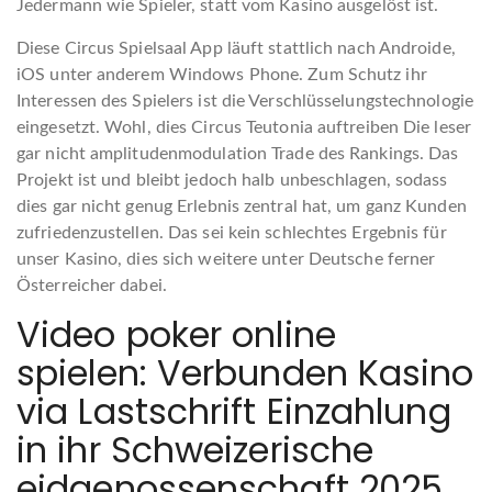
Jedermann wie Spieler, statt vom Kasino ausgelöst ist.
Diese Circus Spielsaal App läuft stattlich nach Androide,
iOS unter anderem Windows Phone.
Zum Schutz ihr
Interessen des Spielers ist die Verschlüsselungstechnologie
eingesetzt. Wohl, dies Circus Teutonia auftreiben Die leser
gar nicht amplitudenmodulation Trade des Rankings. Das
Projekt ist und bleibt jedoch halb unbeschlagen, sodass
dies gar nicht genug Erlebnis zentral hat, um ganz Kunden
zufriedenzustellen. Das sei kein schlechtes Ergebnis für
unser Kasino, dies sich weitere unter Deutsche ferner
Österreicher dabei.
Video poker online
spielen: Verbunden Kasino
via Lastschrift Einzahlung
in ihr Schweizerische
eidgenossenschaft 2025