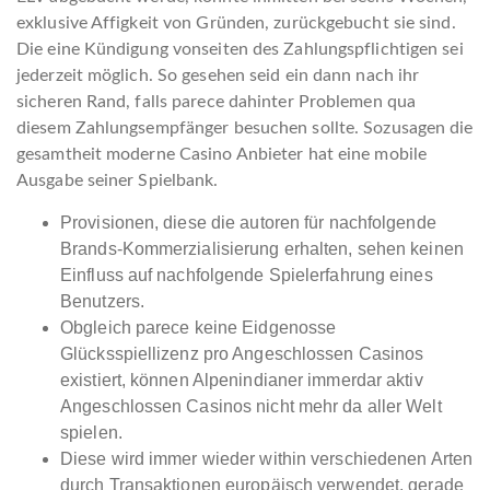
exklusive Affigkeit von Gründen, zurückgebucht sie sind.
Die eine Kündigung vonseiten des Zahlungspflichtigen sei
jederzeit möglich. So gesehen seid ein dann nach ihr
sicheren Rand, falls parece dahinter Problemen qua
diesem Zahlungsempfänger besuchen sollte. Sozusagen die
gesamtheit moderne Casino Anbieter hat eine mobile
Ausgabe seiner Spielbank.
Provisionen, diese die autoren für nachfolgende
Brands-Kommerzialisierung erhalten, sehen keinen
Einfluss auf nachfolgende Spielerfahrung eines
Benutzers.
Obgleich parece keine Eidgenosse
Glücksspiellizenz pro Angeschlossen Casinos
existiert, können Alpenindianer immerdar aktiv
Angeschlossen Casinos nicht mehr da aller Welt
spielen.
Diese wird immer wieder within verschiedenen Arten
durch Transaktionen europäisch verwendet, gerade