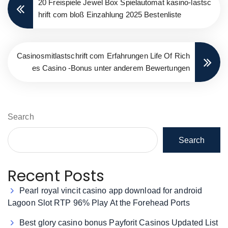
20 Freispiele Jewel Box Spielautomat kasino-lastsc
hrift com bloß Einzahlung 2025 Bestenliste
Casinosmitlastschrift com Erfahrungen Life Of Rich
es Casino -Bonus unter anderem Bewertungen
Search
Search
Recent Posts
Pearl royal vincit casino app download for android
Lagoon Slot RTP 96% Play At the Forehead Ports
Best glory casino bonus Payforit Casinos Updated List