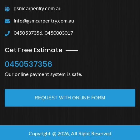
gsmcarpentry.com.au
info@gsmcarpentry.com.au
0450537356, 0450003017
Get Free Estimate
0450537356
Our online payment system is safe.
REQUEST WITH ONLINE FORM
Copyright @ 2026, All Right Reserved