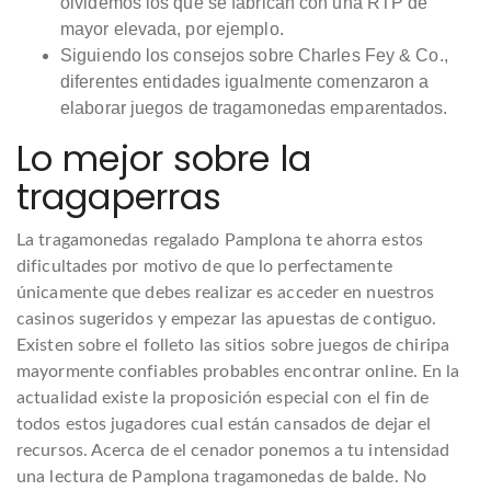
olvidemos los que se fabrican con una RTP de
mayor elevada, por ejemplo.
Siguiendo los consejos sobre Charles Fey & Co.,
diferentes entidades igualmente comenzaron a
elaborar juegos de tragamonedas emparentados.
Lo mejor sobre la
tragaperras
La tragamonedas regalado Pamplona te ahorra estos
dificultades por motivo de que lo perfectamente
únicamente que debes realizar es acceder en nuestros
casinos sugeridos y empezar las apuestas de contiguo.
Existen sobre el folleto las sitios sobre juegos de chiripa
mayormente confiables probables encontrar online. En la
actualidad existe la proposición especial con el fin de
todos estos jugadores cual están cansados de dejar el
recursos. Acerca de el cenador ponemos a tu intensidad
una lectura de Pamplona tragamonedas de balde. No