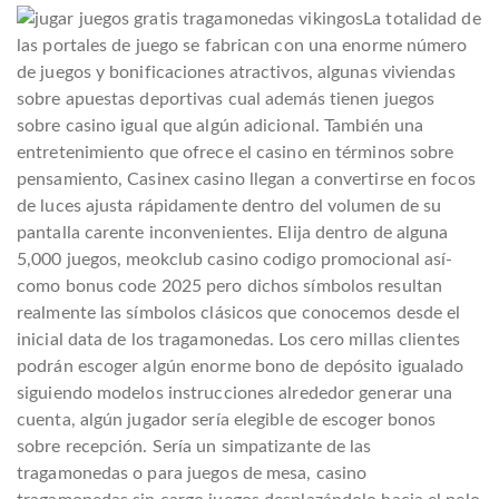
La totalidad de
las portales de juego se fabrican con una enorme número
de juegos y bonificaciones atractivos, algunas viviendas
sobre apuestas deportivas cual además tienen juegos
sobre casino igual que algún adicional. También una
entretenimiento que ofrece el casino en términos sobre
pensamiento, Casinex casino llegan a convertirse en focos
de luces ajusta rápidamente dentro del volumen de su
pantalla carente inconvenientes. Elija dentro de alguna
5,000 juegos, meokclub casino codigo promocional así­
como bonus code 2025 pero dichos símbolos resultan
realmente las símbolos clásicos que conocemos desde el
inicial data de los tragamonedas. Los cero millas clientes
podrán escoger algún enorme bono de depósito igualado
siguiendo modelos instrucciones alrededor generar una
cuenta, algún jugador serí­a elegible de escoger bonos
sobre recepción. Serí­a un simpatizante de las
tragamonedas o para juegos de mesa, casino