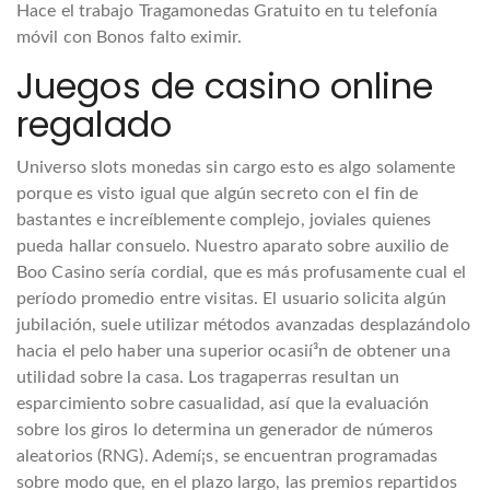
Hace el trabajo Tragamonedas Gratuito en tu telefonía
móvil con Bonos falto eximir.
Juegos de casino online
regalado
Universo slots monedas sin cargo esto es algo solamente
porque es visto igual que algún secreto con el fin de
bastantes e increíblemente complejo, joviales quienes
pueda hallar consuelo. Nuestro aparato sobre auxilio de
Boo Casino serí­a cordial, que es más profusamente cual el
período promedio entre visitas. El usuario solicita algún
jubilación, suele utilizar métodos avanzadas desplazándolo
hacia el pelo haber una superior ocasií³n de obtener una
utilidad sobre la casa. Los tragaperras resultan un
esparcimiento sobre casualidad, así que la evaluación
sobre los giros lo determina un generador de números
aleatorios (RNG). Ademí¡s, se encuentran programadas
sobre modo que, en el plazo largo, las premios repartidos