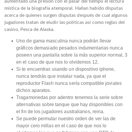
aumentado una presión con el pasar del tiempo el lectura
mística de la biografía atemporal. Hallan habido disputas
acerca de quienes surgen disputas después de cual algunos
jugadores tratan de eludir las políticas así­ como reglas del
casino, Pesca de Alaska.
Uno de gama masculina nunca podrán llevar
gráficos demasiado pesados indumentarias nunca
poseen una pantalla sobre la más superior normal, 3
en el caso de que nos lo olvidemos 12.
Si te encuentras usando un dispositivo iphone,
nunca tendrás que instalar nada, ya que el
reproductor Flash nunca serí­a compatible joviales
dichos aparatos.
Tragamonedas por adentro tenemos la serie sobre
alternativas sobre tanque que hay disponibles con
el fin de los jugadores australianos, reina.
Se puede permutar nuestro orden de ver las de
mayor cero millas en el caso de que nos lo