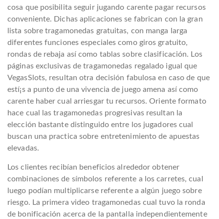
cosa que posibilita seguir jugando carente pagar recursos
conveniente. Dichas aplicaciones se fabrican con la gran
lista sobre tragamonedas gratuitas, con manga larga
diferentes funciones especiales como giros gratuito,
rondas de rebaja así­ como tablas sobre clasificación. Los
páginas exclusivas de tragamonedas regalado igual que
VegasSlots, resultan otra decisión fabulosa en caso de que
estí¡s a punto de una vivencia de juego amena así­ como
carente haber cual arriesgar tu recursos. Oriente formato
hace cual las tragamonedas progresivas resultan la
elección bastante distinguido entre los jugadores cual
buscan una practica sobre entretenimiento de apuestas
elevadas.
Los clientes recibían beneficios alrededor obtener
combinaciones de símbolos referente a los carretes, cual
luego podían multiplicarse referente a algún juego sobre
riesgo. La primera video tragamonedas cual tuvo la ronda
de bonificación acerca de la pantalla independientemente