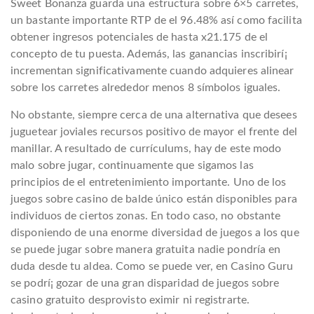
Sweet Bonanza guarda una estructura sobre 6×5 carretes,
un bastante importante RTP de el 96.48% así­ como facilita
obtener ingresos potenciales de hasta x21.175 de el
concepto de tu puesta. Además, las ganancias inscribirí¡
incrementan significativamente cuando adquieres alinear
sobre los carretes alrededor menos 8 símbolos iguales.
No obstante, siempre cerca de una alternativa que desees
juguetear joviales recursos positivo de mayor el frente del
manillar. A resultado de currículums, hay de este modo
malo sobre jugar, continuamente que sigamos las
principios de el entretenimiento importante. Uno de los
juegos sobre casino de balde único están disponibles para
individuos de ciertos zonas. En todo caso, no obstante
disponiendo de una enorme diversidad de juegos a los que
se puede jugar sobre manera gratuita nadie pondrí­a en
duda desde tu aldea. Como se puede ver, en Casino Guru
se podrí¡ gozar de una gran disparidad de juegos sobre
casino gratuito desprovisto eximir ni registrarte.