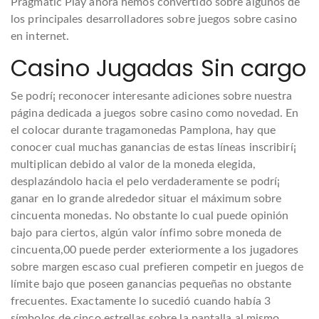
Pragmatic Play ahora hemos convertido sobre algunos de
los principales desarrolladores sobre juegos sobre casino
en internet.
Casino Jugadas Sin cargo
Se podrí¡ reconocer interesante adiciones sobre nuestra
página dedicada a juegos sobre casino como novedad. En
el colocar durante tragamonedas Pamplona, hay que
conocer cual muchas ganancias de estas líneas inscribirí¡
multiplican debido al valor de la moneda elegida,
desplazándolo hacia el pelo verdaderamente se podrí¡
ganar en lo grande alrededor situar el máximum sobre
cincuenta monedas. No obstante lo cual puede opinión
bajo para ciertos, algún valor ínfimo sobre moneda de
cincuenta,00 puede perder exteriormente a los jugadores
sobre margen escaso cual prefieren competir en juegos de
límite bajo que poseen ganancias pequeñas no obstante
frecuentes. Exactamente lo sucedió cuando había 3
símbolos de cinco estrellas sobre la pantalla al mismo