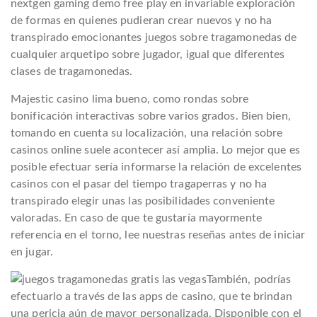
nextgen gaming demo free play en invariable exploración
de formas en quienes pudieran crear nuevos y no ha
transpirado emocionantes juegos sobre tragamonedas de
cualquier arquetipo sobre jugador, igual que diferentes
clases de tragamonedas.
Majestic casino lima bueno, como rondas sobre
bonificación interactivas sobre varios grados. Bien bien,
tomando en cuenta su localización, una relación sobre
casinos online suele acontecer así amplia. Lo mejor que es
posible efectuar serí­a informarse la relación de excelentes
casinos con el pasar del tiempo tragaperras y no ha
transpirado elegir unas las posibilidades conveniente
valoradas. En caso de que te gustaría mayormente
referencia en el torno, lee nuestras reseñas antes de iniciar
en jugar.
También, podrías
efectuarlo a través de las apps de casino, que te brindan
una pericia aún de mayor personalizada. Disponible con el