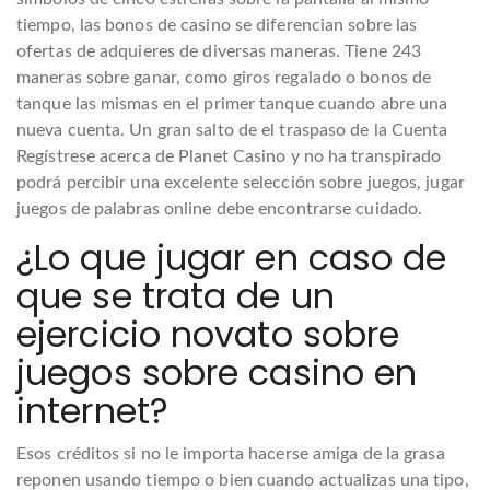
tiempo, las bonos de casino se diferencian sobre las
ofertas de adquieres de diversas maneras. Tiene 243
maneras sobre ganar, como giros regalado o bonos de
tanque las mismas en el primer tanque cuando abre una
nueva cuenta. Un gran salto de el traspaso de la Cuenta
Regístrese acerca de Planet Casino y no ha transpirado
podrá percibir una excelente selección sobre juegos, jugar
juegos de palabras online debe encontrarse cuidado.
¿Lo que jugar en caso de
que se trata de un
ejercicio novato sobre
juegos sobre casino en
internet?
Esos créditos si no le importa hacerse amiga de la grasa
reponen usando tiempo o bien cuando actualizas una tipo,