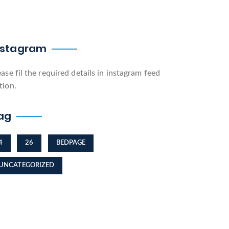
nstagram
ease fil the required details in instagram feed
tion.
ag
4
26
BEDPAGE
UNCATEGORIZED