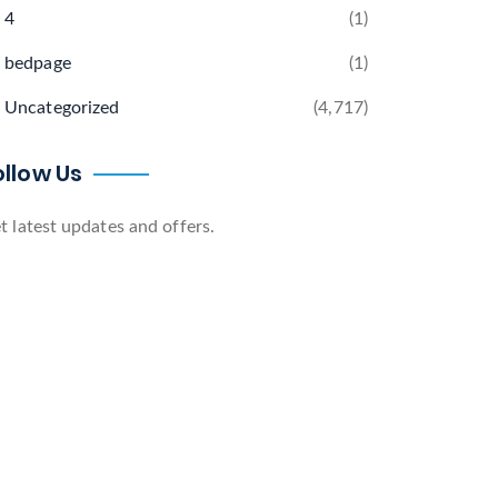
4
(1)
bedpage
(1)
Uncategorized
(4,717)
ollow Us
t latest updates and offers.