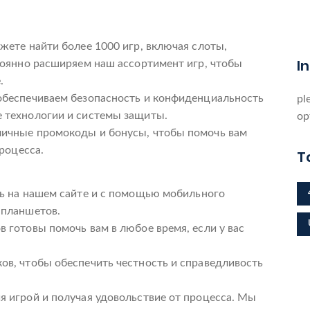
жете найти более 1000 игр, включая слоты,
I
тоянно расширяем наш ассортимент игр, чтобы
.
обеспечиваем безопасность и конфиденциальность
pl
 технологии и системы защиты.
op
личные промокоды и бонусы, чтобы помочь вам
роцесса.
T
ть на нашем сайте и с помощью мобильного
 планшетов.
 готовы помочь вам в любое время, если у вас
в, чтобы обеспечить честность и справедливость
 игрой и получая удовольствие от процесса. Мы