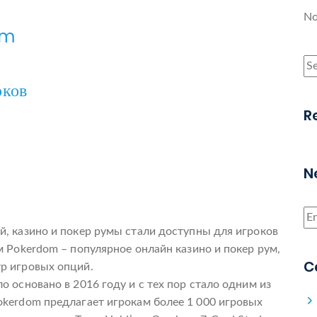
No
om
оков
R
N
й, казино и покер румы стали доступны для игроков
м Pokerdom – популярное онлайн казино и покер рум,
C
р игровых опций.
о основано в 2016 году и с тех пор стало одним из
okerdom предлагает игрокам более 1 000 игровых