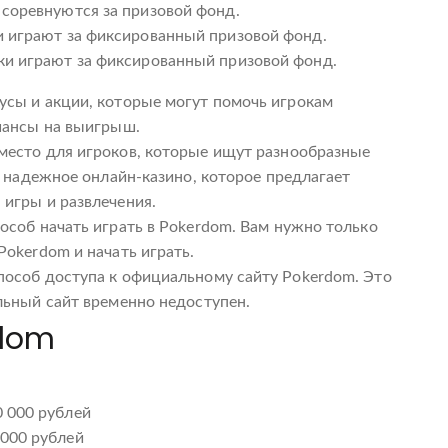
 соревнуются за призовой фонд.
ки играют за фиксированный призовой фонд.
оки играют за фиксированный призовой фонд.
усы и акции, которые могут помочь игрокам
шансы на выигрыш.
место для игроков, которые ищут разнообразные
и надежное онлайн-казино, которое предлагает
игры и развлечения.
особ начать играть в Pokerdom. Вам нужно только
Pokerdom и начать играть.
пособ доступа к официальному сайту Pokerdom. Это
льный сайт временно недоступен.
rdom
0 000 рублей
 000 рублей