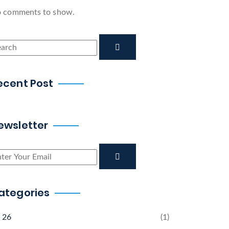
 comments to show.
ecent Post
ewsletter
ategories
26
(1)