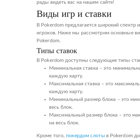
рады видеть вас на нашем сайте!
Виды игр и ставки
В Pokerdom предлагается широкий спектр 
игроков. Ниже мы рассмотрим основные ви
Pokerdom.
Типы ставок
В Pokerdom доступны следующие типы ста
Минимальная ставка – это минимальна
каждую карту.
Максимальная ставка – это максималь
каждую карту.
Минимальный размер блока – это мин
весь блок.
Максимальный размер блока – это ма
на весь блок.
Кроме того,
покердом слоты
в Pokerdom до