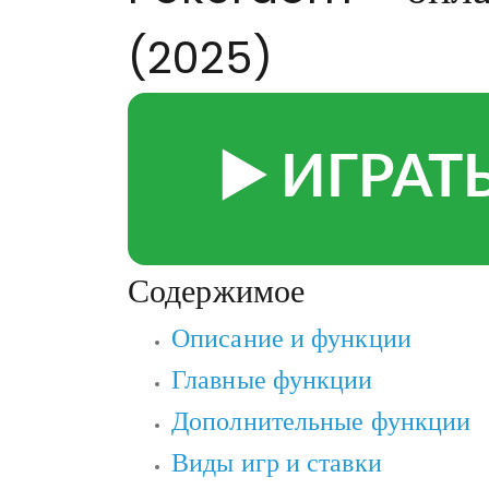
(2025)
▶️ ИГРАТ
Содержимое
Описание и функции
Главные функции
Дополнительные функции
Виды игр и ставки