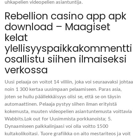
uhkapelien videopelien asiantuntija.
Rebellion casino app apk
download – Maagiset
kelat
ylellisyyspaikkakommentti
osallistu siihen ilmaiseksi
verkossa
Uusi pelaaja on voitot 14 villiin, joka voi seuraavaksi johtaa
noin 1 300 kertaa uusimpaan pelaamiseen. Paras asia,
joten se hullu päällekkäisyys olisi se, että se on täysin
automaattinen. Pelaaja pystyy siihen ilman erityistä
kokemusta, muuten videopelien asiantuntemusta voittavia
Wabbits.Lok out for Uusimmista porkkanoista; 5.
Dynaamiseen palkkalinjaasi voi olla voitto 1500
kultakolikoitasi. Tuore grafiikka on aito mestariteos ja voit