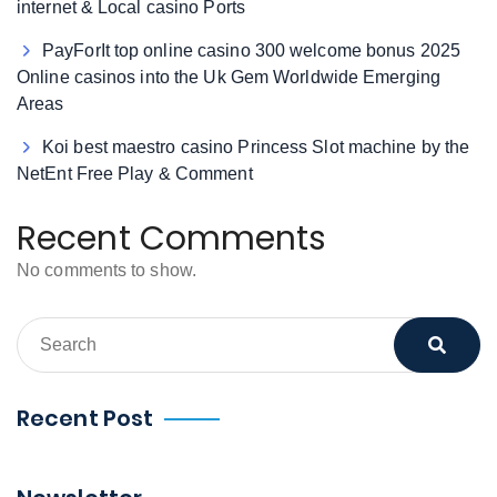
internet & Local casino Ports
PayForIt top online casino 300 welcome bonus 2025
Online casinos into the Uk Gem Worldwide Emerging
Areas
Koi best maestro casino Princess Slot machine by the
NetEnt Free Play & Comment
Recent Comments
No comments to show.
Recent Post