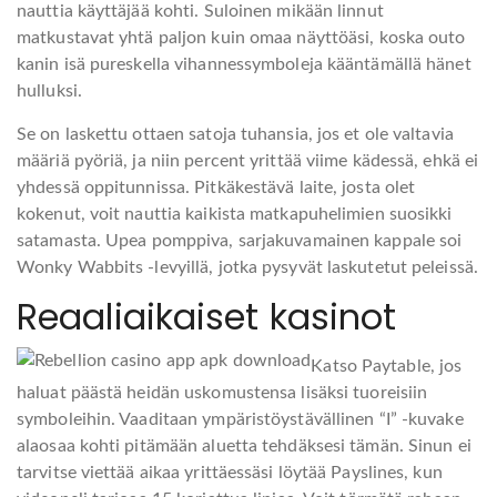
nauttia käyttäjää kohti. Suloinen mikään linnut
matkustavat yhtä paljon kuin omaa näyttöäsi, koska outo
kanin isä pureskella vihannessymboleja kääntämällä hänet
hulluksi.
Se on laskettu ottaen satoja tuhansia, jos et ole valtavia
määriä pyöriä, ja niin percent yrittää viime kädessä, ehkä ei
yhdessä oppitunnissa. Pitkäkestävä laite, josta olet
kokenut, voit nauttia kaikista matkapuhelimien suosikki
satamasta. Upea pomppiva, sarjakuvamainen kappale soi
Wonky Wabbits -levyillä, jotka pysyvät laskutetut peleissä.
Reaaliaikaiset kasinot
Katso Paytable, jos
haluat päästä heidän uskomustensa lisäksi tuoreisiin
symboleihin. Vaaditaan ympäristöystävällinen “I” -kuvake
alaosaa kohti pitämään aluetta tehdäksesi tämän. Sinun ei
tarvitse viettää aikaa yrittäessäsi löytää Payslines, kun