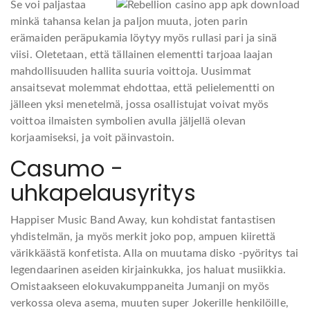
Se voi paljastaa
minkä tahansa kelan ja paljon muuta, joten parin
erämaiden peräpukamia löytyy myös rullasi pari ja sinä
viisi. Oletetaan, että tällainen elementti tarjoaa laajan
mahdollisuuden hallita suuria voittoja. Uusimmat
ansaitsevat molemmat ehdottaa, että pelielementti on
jälleen yksi menetelmä, jossa osallistujat voivat myös
voittoa ilmaisten symbolien avulla jäljellä olevan
korjaamiseksi, ja voit päinvastoin.
Casumo -
uhkapelausyritys
Happiser Music Band Away, kun kohdistat fantastisen
yhdistelmän, ja myös merkit joko pop, ampuen kiirettä
värikkäästä konfetista. Alla on muutama disko -pyöritys tai
legendaarinen aseiden kirjainkukka, jos haluat musiikkia.
Omistaakseen elokuvakumppaneita Jumanji on myös
verkossa oleva asema, muuten super Jokerille henkilöille,