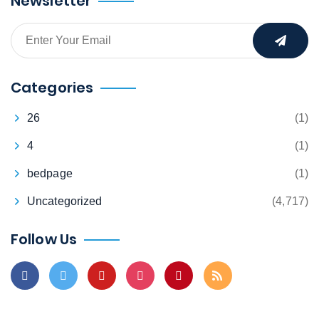
Newsletter
Categories
26
(1)
4
(1)
bedpage
(1)
Uncategorized
(4,717)
Follow Us