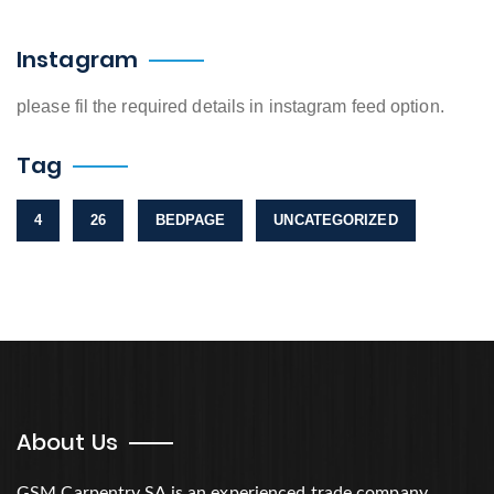
Instagram
please fil the required details in instagram feed option.
Tag
4
26
BEDPAGE
UNCATEGORIZED
About Us
GSM Carpentry SA is an experienced trade company