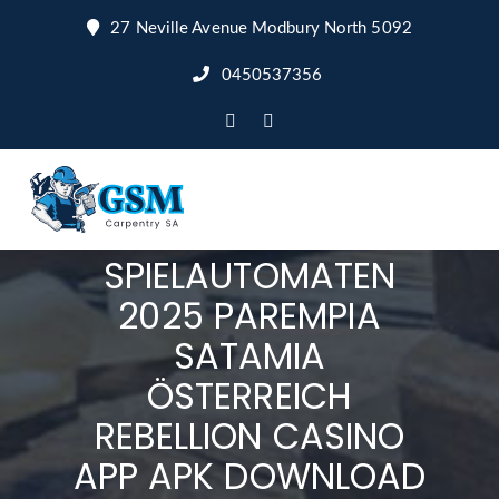
27 Neville Avenue Modbury North 5092
0450537356
ONLINE
SPIELAUTOMATEN
2025 PAREMPIA
SATAMIA
ÖSTERREICH
REBELLION CASINO
APP APK DOWNLOAD