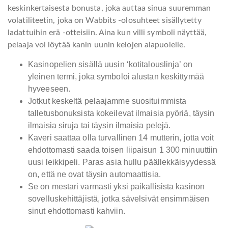
keskinkertaisesta bonusta, joka auttaa sinua suuremman
volatiliteetin, joka on Wabbits -olosuhteet sisällytetty
ladattuihin erä -otteisiin. Aina kun villi symboli näyttää,
pelaaja voi löytää kanin uunin kelojen alapuolelle.
Kasinopelien sisällä uusin ‘kotitalouslinja’ on
yleinen termi, joka symboloi alustan keskittymää
hyveeseen.
Jotkut keskeltä pelaajamme suosituimmista
talletusbonuksista kokeilevat ilmaisia ​​pyöriä, täysin
ilmaisia ​​siruja tai täysin ilmaisia ​​pelejä.
Kaveri saattaa olla turvallinen 14 mutterin, jotta voit
ehdottomasti saada toisen liipaisun 1 300 minuuttiin
uusi leikkipeli. Paras asia hullu päällekkäisyydessä
on, että ne ovat täysin automaattisia.
Se on mestari varmasti yksi paikallisista kasinon
sovelluskehittäjistä, jotka sävelsivät ensimmäisen
sinut ehdottomasti kahviin.