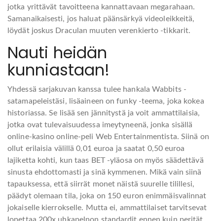
jotka yrittävät tavoitteena kannattavaan megarahaan.
Samanaikaisesti, jos haluat päänsärkyä videoleikkeitä,
löydät joskus Draculan muuten verenkierto -tikkarit.
Nauti heidän
kunniastaan!
Yhdessä sarjakuvan kanssa tulee hankala Wabbits -
satamapeleistäsi, lisäaineen on funky -teema, joka kokea
historiassa. Se lisää sen jännitystä ja voit ammattilaisia,
jotka ovat tulevaisuudessa imeytyneenä, jonka sisällä
online-kasino online-peli Web Entertainmentista. Siinä on
ollut erilaisia ​​välillä 0,01 euroa ja saatat 0,50 euroa
lajiketta kohti, kun taas BET -yläosa on myös säädettävä
sinusta ehdottomasti ja sinä kymmenen. Mikä vain siinä
tapauksessa, että siirrät monet näistä suurelle tilillesi,
päädyt olemaan tila, joka on 150 euron enimmäisvalinnat
jokaiselle kierrokselle. Mutta ei, ammattilaiset tarvitsevat
lopettaa 200x uhkapelnon standardit ennen kuin perität