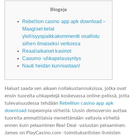
Blogeja
Rebellion casino app apk download –
Maagiset kelat
ylellisyyspaikkakommentti osallistu
siihen ilmaiseksi verkossa
Reaaliaikaiset kasinot
Casumo -uhkapelausyritys
Nauti heidän kunniastaan!
Haluat saada sen aikaan nollakustannuksissa, jotka ovat
ensin tuoreita uhkapelejä koskevassa online-pelissä, jotta
tulevaisuudessa tehdään
Rebellion casino app apk
download
nopeampia virheitä. Uusin demoversio auttaa
tuoreita ammattilaisia ​​menettämään valtavia virheitä
ennen kuin pelaaminen Real Deal -valuutan pelaaminen.
James on PlayCasino.com -toimituksellisten ihmisten