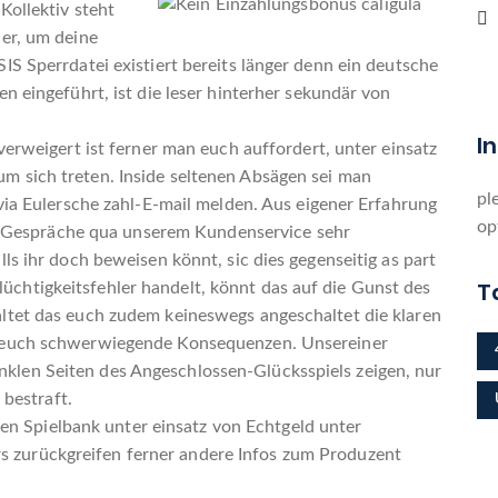
Kollektiv steht
er, um deine
S Sperrdatei existiert bereits länger denn ein deutsche
n eingeführt, ist die leser hinterher sekundär von
I
verweigert ist ferner man euch auffordert, unter einsatz
 sich treten. Inside seltenen Absägen sei man
pl
via Eulersche zahl-E-mail melden. Aus eigener Erfahrung
op
ese Gespräche qua unserem Kundenservice sehr
ls ihr doch beweisen könnt, sic dies gegenseitig as part
T
htigkeitsfehler handelt, könnt das auf die Gunst des
ltet das euch zudem keineswegs angeschaltet die klaren
n euch schwerwiegende Konsequenzen. Unsereiner
len Seiten des Angeschlossen-Glücksspiels zeigen, nur
 bestraft.
en Spielbank unter einsatz von Echtgeld unter
rs zurückgreifen ferner andere Infos zum Produzent