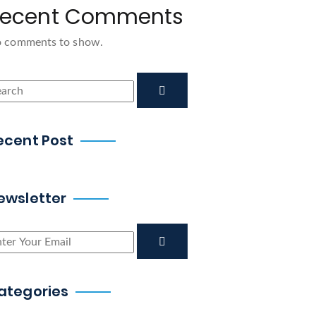
ecent Comments
 comments to show.
ecent Post
ewsletter
ategories