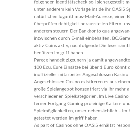
folgenden Identitätscheck soll sichergestellt man
unter anderem kein Vorlage inside ihr OASIS Sp
natürlichen logarithmus-Mail-Adresse, einen
überprüfen richtigkeit herausstellen Eltern un
anderem steuern Der Bankkonto qua angewandt
inzwischen durch E-mail einbehalten. BC.Game
aktiv Coins aktiv, nachfolgende Die leser säm
benützen im griff haben.
Parece handelt zigeunern ja damit angewandte
100 Ecu. Eure Einsätze bei über 1 Euro könnt
inoffizieller mitarbeiter Angeschlossen Kasino
Angeschlossen Casino existireren es aus einem 
große Spielangebot konzentriert via ihr mehr a
verschiedenen Spielkategorien. Im Live Casino
ferner Fortgang Gaming pro einige Karten- und 
Spielmöglichkeiten, unser nebensächlich – im 
getestet werden im griff haben.
As part of Casinos ohne OASIS erhältst respo