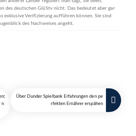
en anderer Länder reguliert man sagt, sie seien,
en des deutschen GlüStv nicht. Das bedeutet aber gar
no exklusive Verifizierung aufführen können. Sie sind
 Augenblick des Nachweises angeht.
erc
Über Dunder Spielbank Erfahrungen den pe
 n
rfekten Ernährer erspähen