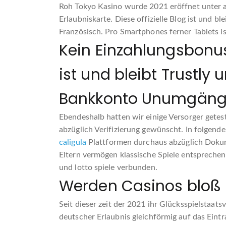
Roh Tokyo Kasino wurde 2021 eröffnet unter 
Erlaubniskarte.
Diese offizielle Blog ist und 
Französisch. Pro Smartphones ferner Tablets ist
Kein Einzahlungsbonu
ist und bleibt Trustly
Bankkonto Unumgängl
Ebendeshalb hatten wir einige Versorger getes
abzüglich Verifizierung gewünscht. In folgende
caligula
Plattformen durchaus abzüglich Doku
Eltern vermögen klassische Spiele entspreche
und lotto spiele verbunden.
Werden Casinos bloß I
Seit dieser zeit der 2021 ihr Glücksspielstaats
deutscher Erlaubnis gleichförmig auf das Ein