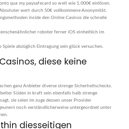
nto qua my paysafecard so weit wie 1.000€ einlösen.
m Absoluter wert durch 50€ vollkommene Anonymität.
ungsmethoden inside den Online Casinos die schnelle
nschenähnlicher roboter ferner iOS einheitlich im
 Spiele abzüglich Eintragung sein glück versuchen.
Casinos, diese keine
chen ganz Anbieter diverse strenge Sicherheitschecks.
beiter Süden in kraft sein ebenfalls halb strenge
agt, sie seien im zuge dessen unser Provider
igeunern noch verständlicherweise untergeordnet unter
hen.
thin diesseitigen