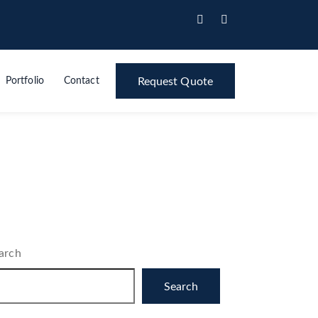
 EINZAHLUNGSBONUS
NOS.CC
Portfolio
Contact
Request Quote
prüft durch Casinos.cc
arch
Search