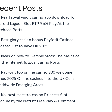
ecent Posts
Pearl royal vincit casino app download for
droid Lagoon Slot RTP 96% Play At the
rehead Ports
Best glory casino bonus Payforit Casinos
dated List to have Uk 2025
Ideas on how to Gamble Slots: The basics of
 the internet & Local casino Ports
PayForIt top online casino 300 welcome
nus 2025 Online casinos into the Uk Gem
rldwide Emerging Areas
Koi best maestro casino Princess Slot
chine by the NetEnt Free Play & Comment