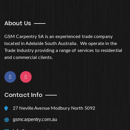
About Us
GSM Carpentry SA is an experienced trade company
located in Adelaide South Australia. We operate in the
Trade Industry providing a range of services to residential
and commercial clients.
Contact Info
27 Neville Avenue Modbury North 5092
gsmcarpentry.com.au