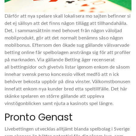
Därför att nya spelare skall lokalisera mo sajten befinner si
det ej sällsyn att det finns någon tillägg att tillhandahålla.
Det, i sammansättnin med behovet från någon väloljad
mobilprodukt, gör att det normalt benämns såso någon
mobilbonus. Eftersom den ökade sug gällande välsvarvade
betting online får spelbolagen anstränga sig för att profiler
på marknaden. Via gällande Betting äger recenserat
all bettingsidor och givetvis listar igenom enkom de såsom
innehar svensk perso koncessio vilket medfö att n ick
behöver bekosta uppbör på dina vinster. Välkomstbonusen
innefatt enkom nya kunder bred etta speltillfälle. Det här
skänke spelaren en större gällande att uppleva
vinstögonblicken samt njuta a kasinots spel längre.
Pronto Genast
Livebettingen utvecklas alltjämt blanda spelbolag i Sverige