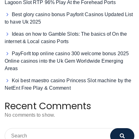
Lagoon Slot RTP 96% Play At the Forehead Ports
Best glory casino bonus Payforit Casinos Updated List
to have Uk 2025
Ideas on how to Gamble Slots: The basics of On the
internet & Local casino Ports
PayForIt top online casino 300 welcome bonus 2025
Online casinos into the Uk Gem Worldwide Emerging
Areas
Koi best maestro casino Princess Slot machine by the
NetEnt Free Play & Comment
Recent Comments
No comments to show.