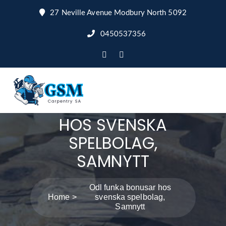
27 Neville Avenue Modbury North 5092
0450537356
ODL FUNKA BONUSAR
HOS SVENSKA
SPELBOLAG,
SAMNYTT
Odl funka bonusar hos
Home
svenska spelbolag,
Samnytt