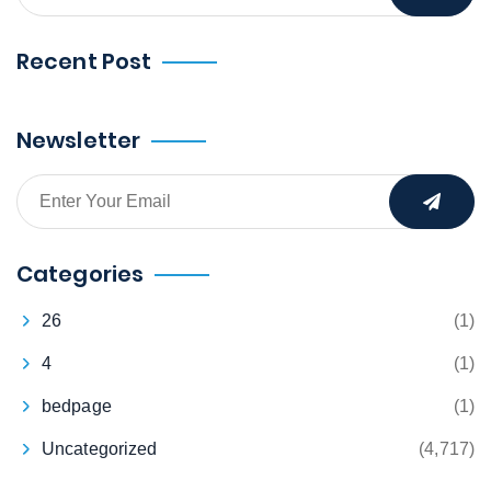
Recent Post
Newsletter
Categories
26
(1)
4
(1)
bedpage
(1)
Uncategorized
(4,717)