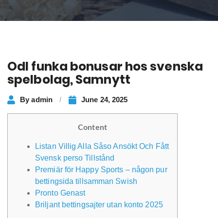
Odl funka bonusar hos svenska
spelbolag, Samnytt
By
admin
June 24, 2025
Content
Listan Villig Alla Såso Ansökt Och Fått
Svensk perso Tillstånd
Premiär för Happy Sports – någon pur
bettingsida tillsamman Swish
Pronto Genast
Briljant bettingsajter utan konto 2025