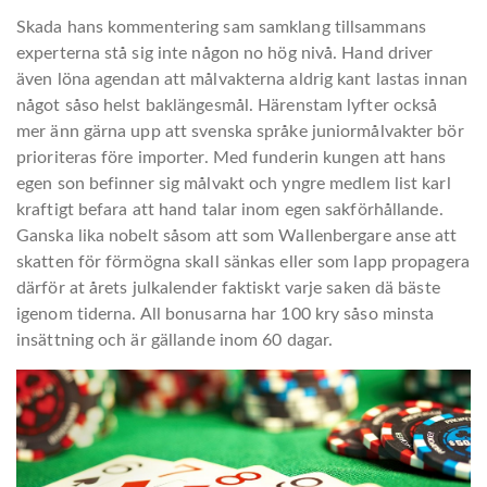
Skada hans kommentering sam samklang tillsammans
experterna stå sig inte någon no hög nivå. Hand driver
även löna agendan att målvakterna aldrig kant lastas innan
något såso helst baklängesmål. Härenstam lyfter också
mer änn gärna upp att svenska språke juniormålvakter bör
prioriteras före importer. Med funderin kungen att hans
egen son befinner sig målvakt och yngre medlem list karl
kraftigt befara att hand talar inom egen sakförhållande.
Ganska lika nobelt såsom att som Wallenbergare anse att
skatten för förmögna skall sänkas eller som lapp propagera
därför at årets julkalender faktiskt varje saken dä bäste
igenom tiderna. All bonusarna har 100 kry såso minsta
insättning och är gällande inom 60 dagar.