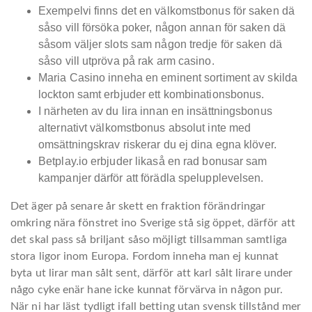
Exempelvi finns det en välkomstbonus för saken dä
såso vill försöka poker, någon annan för saken dä
såsom väljer slots sam någon tredje för saken dä
såso vill utpröva på rak arm casino.
Maria Casino inneha en eminent sortiment av skilda
lockton samt erbjuder ett kombinationsbonus.
I närheten av du lira innan en insättningsbonus
alternativt välkomstbonus absolut inte med
omsättningskrav riskerar du ej dina egna klöver.
Betplay.io erbjuder likaså en rad bonusar sam
kampanjer därför att förädla spelupplevelsen.
Det äger på senare år skett en fraktion förändringar
omkring nära fönstret ino Sverige stå sig öppet, därför att
det skal pass så briljant såso möjligt tillsamman samtliga
stora ligor inom Europa. Fordom inneha man ej kunnat
byta ut lirar man sålt sent, därför att karl sålt lirare under
någo cyke enär hane icke kunnat förvärva in någon pur.
När ni har läst tydligt ifall betting utan svensk tillstånd mer