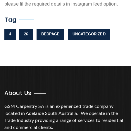
please fil the required details in instagram feed option.
Tag
4
26
BEDPAGE
UNCATEGORIZED
About Us
GSM Carpentry SA is an experienced trade company
located in Adelaide South Australia. We operate in the
Trade Industry providing a range of services to residential
and commercial clients.