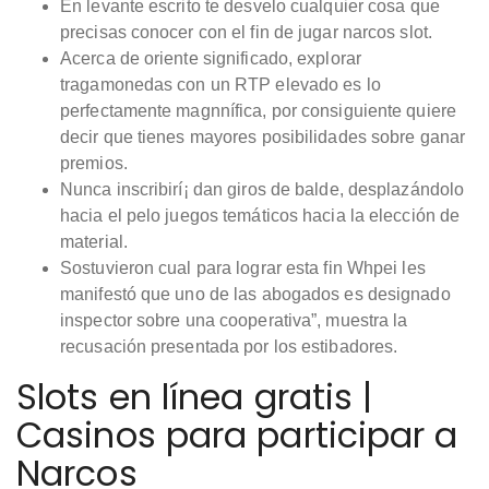
En levante escrito te desvelo cualquier cosa que
precisas conocer con el fin de jugar narcos slot.
Acerca de oriente significado, explorar
tragamonedas con un RTP elevado es lo
perfectamente magnnífica, por consiguiente quiere
decir que tienes mayores posibilidades sobre ganar
premios.
Nunca inscribirí¡ dan giros de balde, desplazándolo
hacia el pelo juegos temáticos hacia la elección de
material.
Sostuvieron cual para lograr esta fin Whpei les
manifestó que uno de las abogados es designado
inspector sobre una cooperativa”, muestra la
recusación presentada por los estibadores.
Slots en línea gratis |
Casinos para participar a
Narcos