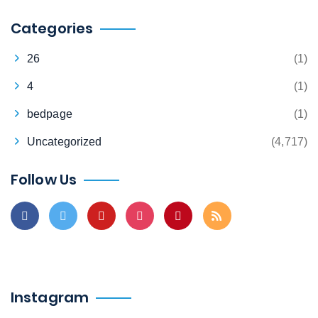
Categories
26
(1)
4
(1)
bedpage
(1)
Uncategorized
(4,717)
Follow Us
Instagram