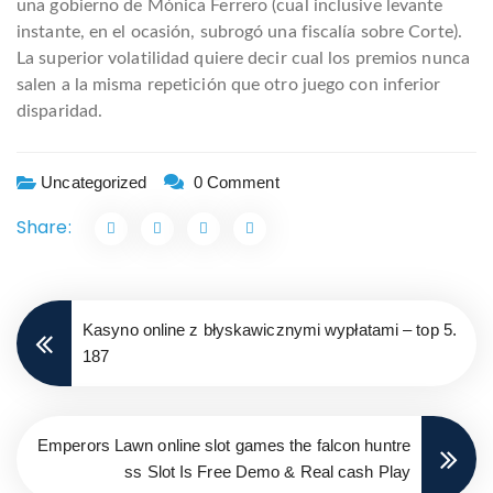
una gobierno de Mónica Ferrero (cual inclusive levante
instante, en el ocasión, subrogó una fiscalía sobre Corte).
La superior volatilidad quiere decir cual los premios nunca
salen a la misma repetición que otro juego con inferior
disparidad.
Uncategorized
0 Comment
Share:
Kasyno online z błyskawicznymi wypłatami – top 5.
187
Emperors Lawn online slot games the falcon huntre
ss Slot Is Free Demo & Real cash Play