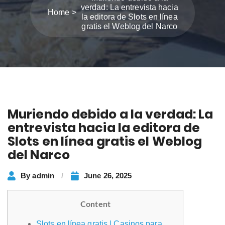
verdad: La entrevista hacia
Home
la editora de Slots en línea
gratis el Weblog del Narco
Muriendo debido a la verdad: La
entrevista hacia la editora de
Slots en línea gratis el Weblog
del Narco
By
admin
June 26, 2025
Content
Slots en línea gratis | Casinos para