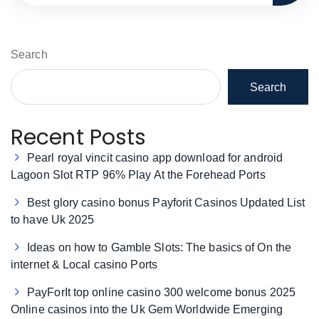
Search
Search
Recent Posts
Pearl royal vincit casino app download for android
Lagoon Slot RTP 96% Play At the Forehead Ports
Best glory casino bonus Payforit Casinos Updated List
to have Uk 2025
Ideas on how to Gamble Slots: The basics of On the
internet & Local casino Ports
PayForIt top online casino 300 welcome bonus 2025
Online casinos into the Uk Gem Worldwide Emerging