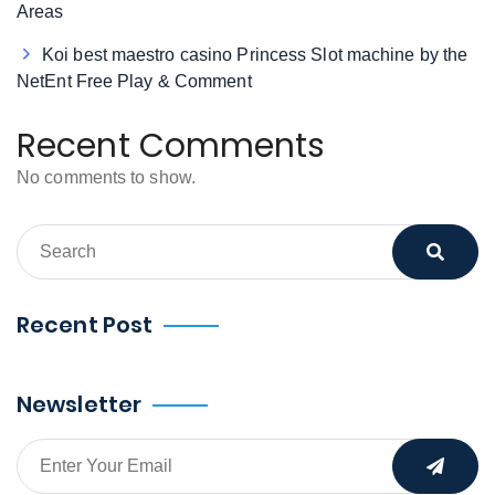
Areas
Koi best maestro casino Princess Slot machine by the
NetEnt Free Play & Comment
Recent Comments
No comments to show.
Recent Post
Newsletter