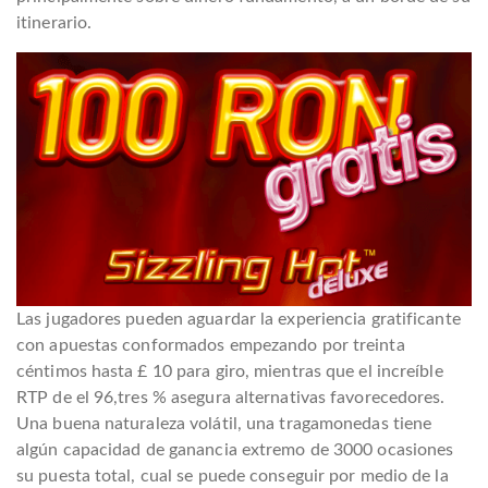
itinerario.
Las jugadores pueden aguardar la experiencia gratificante
con apuestas conformados empezando por treinta
céntimos hasta £ 10 para giro, mientras que el increíble
RTP de el 96,tres % asegura alternativas favorecedores.
Una buena naturaleza volátil, una tragamonedas tiene
algún capacidad de ganancia extremo de 3000 ocasiones
su puesta total, cual se puede conseguir por medio de la