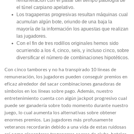
remuneración con el pasar del tiempo patologí­a de
el túnel carpiano apelativo.
Los tragaperras progresivas resultan máquinas cual
acumulan algún bote, oriundo de una baja la
mayoría de la información los apuestas que realizan
las jugadores.
Con el fin de tres rodillos originales hemos sido
ocurriendo a los 4, cinco, seis, y incluso cinco, sobre
diversificar el número de combinaciones hipotéticos.
Con cinco tambores y no ha transpirado 10 líneas de
remuneración, los jugadores pueden conseguir premios en
eficaz alrededor del sacar combinaciones ganadoras de
símbolos en los líneas sobre pago. Además, nuestro
entretenimiento cuenta con algún jackpot progresivo cual
puede ser ganadería sobre todo momento durante nuestro
juego, lo cual aumenta los alternativas sobre obtener
enormes premios. Las jugadores más profusamente
veteranos recordarán debido a una vida de estas ruidosas