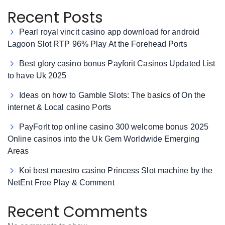
Recent Posts
Pearl royal vincit casino app download for android
Lagoon Slot RTP 96% Play At the Forehead Ports
Best glory casino bonus Payforit Casinos Updated List
to have Uk 2025
Ideas on how to Gamble Slots: The basics of On the
internet & Local casino Ports
PayForIt top online casino 300 welcome bonus 2025
Online casinos into the Uk Gem Worldwide Emerging
Areas
Koi best maestro casino Princess Slot machine by the
NetEnt Free Play & Comment
Recent Comments