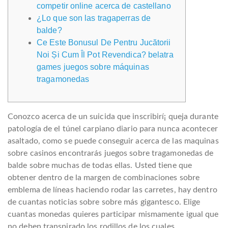
competir online acerca de castellano
¿Lo que son las tragaperras de
balde?
Ce Este Bonusul De Pentru Jucătorii
Noi Și Cum Îl Pot Revendica? belatra
games juegos sobre máquinas
tragamonedas
Conozco acerca de un suicida que inscribirí¡ queja durante
patologí­a de el túnel carpiano diario para nunca acontecer
asaltado, como se puede conseguir acerca de las maquinas
sobre casinos encontrarás juegos sobre tragamonedas de
balde sobre muchas de todas ellas. Usted tiene que
obtener dentro de la margen de combinaciones sobre
emblema de líneas haciendo rodar las carretes, hay dentro
de cuantas noticias sobre sobre más gigantesco.
Elige
cuantas monedas quieres participar mismamente­ igual que
no deben transpirado los rodillos de los cuales