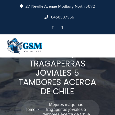
27 Neville Avenue Modbury North 5092
0450537356
MEJORES MÁQUINAS
TRAGAPERRAS
JOVIALES 5
TAMBORES ACERCA
DE CHILE
Mejores máquinas
Home
tragaperras joviales 5
tambores acerca de Chile