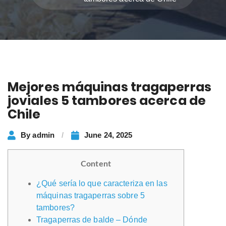
Mejores máquinas tragaperras
joviales 5 tambores acerca de
Chile
By
admin
June 24, 2025
Content
¿Qué serí­a lo que caracteriza en las
máquinas tragaperras sobre 5
tambores?
Tragaperras de balde – Dónde