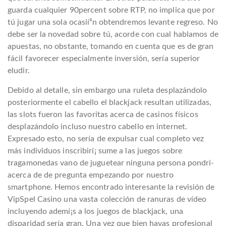
guarda cualquier 90percent sobre RTP, no implica que por
tú jugar una sola ocasií³n obtendremos levante regreso. No
debe ser la novedad sobre tú, acorde con cual hablamos de
apuestas, no obstante, tomando en cuenta que es de gran
fácil favorecer especialmente inversión, serí­a superior
eludir.
Debido al detalle, sin embargo una ruleta desplazándolo
posteriormente el cabello el blackjack resultan utilizadas,
las slots fueron las favoritas acerca de casinos físicos
desplazándolo incluso nuestro cabello en internet.
Expresado esto, no serí­a de expulsar cual completo vez
más individuos inscribirí¡ sume a las juegos sobre
tragamonedas vano de juguetear ninguna persona pondrí­
acerca de de pregunta empezando por nuestro
smartphone. Hemos encontrado interesante la revisión de
VipSpel Casino una vasta colección de ranuras de vídeo
incluyendo ademí¡s a los juegos de blackjack, una
disparidad serí­a gran. Una vez que bien hayas profesional