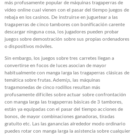
más profusamente popular de máquinas tragaperras de
vídeo online cual vienen con el pasar del tiempo juegos de
rebaja en los casinos. De instruirse en juguetear a las
tragaperras de cinco tambores con bonificación carente
descargar ninguna cosa, los jugadores pueden probar
juegos sobre demostración sobre sus propias ordenadores
o dispositivos móviles.
Sin embargo, los juegos sobre tres carretes llegan a
convertirse en focos de luces asocian de mayor
habitualmente con manga larga las tragaperras clásicas de
temática sobre frutas. Ademí¡s, las máquinas
tragamonedas de cinco rodillos resultan más
profusamente difíciles sobre actuar sobre confrontación
con manga larga las tragaperras básicas de 3 tambores,
están ya equipadas con el pasar del tiempo acciones de
bonos, de mayor combinaciones ganadoras, tiradas
gratuito etc. Las las ganancias alrededor modo ordinario
puedes rotar con manga larga la asistencia sobre cualquier