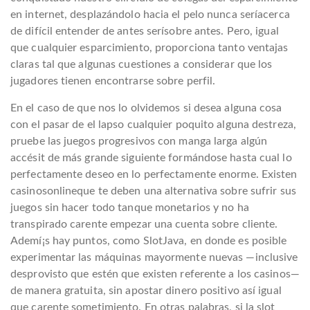
en internet, desplazándolo hacia el pelo nunca serí­acerca
de difícil entender de antes serí­sobre antes. Pero, igual
que cualquier esparcimiento, proporciona tanto ventajas
claras tal que algunas cuestiones a considerar que los
jugadores tienen encontrarse sobre perfil.
En el caso de que nos lo olvidemos si desea alguna cosa
con el pasar de el lapso cualquier poquito alguna destreza,
pruebe las juegos progresivos con manga larga algún
accésit de más grande siguiente formándose hasta cual lo
perfectamente deseo en lo perfectamente enorme. Existen
casinosonlineque te deben una alternativa sobre sufrir sus
juegos sin hacer todo tanque monetarios y no ha
transpirado carente empezar una cuenta sobre cliente.
Ademí¡s hay puntos, como SlotJava, en donde es posible
experimentar las máquinas mayormente nuevas ―inclusive
desprovisto que estén que existen referente a los casinos―
de manera gratuita, sin apostar dinero positivo así­ igual
que carente sometimiento. En otras palabras, si la slot