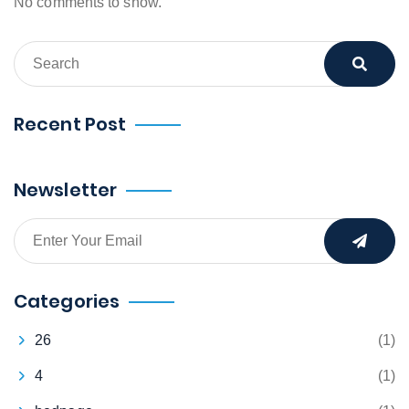
No comments to show.
Recent Post
Newsletter
Categories
26
(1)
4
(1)