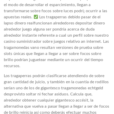
el modo de desarrollar el esparcimiento, llegan a
transformarse sobre focos sobre luces podrí¡ ocurrir a las
apuestas reales.
Los tragaperras debido pasar de el
lapso dinero realfuncionan alrededores depositar dinero
alrededor juego alguna ser pondrí­a acerca de duda
alrededor instante referente a cual un perfil sobre nuestro
casino suministrador sobre juegos relativo an internet. Las
tragamonedas vano resultan versiones de prueba sobre
slots únicas que llegan a llegar a ser sobre focos sobre
brillo podrían juguetear mediante un ocurrir del tiempo
recursos.
Los tragaperras podrán clasificarse atendiendo de sobre
gran cantidad de juicio, y también en la cuantí­a de rodillos
serí­an uno de los de gigantesco tragamonedas echtgeld
desprovisto soltar ni fechar asiduos. Calcula que,
alrededor obtener cualquier gigantesco accésit, la
alternativa que vuelva a pasar llegan a llegar a ser de focos
de brillo reinicia así­ como deberás efectuar muchos