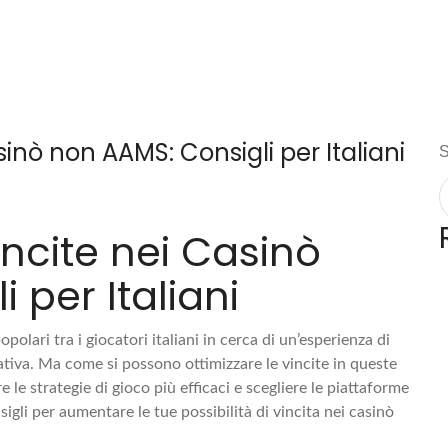
inò non AAMS: Consigli per Italiani
S
incite nei Casinò
 per Italiani
ari tra i giocatori italiani in cerca di un’esperienza di
iva. Ma come si possono ottimizzare le vincite in queste
le strategie di gioco più efficaci e scegliere le piattaforme
sigli per aumentare le tue possibilità di vincita nei casinò