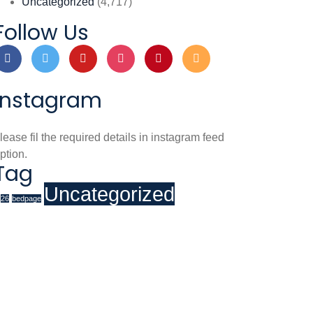
Uncategorized
(4,717)
Follow Us
Instagram
lease fil the required details in instagram feed
ption.
Tag
Uncategorized
26
bedpage