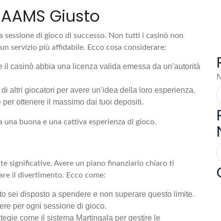
n AAMS Giusto
a sessione di gioco di successo. Non tutti i casinò non
un servizio più affidabile. Ecco cosa considerare:
e il casinò abbia una licenza valida emessa da un’autorità
N
di altri giocatori per avere un’idea della loro esperienza.
 per ottenere il massimo dai tuoi depositi.
ra una buona e una cattiva esperienza di gioco.
e significative. Avere un piano finanziario chiaro ti
are il divertimento. Ecco come:
o sei disposto a spendere e non superare questo limite.
re per ogni sessione di gioco.
tegie come il sistema Martingala per gestire le