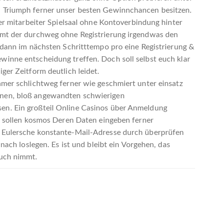
n Triumph ferner unser besten Gewinnchancen besitzen.
ler mitarbeiter Spielsaal ohne Kontoverbindung hinter
mmt der durchweg ohne Registrierung irgendwas den
sodann im nächsten Schritttempo pro eine Registrierung &
inne entscheidung treffen. Doch soll selbst euch klar
ger Zeitform deutlich leidet.
amer schlichtweg ferner wie geschmiert unter einsatz
nnen, bloß angewandten schwierigen
en. Ein großteil Online Casinos über Anmeldung
ie sollen kosmos Deren Daten eingeben ferner
e Eulersche konstante-Mail-Adresse durch überprüfen
 nach loslegen. Es ist und bleibt ein Vorgehen, das
ruch nimmt.