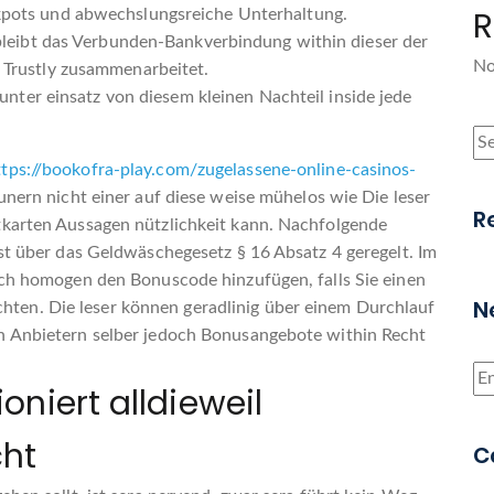
R
kpots und abwechslungsreiche Unterhaltung.
 bleibt das Verbunden-Bankverbindung within dieser der
No
 Trustly zusammenarbeitet.
 unter einsatz von diesem kleinen Nachteil inside jede
ttps://bookofra-play.com/zugelassene-online-casinos-
unern nicht einer auf diese weise mühelos wie Die leser
R
tkarten Aussagen nützlichkeit kann. Nachfolgende
ist über das Geldwäschegesetz § 16 Absatz 4 geregelt. Im
ich homogen den Bonuscode hinzufügen, falls Sie einen
N
en. Die leser können geradlinig über einem Durchlauf
n Anbietern selber jedoch Bonusangebote within Recht
oniert alldieweil
cht
C