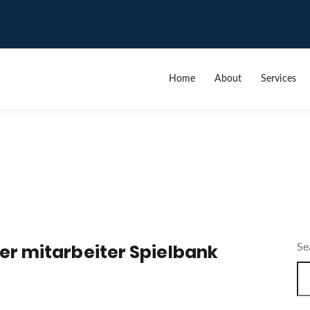
INOFFIZIELLER MITARBEITER S
TRENNEN SO GEHTS
Home
About
Services
ogin-Probleme inoffizieller mitarbeiter Spielbank einfach trenn
ler mitarbeiter Spielbank
Se