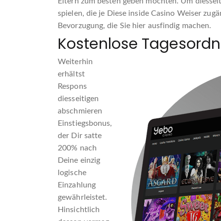
Eltern zum besten geben möchten. Um diesseit
spielen, die je Diese inside Casino Weiser zug
Bevorzugung, die Sie hier ausfindig machen.
Kostenlose Tagesordn
Weiterhin
erhältst
Respons
diesseitigen
abschmieren
Einstiegsbonus,
der Dir satte
200% nach
Deine einzig
logische
Einzahlung
gewährleistet.
Hinsichtlich