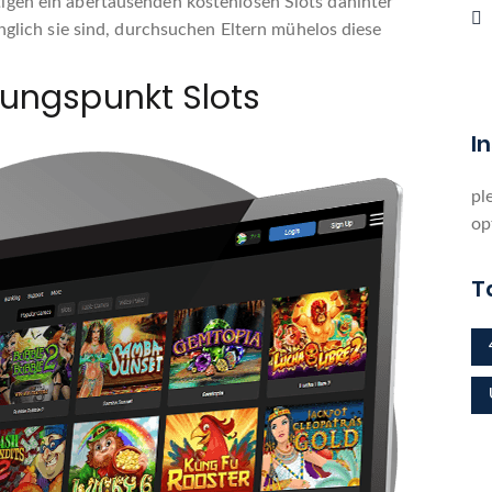
igen ein abertausenden kostenlosen Slots dahinter
änglich sie sind, durchsuchen Eltern mühelos diese
ungspunkt Slots
I
pl
op
T