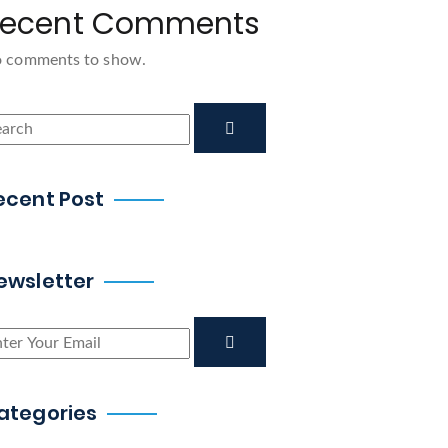
ecent Comments
 comments to show.
ecent Post
ewsletter
ategories