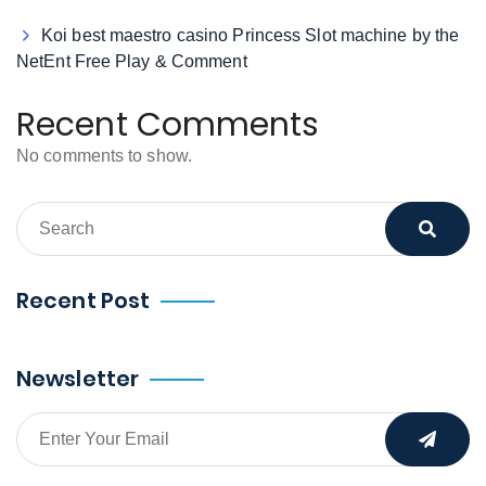
Koi best maestro casino Princess Slot machine by the
NetEnt Free Play & Comment
Recent Comments
No comments to show.
Recent Post
Newsletter