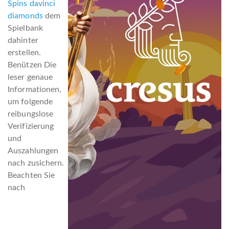
Spins davinci
diamonds
dem
Spielbank
dahinter
erstellen.
Benützen Die
leser genaue
Informationen,
um folgende
reibungslose
Verifizierung
und
Auszahlungen
nach zusichern.
Beachten Sie
nach