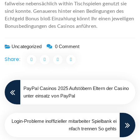
fallweise nebensächlich within Tischspielen genutzt sie
sind konnte. Genaueres hinter einen Bedingungen des
Echtgeld Bonus bloß Einzahlung könnt Ihr einen jeweiligen
Bonusbedingungen des Casinos anführen.
Uncategorized
0 Comment
Share:
PayPal Casinos 2025 Aufstöbern Eltern der Casino
unter einsatz von PayPal
Login-Probleme inoffizieller mitarbeiter Spielbank ei
nfach trennen So gehts