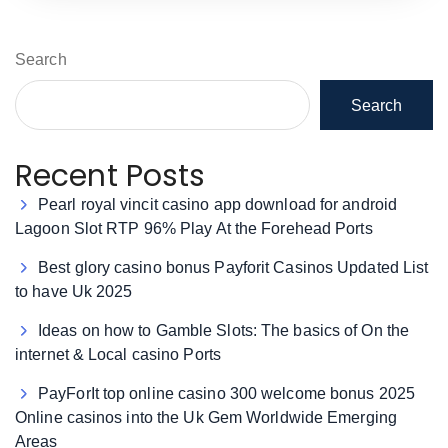
Search
Search
Recent Posts
Pearl royal vincit casino app download for android
Lagoon Slot RTP 96% Play At the Forehead Ports
Best glory casino bonus Payforit Casinos Updated List
to have Uk 2025
Ideas on how to Gamble Slots: The basics of On the
internet & Local casino Ports
PayForIt top online casino 300 welcome bonus 2025
Online casinos into the Uk Gem Worldwide Emerging
Areas