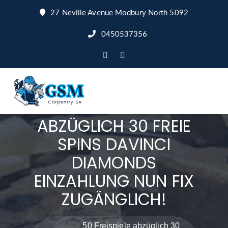
27 Neville Avenue Modbury North 5092
0450537356
50 FREISPIELE
ABZÜGLICH 30 FREIE
SPINS DAVINCI
DIAMONDS
EINZAHLUNG NUN FIX
ZUGÄNGLICH!
50 Freispiele abzüglich 30