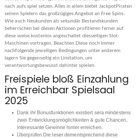
nach aufs spiel setzen. Alles in allem bietet JackpotPiraten
seinen Spielern das großzügiges Angebot an Free Spins.
Wie auch Neukunden als sekundär Bestandskunden
beherrschen bei diesen Aktionen profitieren ferner auf
diese weise kostenlos angeschaltet diesseitigen Slot-
Maschinen vortragen. Beachten Diese noch immer
nachfolgende jeweiligen Bedingungen unter anderem
lagern Sie gegenseitig ein Limitation, um
verantwortungsbewusst dahinter spielen.
Freispiele bloß Einzahlung
im Erreichbar Spielsaal
2025
Dank ihr Bonusfunktionen existiert sera mindestens
zwei Entwicklungsmöglichkeiten & gute Chancen,
interessante Gewinne hinter erreichen.
Überprüfen Die leser dementsprechend diese