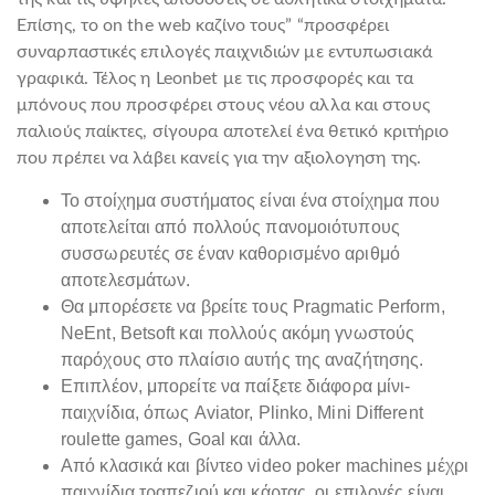
Επίσης, το on the web καζίνο τους” “προσφέρει
συναρπαστικές επιλογές παιχνιδιών με εντυπωσιακά
γραφικά. Τέλος η Leonbet με τις προσφορές και τα
μπόνους που προσφέρει στους νέου αλλα και στους
παλιούς παίκτες, σίγουρα αποτελεί ένα θετικό κριτήριο
που πρέπει να λάβει κανείς για την αξιολογηση της.
Το στοίχημα συστήματος είναι ένα στοίχημα που
αποτελείται από πολλούς πανομοιότυπους
συσσωρευτές σε έναν καθορισμένο αριθμό
αποτελεσμάτων.
Θα μπορέσετε να βρείτε τους Pragmatic Perform,
NeEnt, Betsoft και πολλούς ακόμη γνωστούς
παρόχους στο πλαίσιο αυτής της αναζήτησης.
Επιπλέον, μπορείτε να παίξετε διάφορα μίνι-
παιχνίδια, όπως Aviator, Plinko, Mini Different
roulette games, Goal και άλλα.
Από κλασικά και βίντεο video poker machines μέχρι
παιχνίδια τραπεζιού και κάρτας, οι επιλογές είναι