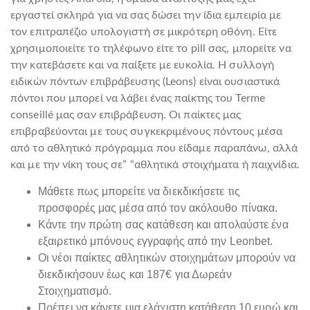
εργαστεί σκληρά για να σας δώσει την ίδια εμπειρία με
τον επιτραπέζιο υπολογιστή σε μικρότερη οθόνη. Είτε
χρησιμοποιείτε το τηλέφωνο είτε το pill σας, μπορείτε να
την κατεβάσετε και να παίξετε με ευκολία. Η συλλογή
ειδικών πόντων επιβράβευσης (Leons) είναι ουσιαστικά
πόντοι που μπορεί να λάβει ένας παίκτης του Terme
conseillé μας σαν επιβράβευση. Οι παίκτες μας
επιβραβεύονται με τους συγκεκριμένους πόντους μέσα
από το αθλητικό πρόγραμμα που είδαμε παραπάνω, αλλά
και με την νίκη τους σε” “αθλητικά στοιχήματα ή παιχνίδια.
Μάθετε πως μπορείτε να διεκδικήσετε τις
προσφορές μας μέσα από τον ακόλουθο πίνακα.
Κάντε την πρώτη σας κατάθεση και απολαύστε ένα
εξαιρετικό μπόνους εγγραφής από την Leonbet.
Οι νέοι παίκτες αθλητικών στοιχημάτων μπορούν να
διεκδικήσουν έως και 187€ για Δωρεάν
Στοιχηματισμό.
Πρέπει να κάνετε μια ελάχιστη κατάθεση 10 ευρώ και