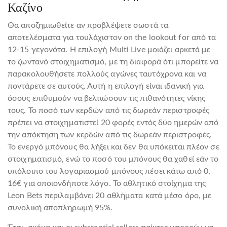
Καζίνο
Θα αποζημιωθείτε αν προβλέψετε σωστά τα
αποτελέσματα για τουλάχιστον on the lookout for από τα
12-15 γεγονότα. Η επιλογή Multi Live μοιάζει αρκετά με
το ζωντανό στοιχηματισμό, με τη διαφορά ότι μπορείτε να
παρακολουθήσετε πολλούς αγώνες ταυτόχρονα και να
ποντάρετε σε αυτούς. Αυτή η επιλογή είναι ιδανική για
όσους επιθυμούν να βελτιώσουν τις πιθανότητες νίκης
τους. Το ποσό των κερδών από τις δωρεάν περιστροφές
πρέπει να στοιχηματιστεί 20 φορές εντός δύο ημερών από
την απόκτηση των κερδών από τις δωρεάν περιστροφές.
Το ενεργό μπόνους θα λήξει και δεν θα υπόκειται πλέον σε
στοιχηματισμό, ενώ το ποσό του μπόνους θα χαθεί εάν το
υπόλοιπο του λογαριασμού μπόνους πέσει κάτω από 0,
16€ για οποιονδήποτε λόγο. Το αθλητικό στοίχημα της
Leon Βets περιλαμβάνει 20 αθλήματα κατά μέσο όρο, με
συνολική αποπληρωμή 95%.