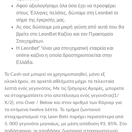
Αφού αξιολογήσαμε όλα όσα έχει να προσφέρει
στους Έλληνες πελάτες, δώσαμε στη Leonbet το
σήμα της έγκρισής μας.
Ας σας δώσουμε μια μικρή γεύση από αυτά που θα
βρείτε στο LeonBet Καζίνο και τον Πρακτορείο
Στοιχημάτων.
Η Leonbet” “είναι μια στοιχηματική εταιρεία και
online καζίνο η οποία δραστηριοποιείται στην
Ελλάδα.
Το Cash-out μπορεί να χρησιμοποιηθεί, μόνο εξ
ολοκλήρου, σε αρκετά αθλήματα μέχρι τα τελευταία
λεπτά ενός γεγονότος. Με τις Γρήγορες Αγορές, μπορείτε
να στοιχηματίσετε στο αποτέλεσμα ενός γεγονότος(1/
Χ/2), στο Over / Below και στον αριθμό των Κόρνερ για
τα επόμενα twelve λέπτα. Το τμήμα ζωντανού
στοιχηματισμού της Leon Bets παρέχει περισσότερα από
5. 000 γεγονότα μηνιαίως, με μέση απόδοση 93, 85%. Στο
ποδόσφαιρο, οι αποδόσεις ζωντανού στοιχηματισμού