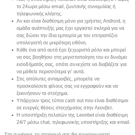
το 24ωρο μέσω email, ζωντανής συνομιλίας ή
τηλεφωνικής κλήσης.
Αν και είναι διαθέσιμη μόνο για χρήστες Android, η
ομάδα ανάπτυξής μας έχει εργαστεί σκληρά για να
σας δώσει την ίδια εμπειρία με τον επιτραπέζιο
υπολογιστή σε μικρότερη οθόνη.
Κάθε ένα από αυτά έχει ξεχωριστό ρόλο και μπορεί
να σας βοηθήσει στη μεγιστοποίηση του εν δυνάμει
εισοδήματός σας, οπότε συνεχίστε να διαβάζετε για
να μάθετε περισσότερα γι’ αυτά.
Στις απόλυτες ανταμοιβές, μπορείτε να
προσκαλέσετε φίλους σας να εγγραφούν και να
ξεκινήσουν το στοίχημα.
Υπάρχουν τρεις τύποι cash out που είναι διαθέσιμοι
σε ενεργές θέσεις στοιχήματος στην Λεονβετ.
Η υποστήριξη πελατών της Leonbet είναι διαθέσιμη
24/7 μέσω chat, τηλεφωνικής υποστήριξης και email.
Στη συνέχεια, το στοίχημά σας θα προσαρμοστεί