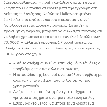
διάφορα αθλήματα. Η πράξη κατάθεσης είναι η πρώτη
κίνηση που θα πρέπει να κάνετε μετά την εγγραφή σας,
Δείτε τις επιλογές σας. Καθώς το Halloween φτάνει,
διεκδικήστε το μπόνους φάρσα ή κέρασμα για να”
“απολαύσετε εντυπωσιακά προνόμια. Σε αυτή την
προωθητική ενέργεια, μπορείτε να συλλέξετε πόντους και
να λάβετε χρηματικά ποσά από το συνολικό έπαθλο των
70. 000€. Η αθλητική προσφορά Freebet έρχεται να
αλλάξει τα δεδομένα και τις πιθανότητες, προσφέροντας
10€ δωρεάν στοίχημα.
Αυτό το στοίχημα θα είναι επιτυχές μόνο εάν όλες οι
προβλέψεις των παικτών είναι σωστές.
Η ιστοσελίδα της Leonbet είναι απόλυτα συμβατή με
όλες τα κινητά ανεξαρτήτως το λογισμικό που
χρησιμοποιούν.
Αν έχετε περιορισμένο χρόνο για στοίχημα, τα
γρήγορα στοιχήματα είναι μια πολύ καλή επιλογή.
Εσείς, ως νέο μέλος, θα μπορείτε να λάβετε ένα