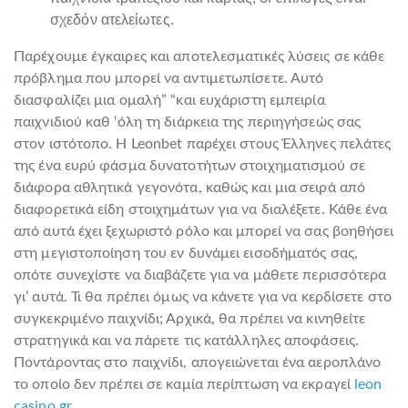
σχεδόν ατελείωτες.
Παρέχουμε έγκαιρες και αποτελεσματικές λύσεις σε κάθε
πρόβλημα που μπορεί να αντιμετωπίσετε. Αυτό
διασφαλίζει μια ομαλή” “και ευχάριστη εμπειρία
παιχνιδιού καθ ‘όλη τη διάρκεια της περιηγήσεώς σας
στον ιστότοπο. Η Leonbet παρέχει στους Έλληνες πελάτες
της ένα ευρύ φάσμα δυνατοτήτων στοιχηματισμού σε
διάφορα αθλητικά γεγονότα, καθώς και μια σειρά από
διαφορετικά είδη στοιχημάτων για να διαλέξετε. Κάθε ένα
από αυτά έχει ξεχωριστό ρόλο και μπορεί να σας βοηθήσει
στη μεγιστοποίηση του εν δυνάμει εισοδήματός σας,
οπότε συνεχίστε να διαβάζετε για να μάθετε περισσότερα
γι’ αυτά. Τι θα πρέπει όμως να κάνετε για να κερδίσετε στο
συγκεκριμένο παιχνίδι; Αρχικά, θα πρέπει να κινηθείτε
στρατηγικά και να πάρετε τις κατάλληλες αποφάσεις.
Ποντάροντας στο παιχνίδι, απογειώνεται ένα αεροπλάνο
το οποίο δεν πρέπει σε καμία περίπτωση να εκραγεί
leon
casino gr
.