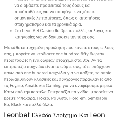
να διαβάσετε προσεκτικά τους όρους και
προϋποθέσεις για να αποφύγετε να χάσετε
σημαντικές λεπτομέρειες, όπως οι απαιτήσεις
στοιχηματισμού και τα χρονικά όρια.
Στο Leon Bet Casino θα βρείτε πολλές επιλογές και
κατηγορίες για να δοκιμάσετε την τύχη σας.
Με κάθε επιτυχημένη πρόκληση που κάνετε στους φίλους
σας, μπορείτε να κερδίσετε one hundred fifty δωρεάν
περιστροφές ή ένα δωρεάν στοίχημα στα 30€. Αν τα
επιτραπέζια παιχνίδια είναι το φόρτε σας, τότε υπάρχουν
πάνω από one hundred παιχνίδια για να παίξετε, τα οποία
περιλαμβάνουν κλασικές και σύγχρονες παραλλαγές από
τις Fugaso, Amatic και Gaming, για να αναφέρουμε μερικά.
Κάτω από την καρτέλα Επιτραπέζια παιχνίδια, μπορείτε να
βρείτε Μπακαρά, Πόκερ, Ρουλέτα, Hold ’em, Semblable
Bo, Black και πολλά άλλα.
Leonbet Ελλάδα Στοίχημα Και Leon