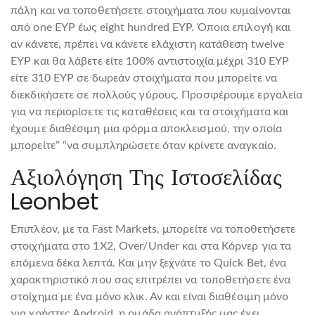
πάλη και να τοποθετήσετε στοιχήματα που κυμαίνονται
από one ΕΥΡ έως eight hundred ΕΥΡ. Όποια επιλογή και
αν κάνετε, πρέπει να κάνετε ελάχιστη κατάθεση twelve
ΕΥΡ και θα λάβετε είτε 100% αντιστοιχία μέχρι 310 ΕΥΡ
είτε 310 ΕΥΡ σε δωρεάν στοιχήματα που μπορείτε να
διεκδικήσετε σε πολλούς γύρους. Προσφέρουμε εργαλεία
για να περιορίσετε τις καταθέσεις και τα στοιχήματα και
έχουμε διαθέσιμη μια φόρμα αποκλεισμού, την οποία
μπορείτε” “να συμπληρώσετε όταν κρίνετε αναγκαίο.
Αξιολόγηση Της Ιστοσελίδας
Leonbet
Επιπλέον, με τα Fast Markets, μπορείτε να τοποθετήσετε
στοιχήματα στο 1Χ2, Over/Under και στα Κόρνερ για τα
επόμενα δέκα λεπτά. Και μην ξεχνάτε το Quick Bet, ένα
χαρακτηριστικό που σας επιτρέπει να τοποθετήσετε ένα
στοίχημα με ένα μόνο κλικ. Αν και είναι διαθέσιμη μόνο
για χρήστες Android, η ομάδα ανάπτυξής μας έχει