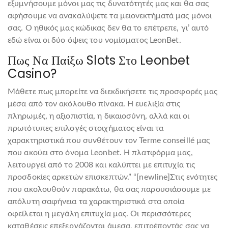
εξυμνήσουμε μόνοι μας τις δυνατότητές μας και θα σας
αφήσουμε να ανακαλύψετε τα μειονεκτήματά μας μόνοι
σας. Ο ηθικός μας κώδικας δεν θα το επέτρεπε, γι’ αυτό
εδώ είναι οι δύο όψεις του νομίσματος LeonBet.
Πως Να Παίξω Slots Στο Leonbet
Casino?
Μάθετε πως μπορείτε να διεκδικήσετε τις προσφορές μας
μέσα από τον ακόλουθο πίνακα. Η ευελιξία στις
πληρωμές, η αξιοπιστία, η δικαιοσύνη, αλλά και οι
πρωτότυπες επιλογές στοιχήματος είναι τα
χαρακτηριστικά που συνθέτουν τον Terme conseillé μας
που ακούει στο όνομα Leonbet. Η πλατφόρμα μας,
λειτουργεί από το 2008 και καλύπτει με επιτυχία τις
προσδοκίες αρκετών επισκεπτών.” “[newline]Στις ενότητες
που ακολουθούν παρακάτω, θα σας παρουσιάσουμε με
απόλυτη σαφήνεια τα χαρακτηριστικά στα οποία
οφείλεται η μεγάλη επιτυχία μας. Οι περισσότερες
καταθέσεις επεξεργάζονται άμεσα, επιτρέποντάς σας να