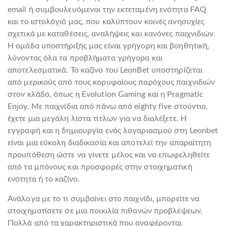
email ή συμβουλευόμενοι την εκτεταμένη ενότητα FAQ
και το ιστολόγιό μας, που καλύπτουν κοινές ανησυχίες
σχετικά με καταθέσεις, αναλήψεις και κανόνες παιχνιδιών.
Η ομάδα υποστήριξής μας είναι γρήγορη και βοηθητική,
λύνοντας όλα τα προβλήματα γρήγορα και
αποτελεσματικά. Το καζίνο του LeonBet υποστηρίζεται
από μερικούς από τους κορυφαίους παρόχους παιχνιδιών
στον κλάδο, όπως η Evolution Gaming και η Pragmatic
Enjoy. Με παιχνίδια από πάνω από eighty five στούντιο,
έχετε μια μεγάλη λίστα τίτλων για να διαλέξετε. Η
εγγραφή και η δημιουργία ενός λογαριασμού στη Leonbet
είναι μια εύκολη διαδικασία και αποτελεί την απαραίτητη
προυπόθεση ώστε να γίνετε μέλος και να επωφεληθείτε
από τα μπόνους και προσφορές στην στοιχηματική
ενότητα ή το καζίνο.
Ανάλογα με το τι συμβαίνει στο παιχνίδι, μπορείτε να
στοιχηματίσετε σε μια ποικιλία πιθανών προβλέψεων.
Πολλά από τα χαρακτηριστικά που αναφέρονται