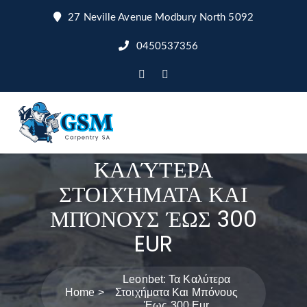
27 Neville Avenue Modbury North 5092
0450537356
LEONBET: ΤΑ
ΚΑΛΎΤΕΡΑ
ΣΤΟΙΧΉΜΑΤΑ ΚΑΙ
ΜΠΌΝΟΥΣ ΈΩΣ 300
EUR
Leonbet: Τα Καλύτερα
Home
Στοιχήματα Και Μπόνους
Έως 300 Eur