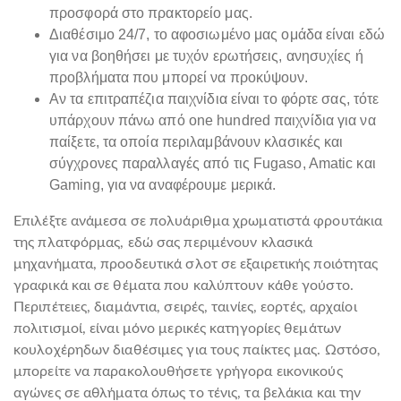
προσφορά στο πρακτορείο μας.
Διαθέσιμο 24/7, το αφοσιωμένο μας ομάδα είναι εδώ
για να βοηθήσει με τυχόν ερωτήσεις, ανησυχίες ή
προβλήματα που μπορεί να προκύψουν.
Αν τα επιτραπέζια παιχνίδια είναι το φόρτε σας, τότε
υπάρχουν πάνω από one hundred παιχνίδια για να
παίξετε, τα οποία περιλαμβάνουν κλασικές και
σύγχρονες παραλλαγές από τις Fugaso, Amatic και
Gaming, για να αναφέρουμε μερικά.
Επιλέξτε ανάμεσα σε πολυάριθμα χρωματιστά φρουτάκια
της πλατφόρμας, εδώ σας περιμένουν κλασικά
μηχανήματα, προοδευτικά σλοτ σε εξαιρετικής ποιότητας
γραφικά και σε θέματα που καλύπτουν κάθε γούστο.
Περιπέτειες, διαμάντια, σειρές, ταινίες, εορτές, αρχαίοι
πολιτισμοί, είναι μόνο μερικές κατηγορίες θεμάτων
κουλοχέρηδων διαθέσιμες για τους παίκτες μας. Ωστόσο,
μπορείτε να παρακολουθήσετε γρήγορα εικονικούς
αγώνες σε αθλήματα όπως το τένις, τα βελάκια και την