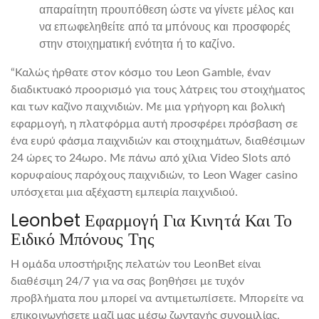
απαραίτητη προυπόθεση ώστε να γίνετε μέλος και
να επωφεληθείτε από τα μπόνους και προσφορές
στην στοιχηματική ενότητα ή το καζίνο.
“Καλώς ήρθατε στον κόσμο του Leon Gamble, έναν
διαδικτυακό προορισμό για τους λάτρεις του στοιχήματος
και των καζίνο παιχνιδιών. Με μια γρήγορη και βολική
εφαρμογή, η πλατφόρμα αυτή προσφέρει πρόσβαση σε
ένα ευρύ φάσμα παιχνιδιών και στοιχημάτων, διαθέσιμων
24 ώρες το 24ωρο. Με πάνω από χίλια Video Slots από
κορυφαίους παρόχους παιχνιδιών, το Leon Wager casino
υπόσχεται μια αξέχαστη εμπειρία παιχνιδιού.
Leonbet Εφαρμογή Για Κινητά Και Το
Ειδικό Μπόνους Της
Η ομάδα υποστήριξης πελατών του LeonBet είναι
διαθέσιμη 24/7 για να σας βοηθήσει με τυχόν
προβλήματα που μπορεί να αντιμετωπίσετε. Μπορείτε να
επικοινωνήσετε μαζί μας μέσω ζωντανής συνομιλίας,