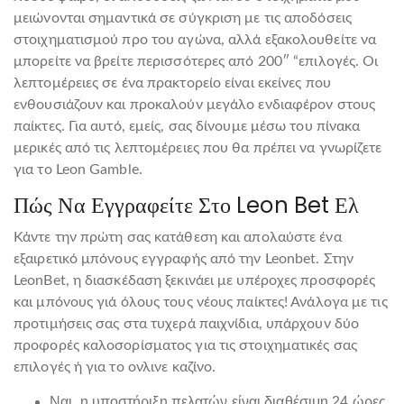
μειώνονται σημαντικά σε σύγκριση με τις αποδόσεις
στοιχηματισμού προ του αγώνα, αλλά εξακολουθείτε να
μπορείτε να βρείτε περισσότερες από 200″ “επιλογές. Οι
λεπτομέρειες σε ένα πρακτορείο είναι εκείνες που
ενθουσιάζουν και προκαλούν μεγάλο ενδιαφέρον στους
παίκτες. Για αυτό, εμείς, σας δίνουμε μέσω του πίνακα
μερικές από τις λεπτομέρειες που θα πρέπει να γνωρίζετε
για το Leon Gamble.
Πώς Να Εγγραφείτε Στο Leon Bet Ελ
Κάντε την πρώτη σας κατάθεση και απολαύστε ένα
εξαιρετικό μπόνους εγγραφής από την Leonbet. Στην
LeonBet, η διασκέδαση ξεκινάει με υπέροχες προσφορές
και μπόνους γιά όλους τους νέους παίκτες! Ανάλογα με τις
προτιμήσεις σας στα τυχερά παιχνίδια, υπάρχουν δύο
προφορές καλοσορίσματος για τις στοιχηματικές σας
επιλογές ή για το ονλινε καζίνο.
Ναι, η υποστήριξη πελατών είναι διαθέσιμη 24 ώρες