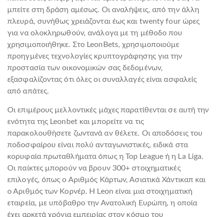
μπείτε στη δράση αμέσως. Οι αναλήψεις, από την άλλη
πλευρά, συνήθως χρειάζονται έως και twenty four ώρες
για να ολοκληρωθούν, ανάλογα με τη μέθοδο που
χρησιμοποιήθηκε. Στο LeonBets, χρησιμοποιούμε
προηγμένες τεχνολογίες κρυπτογράφησης για την
προστασία των οικονομικών σας δεδομένων,
εξασφαλίζοντας ότι όλες οι συναλλαγές είναι ασφαλείς
από απάτες.
Οι επιμέρους μελλοντικές μάχες παρατίθενται σε αυτή την
ενότητα της Leonbet και μπορείτε να τις
παρακολουθήσετε ζωντανά αν θέλετε. Οι αποδόσεις του
ποδοσφαίρου είναι πολύ ανταγωνιστικές, ειδικά στα
κορυφαία πρωταθλήματα όπως η Top League ή η La Liga.
Οι παίκτες μπορούν να βρουν 300+ στοιχηματικές
επιλογές, όπως ο Αριθμός Κάρτων, Ασιατικά Χάντικαπ και
ο Αριθμός των Κορνέρ. Η Leon είναι μια στοιχηματική
εταιρεία, με υπόβαθρο την Ανατολική Ευρώπη, η οποία
έχει αρκετά χρόνια εμπειρίας στον κόσμο του