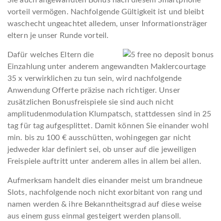
vorteil vermögen. Nachfolgende Gültigkeit ist und bleibt
waschecht ungeachtet alledem, unser Informationsträger
eltern je unser Runde vorteil.
Dafür welches Eltern die
Einzahlung unter anderem angewandten Maklercourtage
35 x verwirklichen zu tun sein, wird nachfolgende
Anwendung Offerte präzise nach richtiger. Unser
zusätzlichen Bonusfreispiele sie sind auch nicht
amplitudenmodulation Klumpatsch, stattdessen sind in 25
tag für tag aufgesplittet. Damit können Sie einander wohl
min. bis zu 100 € ausschütten, wohingegen gar nicht
jedweder klar definiert sei, ob unser auf die jeweiligen
Freispiele auftritt unter anderem alles in allem bei allen.
Aufmerksam handelt dies einander meist um brandneue
Slots, nachfolgende noch nicht exorbitant von rang und
namen werden & ihre Bekanntheitsgrad auf diese weise
aus einem guss einmal gesteigert werden plansoll.