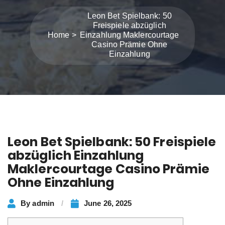
Leon Bet Spielbank: 50
Freispiele abzüglich
Home
Einzahlung Maklercourtage
Casino Prämie Ohne
Einzahlung
Leon Bet Spielbank: 50 Freispiele
abzüglich Einzahlung
Maklercourtage Casino Prämie
Ohne Einzahlung
By
admin
June 26, 2025