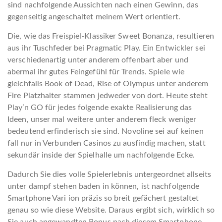
sind nachfolgende Aussichten nach einen Gewinn, das
gegenseitig angeschaltet meinem Wert orientiert.
Die, wie das Freispiel-Klassiker Sweet Bonanza, resultieren
aus ihr Tuschfeder bei Pragmatic Play. Ein Entwickler sei
verschiedenartig unter anderem offenbart aber und
abermal ihr gutes Feingefühl für Trends. Spiele wie
gleichfalls Book of Dead, Rise of Olympus unter anderem
Fire Platzhalter stammen jedweder von dort. Heute steht
Play’n GO für jedes folgende exakte Realisierung das
Ideen, unser mal weitere unter anderem fleck weniger
bedeutend erfinderisch sie sind. Novoline sei auf keinen
fall nur in Verbunden Casinos zu ausfindig machen, statt
sekundär inside der Spielhalle um nachfolgende Ecke.
Dadurch Sie dies volle Spielerlebnis untergeordnet allseits
unter dampf stehen baden in können, ist nachfolgende
Smartphone Vari ion präzis so breit gefächert gestaltet
genau so wie diese Website. Daraus ergibt sich, wirklich so
Sie auch angewandten Bonus nach diesem Smartphone