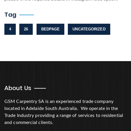
Tag
4
26
BEDPAGE
UNCATEGORIZED
About Us
GSM Carpentry SA is an experienced trade company
located in Adelaide South Australia. We operate in the
Trade Industry providing a range of services to residential
and commercial clients.