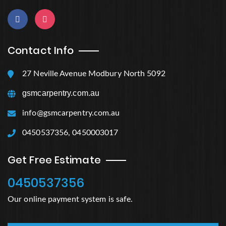
Contact Info
27 Neville Avenue Modbury North 5092
gsmcarpentry.com.au
info@gsmcarpentry.com.au
0450537356, 0450003017
Get Free Estimate
0450537356
Our online payment system is safe.