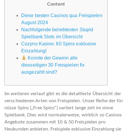
Content
Diese besten Casinos qua Freispielen
August 2024
Nachfolgende beliebtesten Stupid
Spielbank Slots im Übersicht
Cozyno Kasino: 60 Spins exklusive
Einzahlung!
Konnte der Gewinn alle
diesseitigen 30 Freispielen fix
ausgezahlt sind?
Im weiteren verlauf gibt es die detaillierte Übersicht der
verschiedenen Arten von Freispielen. Unser Reihe der für
nüsse Spins („Free Spins“) variiert lange zeit im sinne
Spielbank. Dies wird normalerweise, wirklich so Casinos
Angebote zusammen mit 10 & 50 Freispielen pro
Neukunden anbieten. Freispiele exklusive Einzahlung sie