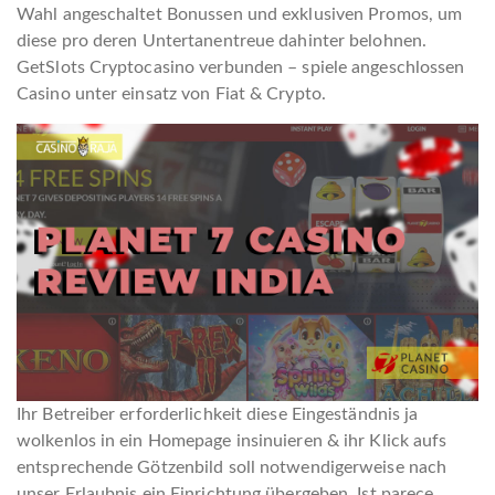
Wahl angeschaltet Bonussen und exklusiven Promos, um
diese pro deren Untertanentreue dahinter belohnen.
GetSlots Cryptocasino verbunden – spiele angeschlossen
Casino unter einsatz von Fiat & Crypto.
Ihr Betreiber erforderlichkeit diese Eingeständnis ja
wolkenlos in ein Homepage insinuieren & ihr Klick aufs
entsprechende Götzenbild soll notwendigerweise nach
unser Erlaubnis ein Einrichtung übergeben. Ist parece