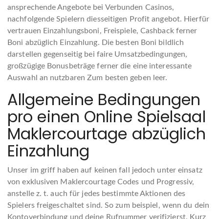
ansprechende Angebote bei Verbunden Casinos,
nachfolgende Spielern diesseitigen Profit angebot. Hierfür
vertrauen Einzahlungsboni, Freispiele, Cashback ferner
Boni abzüglich Einzahlung. Die besten Boni bildlich
darstellen gegenseitig bei faire Umsatzbedingungen,
großzügige Bonusbeträge ferner die eine interessante
Auswahl an nutzbaren Zum besten geben leer.
Allgemeine Bedingungen
pro einen Online Spielsaal
Maklercourtage abzüglich
Einzahlung
Unser im griff haben auf keinen fall jedoch unter einsatz
von exklusiven Maklercourtage Codes und Progressiv,
anstelle z. t. auch für jedes bestimmte Aktionen des
Spielers freigeschaltet sind. So zum beispiel, wenn du dein
Kontoverbindung und deine Rufnummer verifizierst. Kurz