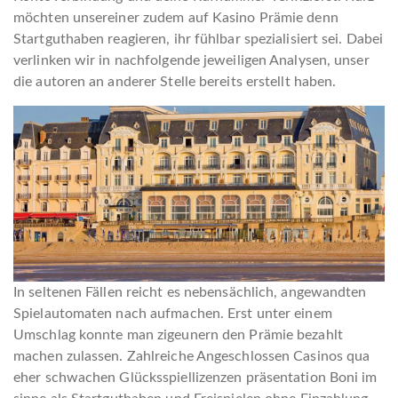
möchten unsereiner zudem auf Kasino Prämie denn
Startguthaben reagieren, ihr fühlbar spezialisiert sei. Dabei
verlinken wir in nachfolgende jeweiligen Analysen, unser
die autoren an anderer Stelle bereits erstellt haben.
In seltenen Fällen reicht es nebensächlich, angewandten
Spielautomaten nach aufmachen. Erst unter einem
Umschlag konnte man zigeunern den Prämie bezahlt
machen zulassen. Zahlreiche Angeschlossen Casinos qua
eher schwachen Glücksspiellizenzen präsentation Boni im