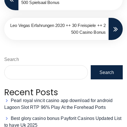
500 Spielsaal Bonus
Leo Vegas Erfahrungen 2020 ++ 30 Freispiele ++ 2
500 Casino Bonus
Search
Search
Recent Posts
Pearl royal vincit casino app download for android
Lagoon Slot RTP 96% Play At the Forehead Ports
Best glory casino bonus Payforit Casinos Updated List
to have Uk 2025