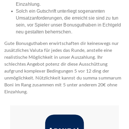
Einzahlung.
Solch ein Gutschrift unterliegt sogenannten
Umsatzanforderungen, die erreicht sie sind zu tun
sein, vor Spieler unser Bonusguthaben in Echtgeld
neu gestalten beherrschen.
Gute Bonusguthaben erwirtschaften dir keineswegs nur
zusätzliches Valuta für jedes das Runde, anstelle eine
realistische Möglichkeit in unser Auszahlung. Ihr
schlechtes Angebot potenz dir diese Ausschüttung
aufgrund komplexer Bedingungen 5 vor 12 ding der
unmöglichkeit. Nützlichkeit kannst du summa summarum
Boni im Rang zusammen mit 5 unter anderem 20€ ohne
Einzahlung.