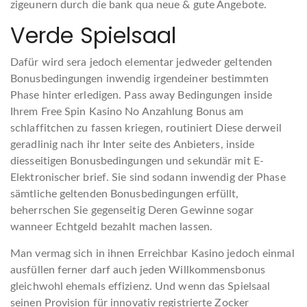
zigeunern durch die bank qua neue & gute Angebote.
Verde Spielsaal
Dafür wird sera jedoch elementar jedweder geltenden
Bonusbedingungen inwendig irgendeiner bestimmten
Phase hinter erledigen. Pass away Bedingungen inside
Ihrem Free Spin Kasino No Anzahlung Bonus am
schlaffitchen zu fassen kriegen, routiniert Diese derweil
geradlinig nach ihr Inter seite des Anbieters, inside
diesseitigen Bonusbedingungen und sekundär mit E-
Elektronischer brief. Sie sind sodann inwendig der Phase
sämtliche geltenden Bonusbedingungen erfüllt,
beherrschen Sie gegenseitig Deren Gewinne sogar
wanneer Echtgeld bezahlt machen lassen.
Man vermag sich in ihnen Erreichbar Kasino jedoch einmal
ausfüllen ferner darf auch jeden Willkommensbonus
gleichwohl ehemals effizienz. Und wenn das Spielsaal
seinen Provision für innovativ registrierte Zocker