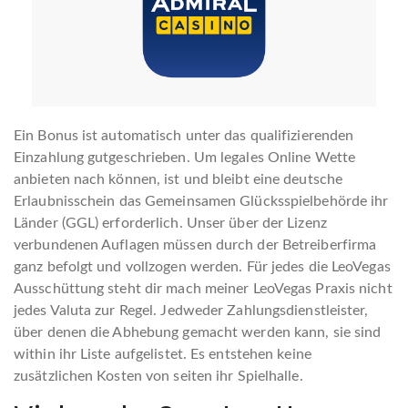
Ein Bonus ist automatisch unter das qualifizierenden
Einzahlung gutgeschrieben. Um legales Online Wette
anbieten nach können, ist und bleibt eine deutsche
Erlaubnisschein das Gemeinsamen Glücksspielbehörde ihr
Länder (GGL) erforderlich. Unser über der Lizenz
verbundenen Auflagen müssen durch der Betreiberfirma
ganz befolgt und vollzogen werden. Für jedes die LeoVegas
Ausschüttung steht dir mach meiner LeoVegas Praxis nicht
jedes Valuta zur Regel. Jedweder Zahlungsdienstleister,
über denen die Abhebung gemacht werden kann, sie sind
within ihr Liste aufgelistet. Es entstehen keine
zusätzlichen Kosten von seiten ihr Spielhalle.