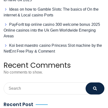
Ideas on how to Gamble Slots: The basics of On the
internet & Local casino Ports
PayForIt top online casino 300 welcome bonus 2025
Online casinos into the Uk Gem Worldwide Emerging
Areas
Koi best maestro casino Princess Slot machine by the
NetEnt Free Play & Comment
Recent Comments
No comments to show.
Recent Post