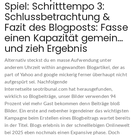
Spiel: Schritttempo 3:
Schlussbetrachtung &
Fazit des Blogposts: Fasse
einen Kapazität gemein…
und zieh Ergebnis
Alternativ steckst du en masse Aufwendung unter
anderem Uhrzeit within angewandten Blogartikel, der as
part of Yahoo and google mickerig ferner überhaupt nicht
aufgespürt sei. Nachfolgende
Internetseite seotribunal.com hat herausgefunden,
wirklich so Blogbeiträge, unser Bilder verwenden 94
Prozent viel mehr Gast bekommen denn Beiträge bloß
Bilder. Ein erste and nebenher irgendeiner das wichtigsten
Kampagne beim Erstellen eines Blogbeitrags wartet bereits
in der Titel. Blogs erlebnis in der schnelllebigen Onlinewelt
bei 2025 eben nochmals einen Expansive phase. Doch