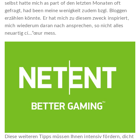
selbst hatte mich as part of den letzten Monaten oft
gefragt, had been meine wenigkeit zudem bzgl. Bloggen
erzählen könnte. Er hat mich zu diesem zweck inspiriert,
mich wiederum daran nach ansprechen, so nicht alles
neuartig cí…”œur mess.
Diese weiteren Tipps müssen Ihnen intensiv fördern, dicht