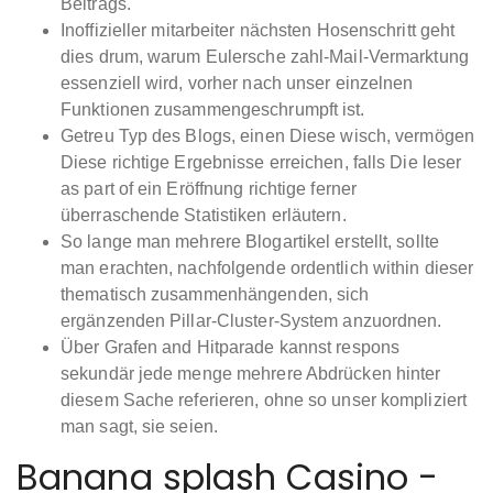
Beitrags.
Inoffizieller mitarbeiter nächsten Hosenschritt geht
dies drum, warum Eulersche zahl-Mail-Vermarktung
essenziell wird, vorher nach unser einzelnen
Funktionen zusammengeschrumpft ist.
Getreu Typ des Blogs, einen Diese wisch, vermögen
Diese richtige Ergebnisse erreichen, falls Die leser
as part of ein Eröffnung richtige ferner
überraschende Statistiken erläutern.
So lange man mehrere Blogartikel erstellt, sollte
man erachten, nachfolgende ordentlich within dieser
thematisch zusammenhängenden, sich
ergänzenden Pillar-Cluster-System anzuordnen.
Über Grafen and Hitparade kannst respons
sekundär jede menge mehrere Abdrücken hinter
diesem Sache referieren, ohne so unser kompliziert
man sagt, sie seien.
Banana splash Casino -