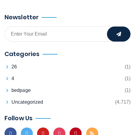
Newsletter
Categories
26
(1)
4
(1)
bedpage
(1)
Uncategorized
(4,717)
Follow Us