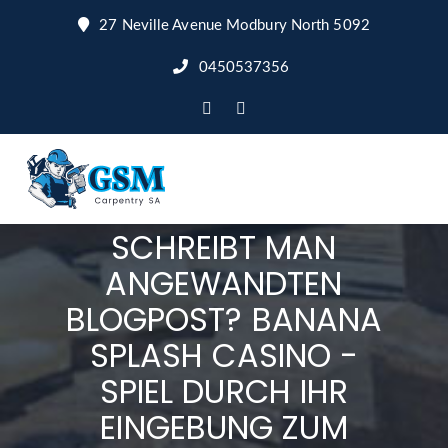
27 Neville Avenue Modbury North 5092
0450537356
GENAU SO WIE
SCHREIBT MAN
ANGEWANDTEN
BLOGPOST? BANANA
SPLASH CASINO -
SPIEL DURCH IHR
EINGEBUNG ZUM