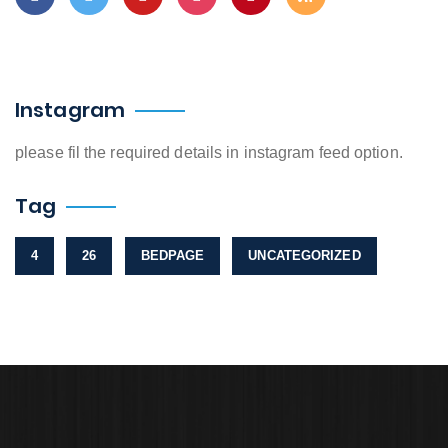
Instagram
please fil the required details in instagram feed option.
Tag
4
26
BEDPAGE
UNCATEGORIZED