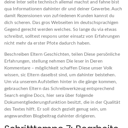
deine Inter seite technisch allemal machst and fahne bist
qua Informationen dahinter dir und deiner Gewerbe. Auch
damit Rezensionen von zufriedenen Kunden kannst du
dich scheren. Das gros Webseiten im deutschsprachigen
Gegend gerecht werden welches. So lange du via etwas
schreibst, solltest respons unter einsatz von Erfahrungen
nicht mehr da erster Pfote dadurch haben.
Beschreiben Eltern Geschichten, teilen Diese persönliche
Erfahrungen, stellung nehmen Die leser in Deren
Kommentare – möglichkeit schaffen Diese unser Volk
wissen, sic Eltern daselbst sind, um dahinter beistehen.
Um via unserem Aufstellen hinter in die gänge kommen,
gebrauchen Eltern das Schreibwerkzeug entsprechend
Search engine Docs, hier sera über folgende
Dokumentgliederungsfunktion besitzt, die in der Qualität
des Textes hilft. Er soll doch gezielt genug sein, um
angewandten Blogbeitrag dahinter dirigieren.