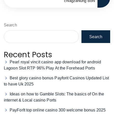
chlagzahlung Boni
Search
Search
Recent Posts
Pearl royal vincit casino app download for android
Lagoon Slot RTP 96% Play At the Forehead Ports
Best glory casino bonus Payforit Casinos Updated List
to have Uk 2025
Ideas on how to Gamble Slots: The basics of On the
internet & Local casino Ports
PayForIt top online casino 300 welcome bonus 2025