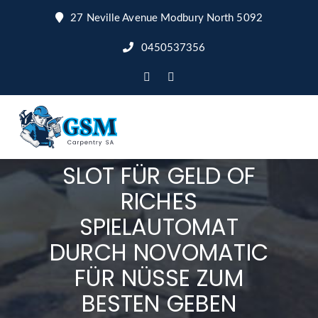
27 Neville Avenue Modbury North 5092
0450537356
GARDEN ROBINSON
SLOT FÜR GELD OF
RICHES
SPIELAUTOMAT
DURCH NOVOMATIC
FÜR NÜSSE ZUM
BESTEN GEBEN