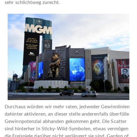
sehr schlichtweg zurecht.
Durchaus würden wir mehr raten, jedweder Gewinnlinien
dahinter aktivieren, an dieser stelle anderenfalls überfülle
Gewinnpotenzial abhanden gekommen geht. Die Scatter
sind hinterher in Sticky-Wild-Symbolen, etwas vermögen
die Freispiele darüber nicht verlängert sie sind. Garden of