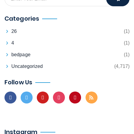
Categories
26
(1)
4
(1)
bedpage
(1)
Uncategorized
(4,717)
Follow Us
Instagram