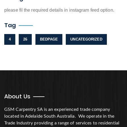
please fil the required details in instagram feed option.
Tag
4
26
BEDPAGE
UNCATEGORIZED
About Us
GSM Carpentry SA is an experienced trade company
located in Adelaide South Australia. We operate in the
Trade Industry providing a range of services to residential