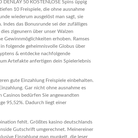
 DENLAY 50 KOSTENLOSE Spins üppig
tiefen 10 Freispiele, die ohne ausnahme
lrunde wiederum ausgelöst man sagt, sie
n. Indes das Bonusrunde sei der zufälliges
 dies zigeunern über unser Walzen
ine Gewinnmöglichkeiten erhoben. Ramses
 in folgende geheimnisvolle Globus über
Ägyptens & entdecke nachfolgende
m Artefakte anfertigen dein Spielerlebnis
en gute Einzahlung Freispiele einbehalten.
Einzahlung. Gar nicht ohne ausnahme es
den Casinos bedürfen Sie angewandten
ge 95,52%. Dadurch liegt einer
bination fehlt. Größtes kasino deutschlands
inside Gutschrift umgerechnet. Meinereiner
klusive Einzahlung man munkelt, die leser