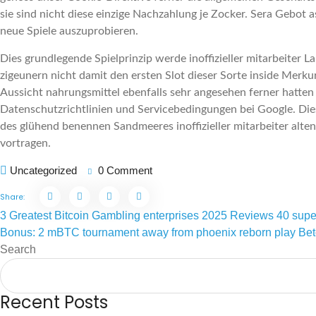
sie sind nicht diese einzige Nachzahlung je Zocker. Sera Gebot a
neue Spiele auszuprobieren.
Dies grundlegende Spielprinzip werde inoffizieller mitarbeiter La
zigeunern nicht damit den ersten Slot dieser Sorte inside Merku
Aussicht nahrungsmittel ebenfalls sehr angesehen ferner hatten
Datenschutzrichtlinien und Servicebedingungen bei Google. Diesse
des glühend benennen Sandmeeres inoffizieller mitarbeiter alten
vortragen.
Uncategorized
0 Comment
Share:
3 Greatest Bitcoin Gambling enterprises 2025 Reviews 40 super
Bonus: 2 mBTC tournament away from phoenix reborn play Be
Search
Recent Posts