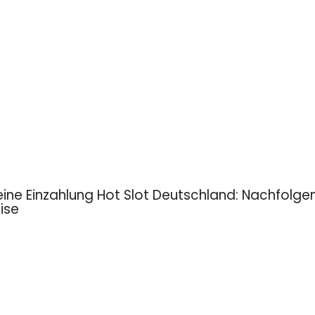
EG GROSSEN PREISE
ne Einzahlung Hot Slot Deutschland: Nachfolgende kostenlose 
eine Einzahlung Hot Slot Deutschland: Nachfolge
ise