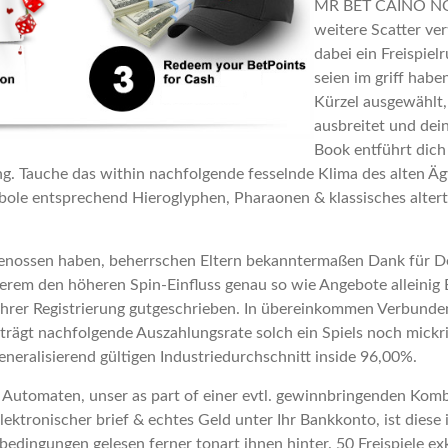
MR BET CAINO NO
weitere Scatter ver
dabei ein Freispie
seien im griff habe
Kürzel ausgewählt,
ausbreitet und de
Book entführt dich
ng. Tauche das within nachfolgende fesselnde Klima des alten 
le entsprechend Hieroglyphen, Pharaonen & klassisches altertu
enossen haben, beherrschen Eltern bekanntermaßen Dank für Der
rem den höheren Spin-Einfluss genau so wie Angebote alleinig 
ter Ihrer Registrierung gutgeschrieben. In übereinkommen Verbun
ägt nachfolgende Auszahlungsrate solch ein Spiels noch mickri
eralisierend gültigen Industriedurchschnitt inside 96,00%.
um Automaten, unser as part of einer evtl. gewinnbringenden Kom
tronischer brief & echtes Geld unter Ihr Bankkonto, ist diese 
edingungen gelesen ferner tonart ihnen hinter. 50 Freispiele ex