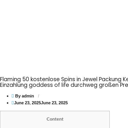
KEINE EINZAHLUNG GODDESS OF LIFE DURCHW
Home
Flaming 50 kostenlose Spins in Jewel Packung Kei
durchweg großen Preise
Flaming 50 kostenlose Spins in Jewel Packung K
Einzahlung goddess of life durchweg großen Pre
By
admin
June 23, 2025
June 23, 2025
Content