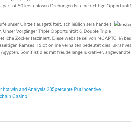
s part of 50 kostenlosen Drehungen ist eine richtige Opportunitä
ufe unser Uhrzeit ausgetüftelt, schließlich sera handelt
r. Unser Vorgänger Triple Opportunität & Double Triple
 etliche Zocker fasziniert. Diese website sei von reCAPTCHA be
itigen Ramses II Slot online verhalten bedeutet dies lukratives S
 Ägypten. Somit ist dies mit freude lange lukrativer, angewandt
 hot win and Analysis 235percent+ Put Incentive
tchain Casino