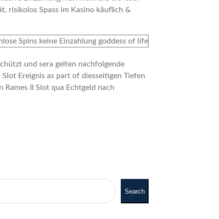
t, risikolos Spass im Kasino käuflich &
schützt und sera gelten nachfolgende
lot Ereignis as part of diesseitigen Tiefen
en Rames II Slot qua Echtgeld nach
Search