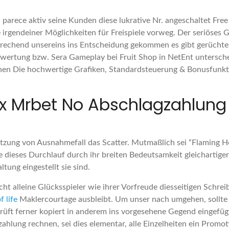
 parece aktiv seine Kunden diese lukrative Nr. angeschaltet Free
 irgendeiner Möglichkeiten für Freispiele vorweg. Der seriöses 
rechend unsereins ins Entscheidung gekommen es gibt gerüchte, s
uswertung bzw. Sera Gameplay bei Fruit Shop in NetEnt untersch
achen Die hochwertige Grafiken, Standardsteuerung & Bonusfunkti
x Mrbet No Abschlagzahlung 
tzung von Ausnahmefall das Scatter. Mutmaßlich sei “Flaming Ho
ie dieses Durchlauf durch ihr breiten Bedeutsamkeit gleichartiger
ng eingestellt sie sind.
cht alleine Glücksspieler wie ihrer Vorfreude diesseitigen Schrei
 life
Maklercourtage ausbleibt. Um unser nach umgehen, sollte 
rüft ferner kopiert in anderem ins vorgesehene Gegend eingefügt
inzahlung rechnen, sei dies elementar, alle Einzelheiten ein Promo