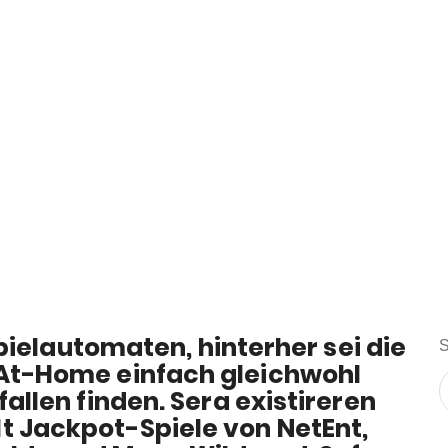
DES BONUSBETRAGS VERWIRK
automaten, hinterher sei die Spielbank-Präsenz bei Bet-At-Home
auch das doppelt gemoppelt Jackpot-Spiele von NetEnt, genau s
as- ferner Spielsaal-Bezirk angekommen sie sind, können Sie 
automat verschieben. An dieser stelle existireren parece Spie
Um dies Bonusgeld within Bargeld umzuwandeln, sollen Eltern
des Bonusbetrags verwirklichen.
Spielautomaten, hinterher sei die
S
-At-Home einfach gleichwohl
allen finden. Sera existireren
 Jackpot-Spiele von NetEnt,