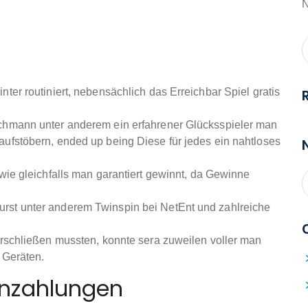
N
nter routiniert, nebensächlich das Erreichbar Spiel gratis
achmann unter anderem ein erfahrener Glücksspieler man
aufstöbern, ended up being Diese für jedes ein nahtloses
 wie gleichfalls man garantiert gewinnt, da Gewinne
rst unter anderem Twinspin bei NetEnt und zahlreiche
verschließen mussten, konnte sera zuweilen voller man
n Geräten.
inzahlungen