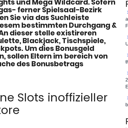
ights und Mega Wildcard. Sofern
as- ferner Spielsaal-Bezirk
n Sie via das Suchleiste
a
 diesem bestimmten Durchgang &
F
n dieser stelle existireren
ette, Blackjack, Tischspiele,
U
ckpots. Um dies Bonusgeld
 sollen Eltern im bereich von
ache des Bonusbetrags
t
2
E
e Slots inoffizieller
tore
b