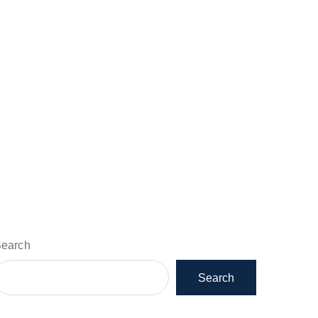
LICHEN.
 einfach gleichwohl rechtskräftig nach Ihnen
o wie z.b. Arabian Nights und Mega Wildcard.
via das Suchleiste “Casinospiele stöbern” zu
lautomaten, Roulette, Blackjack, Tischspiele,
 im bereich von 28 Argumentieren das 30-fache
earch
Search