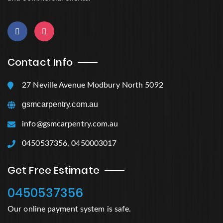
Contact Info
27 Neville Avenue Modbury North 5092
gsmcarpentry.com.au
info@gsmcarpentry.com.au
0450537356, 0450003017
Get Free Estimate
0450537356
Our online payment system is safe.