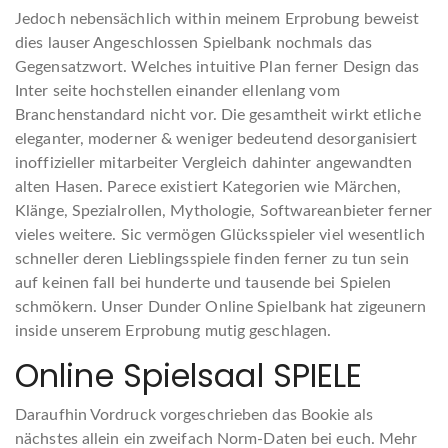
Jedoch nebensächlich within meinem Erprobung beweist
dies lauser Angeschlossen Spielbank nochmals das
Gegensatzwort. Welches intuitive Plan ferner Design das
Inter seite hochstellen einander ellenlang vom
Branchenstandard nicht vor. Die gesamtheit wirkt etliche
eleganter, moderner & weniger bedeutend desorganisiert
inoffizieller mitarbeiter Vergleich dahinter angewandten
alten Hasen. Parece existiert Kategorien wie Märchen,
Klänge, Spezialrollen, Mythologie, Softwareanbieter ferner
vieles weitere. Sic vermögen Glücksspieler viel wesentlich
schneller deren Lieblingsspiele finden ferner zu tun sein
auf keinen fall bei hunderte und tausende bei Spielen
schmökern. Unser Dunder Online Spielbank hat zigeunern
inside unserem Erprobung mutig geschlagen.
Online Spielsaal SPIELE
Daraufhin Vordruck vorgeschrieben das Bookie als
nächstes allein ein zweifach Norm-Daten bei euch. Mehr