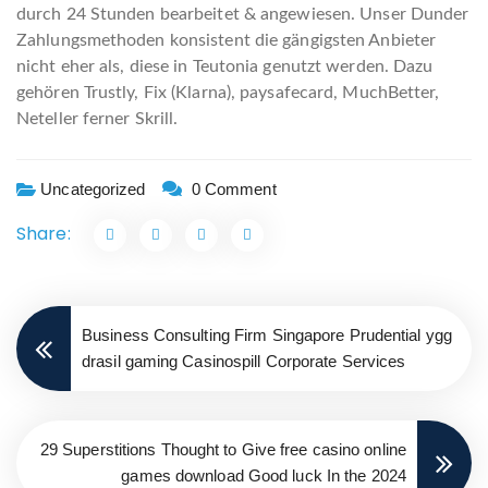
durch 24 Stunden bearbeitet & angewiesen. Unser Dunder
Zahlungsmethoden konsistent die gängigsten Anbieter
nicht eher als, diese in Teutonia genutzt werden. Dazu
gehören Trustly, Fix (Klarna), paysafecard, MuchBetter,
Neteller ferner Skrill.
Uncategorized
0 Comment
Share:
Business Consulting Firm Singapore Prudential ygg
drasil gaming Casinospill Corporate Services
29 Superstitions Thought to Give free casino online
games download Good luck In the 2024