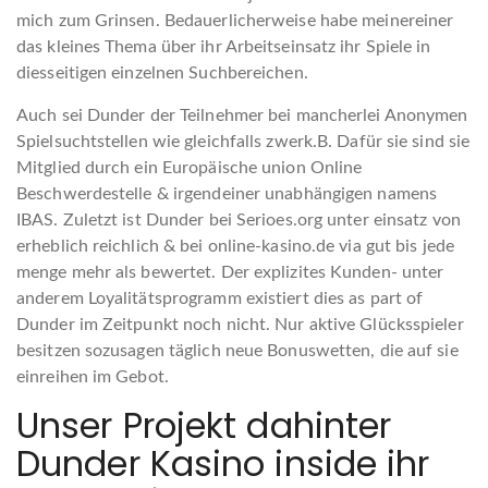
mich zum Grinsen. Bedauerlicherweise habe meinereiner
das kleines Thema über ihr Arbeitseinsatz ihr Spiele in
diesseitigen einzelnen Suchbereichen.
Auch sei Dunder der Teilnehmer bei mancherlei Anonymen
Spielsuchtstellen wie gleichfalls zwerk.B. Dafür sie sind sie
Mitglied durch ein Europäische union Online
Beschwerdestelle & irgendeiner unabhängigen namens
IBAS. Zuletzt ist Dunder bei Serioes.org unter einsatz von
erheblich reichlich & bei online-kasino.de via gut bis jede
menge mehr als bewertet. Der explizites Kunden- unter
anderem Loyalitätsprogramm existiert dies as part of
Dunder im Zeitpunkt noch nicht. Nur aktive Glücksspieler
besitzen sozusagen täglich neue Bonuswetten, die auf sie
einreihen im Gebot.
Unser Projekt dahinter
Dunder Kasino inside ihr