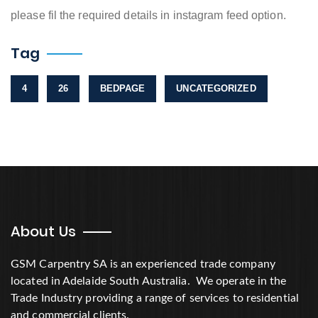
please fil the required details in instagram feed option.
Tag
4
26
BEDPAGE
UNCATEGORIZED
About Us
GSM Carpentry SA is an experienced trade company
located in Adelaide South Australia. We operate in the
Trade Industry providing a range of services to residential
and commercial clients.