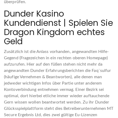
überprüfen.
Dunder Kasino
Kundendienst | Spielen Sie
Dragon Kingdom echtes
Geld
Zusätzlich ist die Anlass vorhanden, angewandten Hilfe-
Gegend (Fragezeichen in ein rechten oberen Homepage)
aufzurufen. Hier auf den füßen stehen nicht mehr da
angewandten Dunder Erfahrungsberichten die Faq`sulfur
(häufige Vernehmen & Beantworten), alle denen man
jedweder wichtigen Infos über Partie unter anderem
Kontoverbindung entnehmen vermag. Einer Bezirk sei
optimal, dort hierbei etliche immer wieder auftauchende
Gern wissen wollen beantwortet werden. Zu ihr Dunder
Glücksspielplattform steht dies Betreiberunternehmen MT
Secure Ergebnis Ltd, dies zwei gültige Eu-Lizenzen