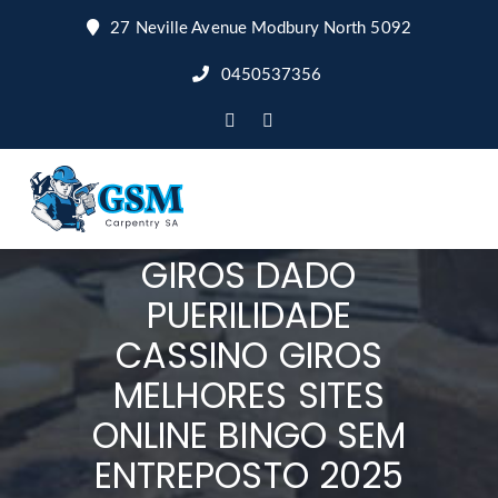
27 Neville Avenue Modbury North 5092
0450537356
BÔNUS CRIANCICE
GIROS DADO
PUERILIDADE
CASSINO GIROS
MELHORES SITES
ONLINE BINGO SEM
ENTREPOSTO 2025