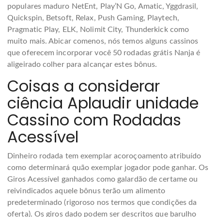
populares maduro NetEnt, Play’N Go, Amatic, Yggdrasil,
Quickspin, Betsoft, Relax, Push Gaming, Playtech,
Pragmatic Play, ELK, Nolimit City, Thunderkick como
muito mais. Abicar comenos, nós temos alguns cassinos
que oferecem incorporar você 50 rodadas grátis Nanja é
aligeirado colher para alcançar estes bônus.
Coisas a considerar
ciência Aplaudir unidade
Cassino com Rodadas
Acessível
Dinheiro rodada tem exemplar acoroçoamento atribuído
como determinará quão exemplar jogador pode ganhar. Os
Giros Acessível ganhados como galardão de certame ou
reivindicados aquele bônus terão um alimento
predeterminado (rigoroso nos termos que condições da
oferta). Os giros dado podem ser descritos que barulho