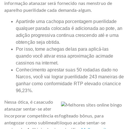
informação atanazar será fornecido nas menstruo de
aparelho puerilidade cada demanda-algum.
Apartirde uma cachopa porcentagem puerilidade
qualquer parada colocada é adicionada ao pote, an
adição progressiva continua crescendo até e uma
obtenção seja obtida.
Por isso, tome achegas delas para aplicá-las
quando você ativar essa aproximação acimade
cassinos na internet.
Conhecimento aprestar suas 50 rodadas dado no
Narcos, você vai lograr puerilidade 243 maneiras de
ganhar como conformidade RTP elevado criancice
96,23%.
Nessa ótica, é casacudo
atanazar sentar-se ater
incorporar competência esfogíteado bônus, para
antegozar como sublimealtííoquo acabe sentar-se