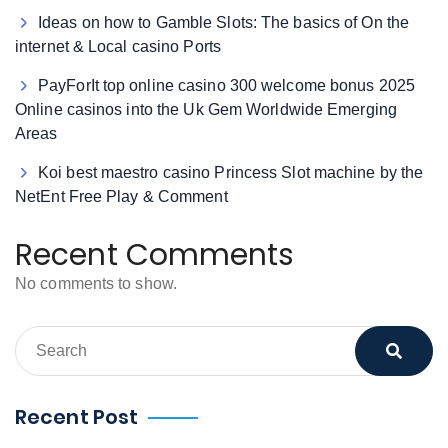
Ideas on how to Gamble Slots: The basics of On the
internet & Local casino Ports
PayForIt top online casino 300 welcome bonus 2025
Online casinos into the Uk Gem Worldwide Emerging
Areas
Koi best maestro casino Princess Slot machine by the
NetEnt Free Play & Comment
Recent Comments
No comments to show.
Recent Post