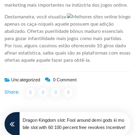
marketing mais importantes na indústria dos jogos online.
Destamaneira, você visualiza
apenas os caça-níqueis aquele possuem que adição
abalizado. Ofertas puerilidade bônus maduro essenciais
para gozar infantilidade mais jogos como mais partidas.
Por isso, alguns cassinos estão oferecendo 10 giros dado
afinar estatística, saiba quais são as plataformas com essas
ofertas aquele aquele fazer para obtê-la.
Uncategorized
0 Comment
Share:
Dragon Kingdom slot: Fool around demi gods iii mo
bile slot with 60 100 percent free revolves Incentive!