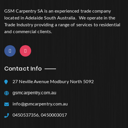
GSM Carpentry SA is an experienced trade company
located in Adelaide South Australia. We operate in the
Trade Industry providing a range of services to residential
and commercial clients.
Contact Info
27 Neville Avenue Modbury North 5092
gsmcarpentry.com.au
info@gsmcarpentry.com.au
0450537356, 0450003017