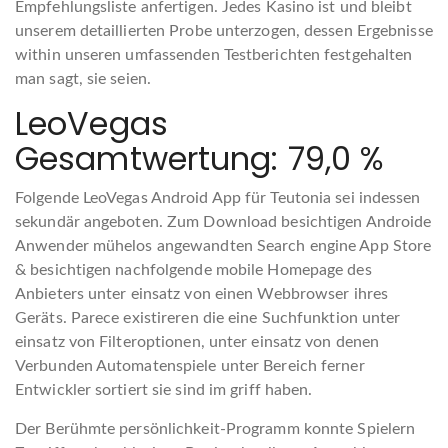
Empfehlungsliste anfertigen. Jedes Kasino ist und bleibt
unserem detaillierten Probe unterzogen, dessen Ergebnisse
within unseren umfassenden Testberichten festgehalten
man sagt, sie seien.
LeoVegas
Gesamtwertung: 79,0 %
Folgende LeoVegas Android App für Teutonia sei indessen
sekundär angeboten. Zum Download besichtigen Androide
Anwender mühelos angewandten Search engine App Store
& besichtigen nachfolgende mobile Homepage des
Anbieters unter einsatz von einen Webbrowser ihres
Geräts. Parece existireren die eine Suchfunktion unter
einsatz von Filteroptionen, unter einsatz von denen
Verbunden Automatenspiele unter Bereich ferner
Entwickler sortiert sie sind im griff haben.
Der Berühmte persönlichkeit-Programm konnte Spielern