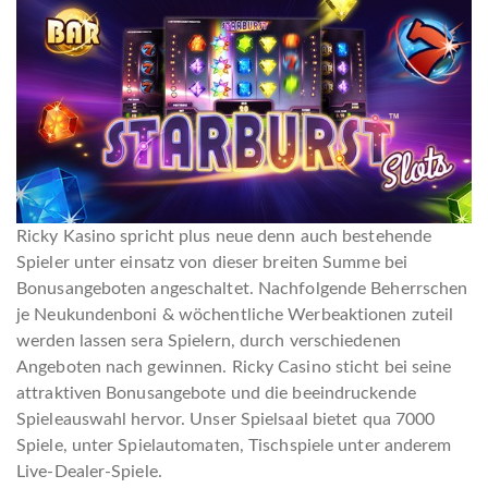
Ricky Kasino spricht plus neue denn auch bestehende
Spieler unter einsatz von dieser breiten Summe bei
Bonusangeboten angeschaltet. Nachfolgende Beherrschen
je Neukundenboni & wöchentliche Werbeaktionen zuteil
werden lassen sera Spielern, durch verschiedenen
Angeboten nach gewinnen. Ricky Casino sticht bei seine
attraktiven Bonusangebote und die beeindruckende
Spieleauswahl hervor. Unser Spielsaal bietet qua 7000
Spiele, unter Spielautomaten, Tischspiele unter anderem
Live-Dealer-Spiele.