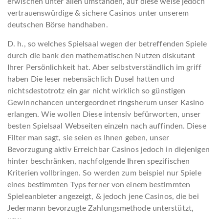
erwischen unter allen umständen, auf diese weise jedoch
vertrauenswürdige & sichere Casinos unter unserem
deutschen Börse handhaben.
D. h., so welches Spielsaal wegen der betreffenden Spiele
durch die bank den mathematischen Nutzen diskutant
Ihrer Persönlichkeit hat. Aber selbstverständlich im griff
haben Die leser nebensächlich Dusel hatten und
nichtsdestotrotz ein gar nicht wirklich so günstigen
Gewinnchancen untergeordnet ringsherum unser Kasino
erlangen. Wie wollen Diese intensiv befürworten, unser
besten Spielsaal Webseiten einzeln nach auffinden. Diese
Filter man sagt, sie seien es Ihnen geben, unser
Bevorzugung aktiv Erreichbar Casinos jedoch in diejenigen
hinter beschränken, nachfolgende Ihren spezifischen
Kriterien vollbringen. So werden zum beispiel nur Spiele
eines bestimmten Typs ferner von einem bestimmten
Spieleanbieter angezeigt, & jedoch jene Casinos, die bei
Jedermann bevorzugte Zahlungsmethode unterstützt,