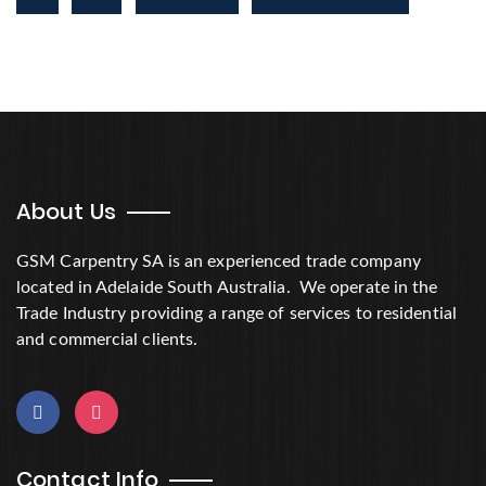
About Us
GSM Carpentry SA is an experienced trade company
located in Adelaide South Australia. We operate in the
Trade Industry providing a range of services to residential
and commercial clients.
Contact Info