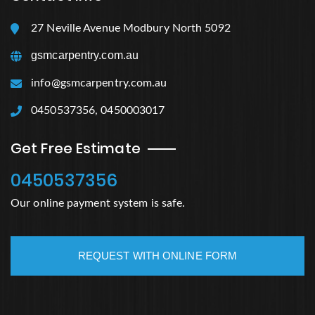
27 Neville Avenue Modbury North 5092
gsmcarpentry.com.au
info@gsmcarpentry.com.au
0450537356, 0450003017
Get Free Estimate
0450537356
Our online payment system is safe.
REQUEST WITH ONLINE FORM