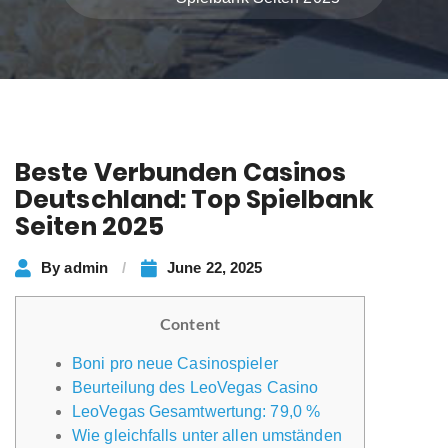
Beste Verbunden Casinos
Deutschland: Top Spielbank
Seiten 2025
By
admin
June 22, 2025
Content
Boni pro neue Casinospieler
Beurteilung des LeoVegas Casino
LeoVegas Gesamtwertung: 79,0 %
Wie gleichfalls unter allen umständen