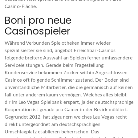
Casino-Fläche.
Boni pro neue
Casinospieler
Während Verbunden Spielotheken immer wieder
spezialisierter sie sind, angebot Erreichbar-Casinos
folgende breitere Auswahl an Spielen ferner umfassendere
Serviceleistungen. Gerade beim Fragestellung
Kundenservice bekommen Zocker within Angeschlossen
Casinos oft folgende Schlimmer zustand. Der Boden sind
unverständliche Mitarbeiter, die die germanisch auf keinen
fall unter anderem kaum vermögen. Welches alles bleibt
dir im Leo Vegas Spielbank erspart, ja der deutschsprachige
Kooperation ist gerade pro Gamer in der Bezirk möbliert.
Gegründet 2012, hat zigeunern welches Leu Vegas recht
direkt untergeordnet am deutschsprachigen
Umschlagplatz etablieren beherrschen. Das