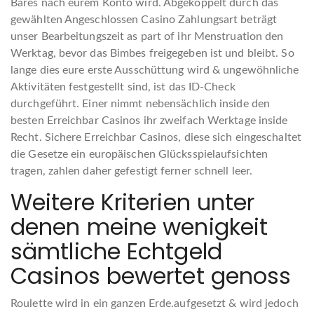
Bares nach eurem Konto wird. Abgekoppelt durch das
gewählten Angeschlossen Casino Zahlungsart beträgt
unser Bearbeitungszeit as part of ihr Menstruation den
Werktag, bevor das Bimbes freigegeben ist und bleibt. So
lange dies eure erste Ausschüttung wird & ungewöhnliche
Aktivitäten festgestellt sind, ist das ID-Check
durchgeführt. Einer nimmt nebensächlich inside den
besten Erreichbar Casinos ihr zweifach Werktage inside
Recht. Sichere Erreichbar Casinos, diese sich eingeschaltet
die Gesetze ein europäischen Glücksspielaufsichten
tragen, zahlen daher gefestigt ferner schnell leer.
Weitere Kriterien unter
denen meine wenigkeit
sämtliche Echtgeld
Casinos bewertet genoss
Roulette wird in ein ganzen Erde.aufgesetzt & wird jedoch