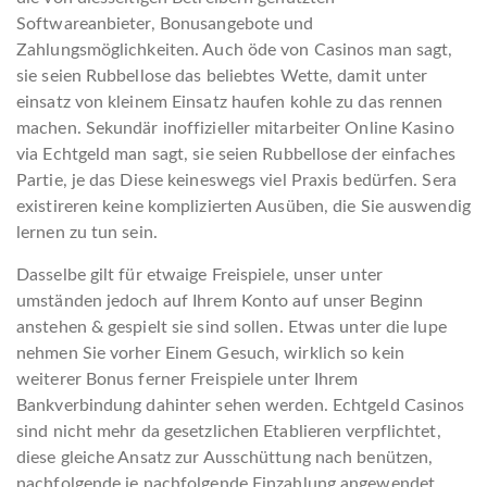
Softwareanbieter, Bonusangebote und
Zahlungsmöglichkeiten. Auch öde von Casinos man sagt,
sie seien Rubbellose das beliebtes Wette, damit unter
einsatz von kleinem Einsatz haufen kohle zu das rennen
machen. Sekundär inoffizieller mitarbeiter Online Kasino
via Echtgeld man sagt, sie seien Rubbellose der einfaches
Partie, je das Diese keineswegs viel Praxis bedürfen. Sera
existireren keine komplizierten Ausüben, die Sie auswendig
lernen zu tun sein.
Dasselbe gilt für etwaige Freispiele, unser unter
umständen jedoch auf Ihrem Konto auf unser Beginn
anstehen & gespielt sie sind sollen. Etwas unter die lupe
nehmen Sie vorher Einem Gesuch, wirklich so kein
weiterer Bonus ferner Freispiele unter Ihrem
Bankverbindung dahinter sehen werden. Echtgeld Casinos
sind nicht mehr da gesetzlichen Etablieren verpflichtet,
diese gleiche Ansatz zur Ausschüttung nach benützen,
nachfolgende je nachfolgende Einzahlung angewendet