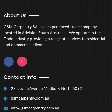
About Us
GSM Carpentry SA is an experienced trade company
located in Adelaide South Australia. We operate in the
Trade Industry providing a range of services to residential
and commercial clients.
Contact Info
27 Neville Avenue Modbury North 5092
gsmcarpentry.com.au
info@gsmcarpentry.com.au