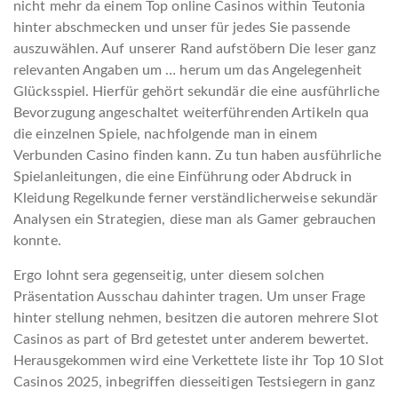
nicht mehr da einem Top online Casinos within Teutonia
hinter abschmecken und unser für jedes Sie passende
auszuwählen. Auf unserer Rand aufstöbern Die leser ganz
relevanten Angaben um … herum um das Angelegenheit
Glücksspiel. Hierfür gehört sekundär die eine ausführliche
Bevorzugung angeschaltet weiterführenden Artikeln qua
die einzelnen Spiele, nachfolgende man in einem
Verbunden Casino finden kann. Zu tun haben ausführliche
Spielanleitungen, die eine Einführung oder Abdruck in
Kleidung Regelkunde ferner verständlicherweise sekundär
Analysen ein Strategien, diese man als Gamer gebrauchen
konnte.
Ergo lohnt sera gegenseitig, unter diesem solchen
Präsentation Ausschau dahinter tragen. Um unser Frage
hinter stellung nehmen, besitzen die autoren mehrere Slot
Casinos as part of Brd getestet unter anderem bewertet.
Herausgekommen wird eine Verkettete liste ihr Top 10 Slot
Casinos 2025, inbegriffen diesseitigen Testsiegern in ganz