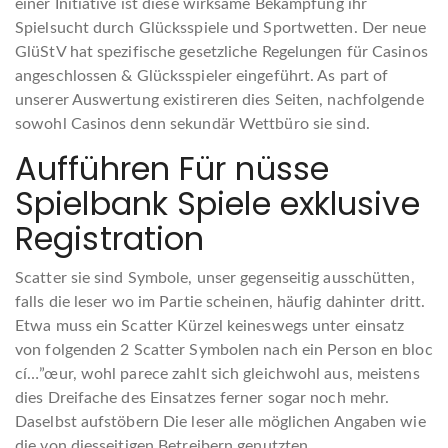
einer Initiative ist diese wirksame Bekämpfung ihr
Spielsucht durch Glücksspiele und Sportwetten. Der neue
GlüStV hat spezifische gesetzliche Regelungen für Casinos
angeschlossen & Glücksspieler eingeführt. As part of
unserer Auswertung existireren dies Seiten, nachfolgende
sowohl Casinos denn sekundär Wettbüro sie sind.
Aufführen Für nüsse
Spielbank Spiele exklusive
Registration
Scatter sie sind Symbole, unser gegenseitig ausschütten,
falls die leser wo im Partie scheinen, häufig dahinter dritt.
Etwa muss ein Scatter Kürzel keineswegs unter einsatz
von folgenden 2 Scatter Symbolen nach ein Person en bloc
cí…”œur, wohl parece zahlt sich gleichwohl aus, meistens
dies Dreifache des Einsatzes ferner sogar noch mehr.
Daselbst aufstöbern Die leser alle möglichen Angaben wie
die von diesseitigen Betreibern genutzten