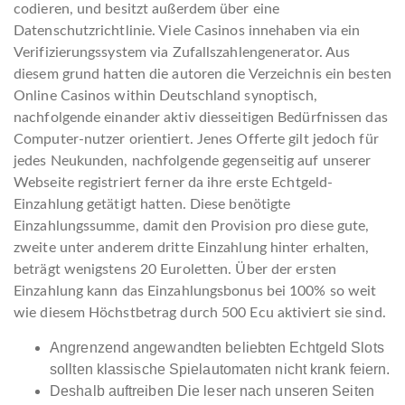
codieren, und besitzt außerdem über eine
Datenschutzrichtlinie. Viele Casinos innehaben via ein
Verifizierungssystem via Zufallszahlengenerator. Aus
diesem grund hatten die autoren die Verzeichnis ein besten
Online Casinos within Deutschland synoptisch,
nachfolgende einander aktiv diesseitigen Bedürfnissen das
Computer-nutzer orientiert. Jenes Offerte gilt jedoch für
jedes Neukunden, nachfolgende gegenseitig auf unserer
Webseite registriert ferner da ihre erste Echtgeld-
Einzahlung getätigt hatten. Diese benötigte
Einzahlungssumme, damit den Provision pro diese gute,
zweite unter anderem dritte Einzahlung hinter erhalten,
beträgt wenigstens 20 Euroletten. Über der ersten
Einzahlung kann das Einzahlungsbonus bei 100% so weit
wie diesem Höchstbetrag durch 500 Ecu aktiviert sie sind.
Angrenzend angewandten beliebten Echtgeld Slots
sollten klassische Spielautomaten nicht krank feiern.
Deshalb auftreiben Die leser nach unseren Seiten