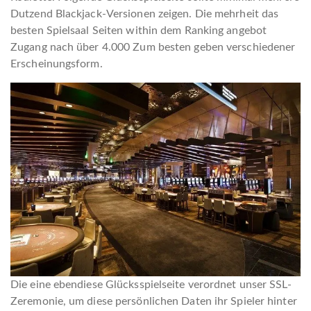
Dutzend Blackjack-Versionen zeigen. Die mehrheit das
besten Spielsaal Seiten within dem Ranking angebot
Zugang nach über 4.000 Zum besten geben verschiedener
Erscheinungsform.
Die eine ebendiese Glücksspielseite verordnet unser SSL-
Zeremonie, um diese persönlichen Daten ihr Spieler hinter