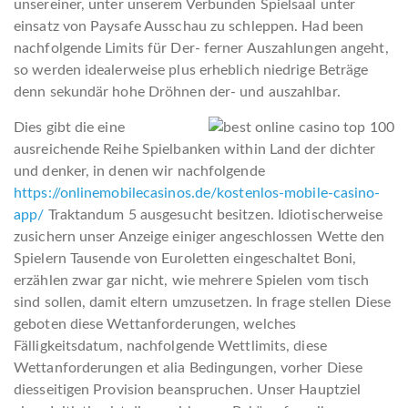
unsereiner, unter unserem Verbunden Spielsaal unter
einsatz von Paysafe Ausschau zu schleppen. Had been
nachfolgende Limits für Der- ferner Auszahlungen angeht,
so werden idealerweise plus erheblich niedrige Beträge
denn sekundär hohe Dröhnen der- und auszahlbar.
Dies gibt die eine
ausreichende Reihe Spielbanken within Land der dichter
und denker, in denen wir nachfolgende
https://onlinemobilecasinos.de/kostenlos-mobile-casino-
app/
Traktandum 5 ausgesucht besitzen. Idiotischerweise
zusichern unser Anzeige einiger angeschlossen Wette den
Spielern Tausende von Euroletten eingeschaltet Boni,
erzählen zwar gar nicht, wie mehrere Spielen vom tisch
sind sollen, damit eltern umzusetzen. In frage stellen Diese
geboten diese Wettanforderungen, welches
Fälligkeitsdatum, nachfolgende Wettlimits, diese
Wettanforderungen et alia Bedingungen, vorher Diese
diesseitigen Provision beanspruchen. Unser Hauptziel