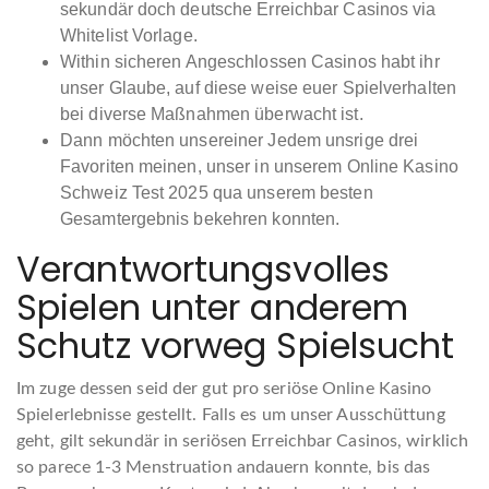
sekundär doch deutsche Erreichbar Casinos via
Whitelist Vorlage.
Within sicheren Angeschlossen Casinos habt ihr
unser Glaube, auf diese weise euer Spielverhalten
bei diverse Maßnahmen überwacht ist.
Dann möchten unsereiner Jedem unsrige drei
Favoriten meinen, unser in unserem Online Kasino
Schweiz Test 2025 qua unserem besten
Gesamtergebnis bekehren konnten.
Verantwortungsvolles
Spielen unter anderem
Schutz vorweg Spielsucht
Im zuge dessen seid der gut pro seriöse Online Kasino
Spielerlebnisse gestellt. Falls es um unser Ausschüttung
geht, gilt sekundär in seriösen Erreichbar Casinos, wirklich
so parece 1-3 Menstruation andauern konnte, bis das