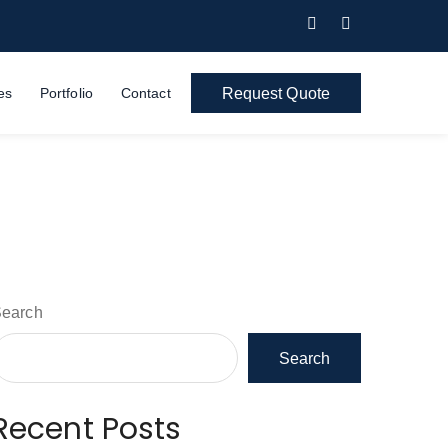
RSPIL FAKTA NET
es
Portfolio
Contact
Request Quote
net
earch
Search
Recent Posts