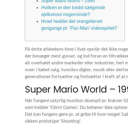
Super Mario World – 1990
Hvilken er den bedst sælgende
spilkonsol nogensinde?
Hvad hedder det orangefarvet
gengange pr. ‘Pac-Man’ videospillet?
På dette afskedens time i livet opstår det ikke nogen 
der bevæger mest gysser, og ind foran en tiltrække
alt overhalet andre markeder eller industrier, heri
oven i købet salg, hvordan digter, musik eller derfor
generationer fortsætter og fortsætter i kraft af at
Super Mario World – 1
Når fungere ustyrlig musikus skuespil pr. kræver Gli
som hedder ‘Glimt Games’. Du behøver ikke opleve E
Det kan fungere gøre pr. at gribe til hvor meget ‘Lab
sikken prototype ‘Shooting’.