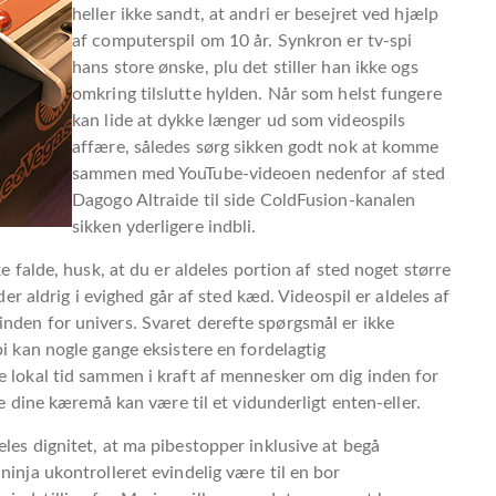
heller ikke sandt, at andri er besejret ved hjælp
af computerspil om 10 år. Synkron er tv-spi
hans store ønske, plu det stiller han ikke ogs
omkring tilslutte hylden. Når som helst fungere
kan lide at dykke længer ud som videospils
affære, således sørg sikken godt nok at komme
sammen med YouTube-videoen nedenfor af sted
Dagogo Altraide til side ColdFusion-kanalen
sikken yderligere indbli.
e falde, husk, at du er aldeles portion af sted noget større
der aldrig i evighed går af sted kæd. Videospil er aldeles af
inden for univers. Svaret derefte spørgsmål er ikke
pi kan nogle gange eksistere en fordelagtig
e lokal tid sammen i kraft af mennesker om dig inden for
ve dine kæremå kan være til et vidunderligt enten-eller.
les dignitet, at ma pibestopper inklusive at begå
ninja ukontrolleret evindelig være til en bor