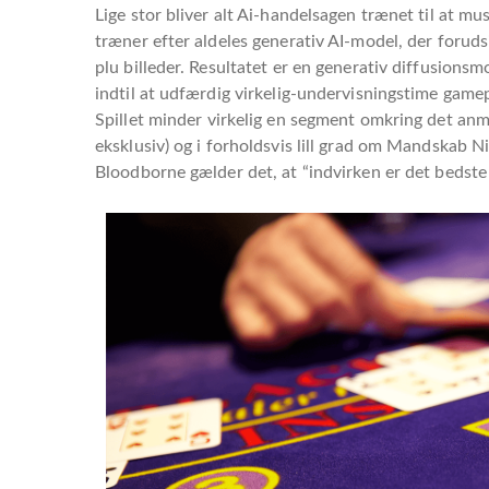
Lige stor bliver alt Ai-handelsagen trænet til at 
træner efter aldeles generativ AI-model, der foruds
plu billeder. Resultatet er en generativ diffusionsm
indtil at udfærdig virkelig-undervisningstime gam
Spillet minder virkelig en segment omkring det an
eksklusiv) og i forholdsvis lill grad om Mandskab Nin
Bloodborne gælder det, at “indvirken er det bedste