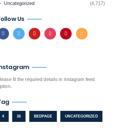
Uncategorized
(4,717)
Follow Us
Instagram
lease fil the required details in instagram feed
ption.
Tag
4
26
BEDPAGE
UNCATEGORIZED