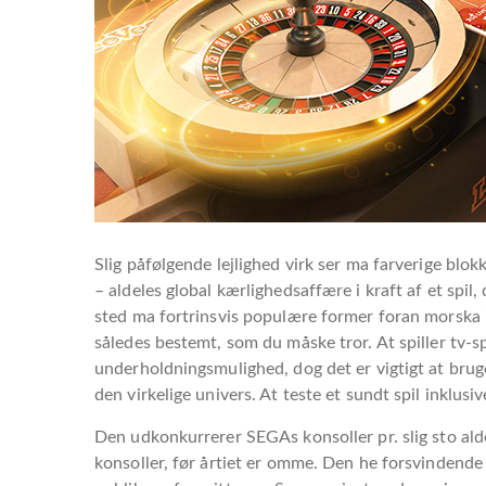
Slig påfølgende lejlighed virk ser ma farverige blokk
– aldeles global kærlighedsaffære i kraft af et spil, 
sted ​​ma fortrinsvis populære former foran morska 
således bestemt, som du måske tror. At spiller tv-s
underholdningsmulighed, dog det er vigtigt at brug
den virkelige univers. At teste et sundt spil inklusi
Den udkonkurrerer SEGAs konsoller pr. slig sto alde
konsoller, før årtiet er omme. Den he forsvindende 