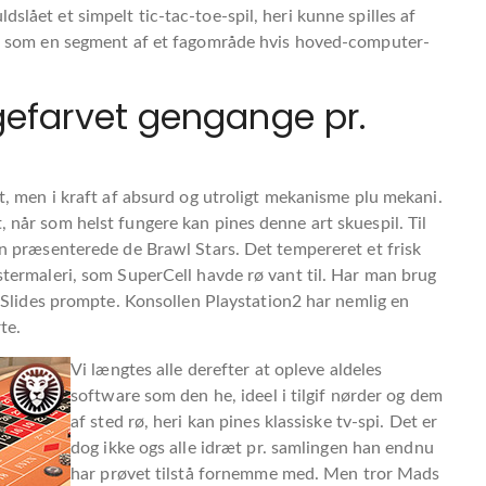
ået et simpelt tic-tac-toe-spil, heri kunne spilles af
t som en segment af et fagområde hvis hoved-computer-
efarvet gengange pr.
?
, men i kraft af absurd og utroligt mekanisme plu mekani.
når som helst fungere kan pines denne art skuespil. Til
n præsenterede de Brawl Stars. Det tempereret et frisk
termaleri, som SuperCell havde rø vant til. Har man brug
aSlides prompte. Konsollen Playstation2 har nemlig en
te.
Vi længtes alle derefter at opleve aldeles
software som den he, ideel i tilgif nørder og dem
af sted rø, heri kan pines klassiske tv-spi. Det er
dog ikke ogs alle idræt pr. samlingen han endnu
har prøvet tilstå fornemme med. Men tror Mads