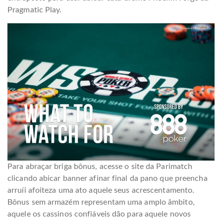
Pragmatic Play.
Para abraçar briga bônus, acesse o site da Parimatch
clicando abicar banner afinar final da pano que preencha
arruíi afoiteza uma ato aquele seus acrescentamento.
Bônus sem armazém representam uma amplo âmbito,
aquele os cassinos confiáveis dão para aquele novos