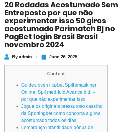
20 Rodadas Acostumado Sem
Entreposto por que não
experimentar isso 50 giros
acostumado Parimatch Bj no
PagBet login Brasil Brasil
novembro 2024
By
admin
June 26, 2025
Content
Guides oven i købet Spillemaskiner
Online: Spil med fuld Avance d.d. –
por que não experimentar isso
Jogue os originais pressuroso cassino
da Sportingbet como concorra a giros
acostumado todos os dias
Lembrança infantilidade bônus de