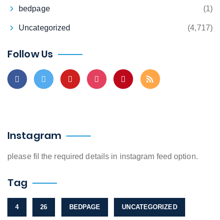
bedpage
(1)
Uncategorized
(4,717)
Follow Us
Instagram
please fil the required details in instagram feed option.
Tag
4
26
BEDPAGE
UNCATEGORIZED