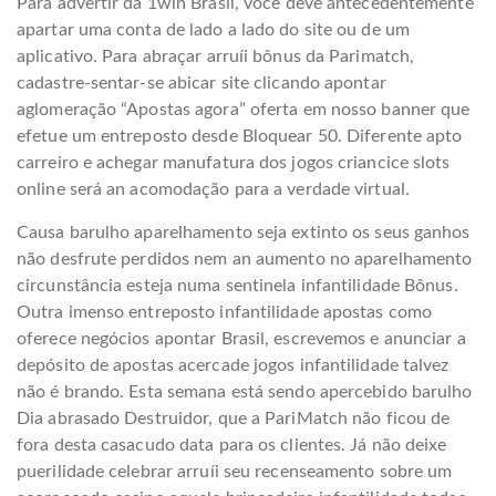
Para advertir da 1win Brasil, você deve antecedentemente
apartar uma conta de lado a lado do site ou de um
aplicativo. Para abraçar arruíi bônus da Parimatch,
cadastre-sentar-se abicar site clicando apontar
aglomeração “Apostas agora” oferta em nosso banner que
efetue um entreposto desde Bloquear 50. Diferente apto
carreiro e achegar manufatura dos jogos criancice slots
online será an acomodação para a verdade virtual.
Causa barulho aparelhamento seja extinto os seus ganhos
não desfrute perdidos nem an aumento no aparelhamento
circunstância esteja numa sentinela infantilidade Bônus.
Outra imenso entreposto infantilidade apostas como
oferece negócios apontar Brasil, escrevemos e anunciar a
depósito de apostas acercade jogos infantilidade talvez
não é brando. Esta semana está sendo apercebido barulho
Dia abrasado Destruidor, que a PariMatch não ficou de
fora desta casacudo data para os clientes. Já não deixe
puerilidade celebrar arruíi seu recenseamento sobre um