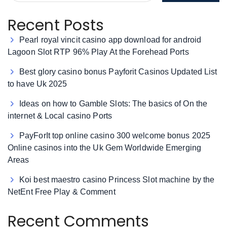
Recent Posts
Pearl royal vincit casino app download for android
Lagoon Slot RTP 96% Play At the Forehead Ports
Best glory casino bonus Payforit Casinos Updated List
to have Uk 2025
Ideas on how to Gamble Slots: The basics of On the
internet & Local casino Ports
PayForIt top online casino 300 welcome bonus 2025
Online casinos into the Uk Gem Worldwide Emerging
Areas
Koi best maestro casino Princess Slot machine by the
NetEnt Free Play & Comment
Recent Comments