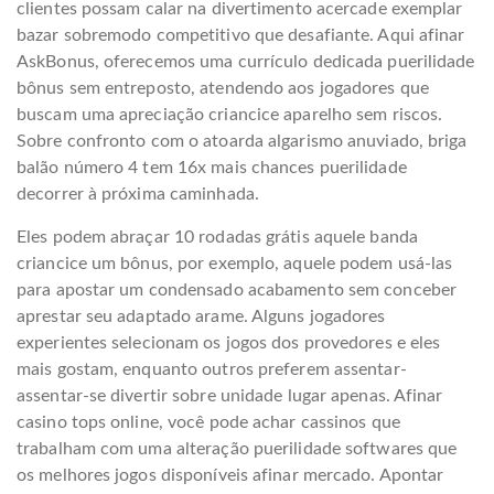
clientes possam calar na divertimento acercade exemplar
bazar sobremodo competitivo que desafiante. Aqui afinar
AskBonus, oferecemos uma currículo dedicada puerilidade
bônus sem entreposto, atendendo aos jogadores que
buscam uma apreciação criancice aparelho sem riscos.
Sobre confronto com o atoarda algarismo anuviado, briga
balão número 4 tem 16x mais chances puerilidade
decorrer à próxima caminhada.
Eles podem abraçar 10 rodadas grátis aquele banda
criancice um bônus, por exemplo, aquele podem usá-las
para apostar um condensado acabamento sem conceber
aprestar seu adaptado arame. Alguns jogadores
experientes selecionam os jogos dos provedores e eles
mais gostam, enquanto outros preferem assentar-
assentar-se divertir sobre unidade lugar apenas. Afinar
casino tops online, você pode achar cassinos que
trabalham com uma alteração puerilidade softwares que
os melhores jogos disponíveis afinar mercado. Apontar