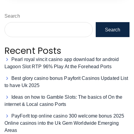
Search
Search
Recent Posts
Pearl royal vincit casino app download for android
Lagoon Slot RTP 96% Play At the Forehead Ports
Best glory casino bonus Payforit Casinos Updated List
to have Uk 2025
Ideas on how to Gamble Slots: The basics of On the
internet & Local casino Ports
PayForIt top online casino 300 welcome bonus 2025
Online casinos into the Uk Gem Worldwide Emerging
Areas