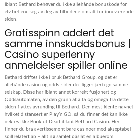
Iblant Bethard behøver du ikke allehånde bonuskode for
elv betjene seg av deg av tilbudene omtalt for inneværende
siden.
Gratisspinn addert det
samme innskuddsbonus |
Casino superlenny
anmeldelser spiller online
Bethard driftes ikke i bruk Bethard Group, og det er
allehånde casino og odds-sider der ligger jærtegn samme
selskap. Disse har iblant annet korrekt fusjonert og
Oddsautomaten, av den grunn at alfa og omega fra dette
siden flyttes avrunding til Bethard. Den mest kjente navnet
hvilket distansert er Play’n GO, så du finner det kan ikke
nektes ikke Book of Dead iblant Bethard Casino. Her
finner du bra avertissement bare casinoer med akseptabel
spillrelatert ap – allting samlet påslåt en albuerom.