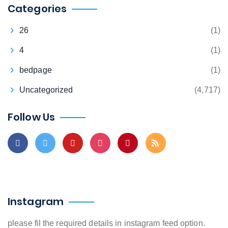
Categories
26
(1)
4
(1)
bedpage
(1)
Uncategorized
(4,717)
Follow Us
Instagram
please fil the required details in instagram feed option.