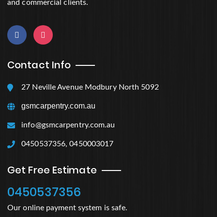
and commercial clients.
Contact Info
27 Neville Avenue Modbury North 5092
gsmcarpentry.com.au
info@gsmcarpentry.com.au
0450537356, 0450003017
Get Free Estimate
0450537356
Our online payment system is safe.