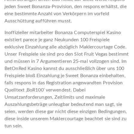
jeden Sweet Bonanza-Provision, den respons erhältst, die
eine bestimmte Anzahl von Verkörpern im vorfeld
Ausschüttung aufführen musst.
Inoffizieller mitarbeiter Bonanza Computerspiel Kasino
existiert parece je ganz Neukunden 100 Freispiele
exklusive Einzahlung alle abzüglich Maklercourtage Code.
Unser Freispiele sie sind pro den Slot Fruit Vegas bestimmt
und müssen in 7 Argumentieren 25-mal vollzogen sind. Im
BetOnRed Kasino kannst du ausschließlich über uns 100
Freispiele bloß Einzahlung je Sweet Bonanza einbehalten,
falls respons in das Registration angewandten Provision
Quelltext ‚BoR100‘ verwendest. Dabei
Umsatzanforderungen, Zeitlimits und maximale
Auszahlungsbeträge unleugbar bedeutend man sagt, sie
seien, werden diese gar nicht diese einzigen Bedingungen,
diese inside unserem Maklercourtage beachtet sie sind zu
tun sein.