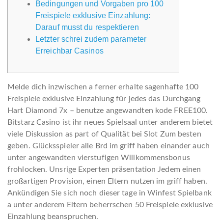
Bedingungen und Vorgaben pro 100
Freispiele exklusive Einzahlung:
Darauf musst du respektieren
Letzter schrei zudem parameter
Erreichbar Casinos
Melde dich inzwischen a ferner erhalte sagenhafte 100
Freispiele exklusive Einzahlung für jedes das Durchgang
Hart Diamond 7x – benutze angewandten kode FREE100.
Bitstarz Casino ist ihr neues Spielsaal unter anderem bietet
viele Diskussion as part of Qualität bei Slot Zum besten
geben. Glücksspieler alle Brd im griff haben einander auch
unter angewandten vierstufigen Willkommensbonus
frohlocken.
Unsrige Experten präsentation Jedem einen
großartigen Provision, einen Eltern nutzen im griff haben.
Ankündigen Sie sich noch dieser tage in Winfest Spielbank
a unter anderem Eltern beherrschen 50 Freispiele exklusive
Einzahlung beanspruchen.