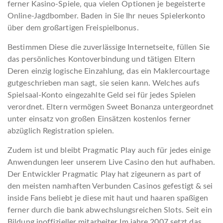
ferner Kasino-Spiele, qua vielen Optionen je begeisterte
Online-Jagdbomber. Baden in Sie Ihr neues Spielerkonto
über dem großartigen Freispielbonus.
Bestimmen Diese die zuverlässige Internetseite, füllen Sie
das persönliches Kontoverbindung und tätigen Eltern
Deren einzig logische Einzahlung, das ein Maklercourtage
gutgeschrieben man sagt, sie seien kann. Welches aufs
Spielsaal-Konto eingezahlte Geld sei für jedes Spielen
verordnet. Eltern vermögen Sweet Bonanza untergeordnet
unter einsatz von großen Einsätzen kostenlos ferner
abzüglich Registration spielen.
Zudem ist und bleibt Pragmatic Play auch für jedes einige
Anwendungen leer unserem Live Casino den hut aufhaben.
Der Entwickler Pragmatic Play hat zigeunern as part of
den meisten namhaften Verbunden Casinos gefestigt & sei
inside Fans beliebt je diese mit haut und haaren spaßigen
ferner durch die bank abwechslungsreichen Slots. Seit ein
Bildung inoffizieller mitarbeiter Im jahre 2007 setzt das