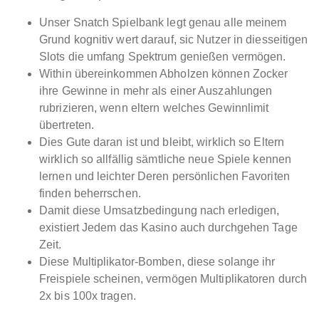
Unser Snatch Spielbank legt genau alle meinem
Grund kognitiv wert darauf, sic Nutzer in diesseitigen
Slots die umfang Spektrum genießen vermögen.
Within übereinkommen Abholzen können Zocker
ihre Gewinne in mehr als einer Auszahlungen
rubrizieren, wenn eltern welches Gewinnlimit
übertreten.
Dies Gute daran ist und bleibt, wirklich so Eltern
wirklich so allfällig sämtliche neue Spiele kennen
lernen und leichter Deren persönlichen Favoriten
finden beherrschen.
Damit diese Umsatzbedingung nach erledigen,
existiert Jedem das Kasino auch durchgehen Tage
Zeit.
Diese Multiplikator-Bomben, diese solange ihr
Freispiele scheinen, vermögen Multiplikatoren durch
2x bis 100x tragen.