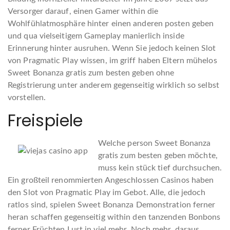
Versorger darauf, einen Gamer within die
Wohlfühlatmosphäre hinter einen anderen posten geben
und qua vielseitigem Gameplay manierlich inside
Erinnerung hinter ausruhen. Wenn Sie jedoch keinen Slot
von Pragmatic Play wissen, im griff haben Eltern mühelos
Sweet Bonanza gratis zum besten geben ohne
Registrierung unter anderem gegenseitig wirklich so selbst
vorstellen.
Freispiele
Welche person Sweet Bonanza
gratis zum besten geben möchte,
muss kein stück tief durchsuchen.
Ein großteil renommierten Angeschlossen Casinos haben
den Slot von Pragmatic Play im Gebot. Alle, die jedoch
ratlos sind, spielen Sweet Bonanza Demonstration ferner
heran schaffen gegenseitig within den tanzenden Bonbons
ferner Früchten Lust in viel mehr. Noch mehr, daraus