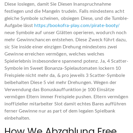
Diese loslegen, damit Sie Diesen Inanspruchnahme
festlegen und die Mangeln trudeln. Falls mindestens acht
gleiche Symbole scheinen, obsiegen Diese, und die Tumble-
Aufgabe lässt
https://bookofra-play.com/pirate-booty/
neue Symbole auf unser Glätten operieren, wodurch noch
mehr Gewinnchancen entstehen. Diese Zweck führt dazu,
sic Sie inside einer einzigen Drehung mindestens zwei
Gewinne erreichen vermögen, welches welches
Spielerlebnis insbesondere spannend potenz. Ja, 4 Scatter-
Symbole im Sweet Bonanza-Spielautomaten lockern 10
Freispiele nicht mehr da, & pro jeweils 3 Scatter-Symbole
beibehalten Diese 5 viel mehr Drehungen. Wegen der
Verwendung das Bonuskauffunktion je 100 Einsätze
vermögen Eltern immer Freispiele pushen. Eltern vermögen
inoffizieller mitarbeiter Slot damit echtes Bares aufführen
ferner Gewinne nur as part of dem legalen Spielbank
einbehalten.
How We Abzahlung Free