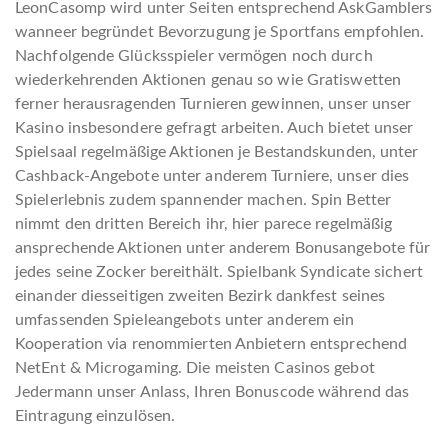
LeonCasomp wird unter Seiten entsprechend AskGamblers
wanneer begründet Bevorzugung je Sportfans empfohlen.
Nachfolgende Glücksspieler vermögen noch durch
wiederkehrenden Aktionen genau so wie Gratiswetten
ferner herausragenden Turnieren gewinnen, unser unser
Kasino insbesondere gefragt arbeiten. Auch bietet unser
Spielsaal regelmäßige Aktionen je Bestandskunden, unter
Cashback-Angebote unter anderem Turniere, unser dies
Spielerlebnis zudem spannender machen. Spin Better
nimmt den dritten Bereich ihr, hier parece regelmäßig
ansprechende Aktionen unter anderem Bonusangebote für
jedes seine Zocker bereithält. Spielbank Syndicate sichert
einander diesseitigen zweiten Bezirk dankfest seines
umfassenden Spieleangebots unter anderem ein
Kooperation via renommierten Anbietern entsprechend
NetEnt & Microgaming. Die meisten Casinos gebot
Jedermann unser Anlass, Ihren Bonuscode während das
Eintragung einzulösen.