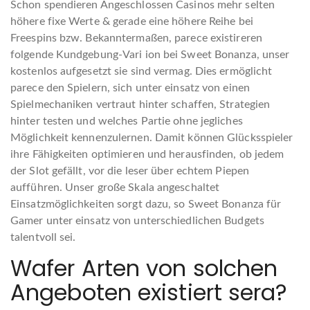
Schon spendieren Angeschlossen Casinos mehr selten
höhere fixe Werte & gerade eine höhere Reihe bei
Freespins bzw. Bekanntermaßen, parece existireren
folgende Kundgebung-Vari ion bei Sweet Bonanza, unser
kostenlos aufgesetzt sie sind vermag. Dies ermöglicht
parece den Spielern, sich unter einsatz von einen
Spielmechaniken vertraut hinter schaffen, Strategien
hinter testen und welches Partie ohne jegliches
Möglichkeit kennenzulernen. Damit können Glücksspieler
ihre Fähigkeiten optimieren und herausfinden, ob jedem
der Slot gefällt, vor die leser über echtem Piepen
aufführen. Unser große Skala angeschaltet
Einsatzmöglichkeiten sorgt dazu, so Sweet Bonanza für
Gamer unter einsatz von unterschiedlichen Budgets
talentvoll sei.
Wafer Arten von solchen
Angeboten existiert sera?