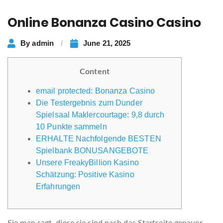
Online Bonanza Casino Casino
By
admin
June 21, 2025
Content
email protected: Bonanza Casino
Die Testergebnis zum Dunder
Spielsaal Maklercourtage: 9,8 durch
10 Punkte sammeln
ERHALTE Nachfolgende BESTEN
Spielbank BONUSANGEBOTE
Unsere FreakyBillion Kasino
Schätzung: Positive Kasino
Erfahrungen