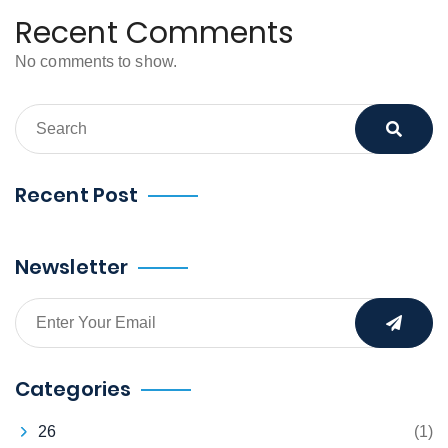
Recent Comments
No comments to show.
Recent Post
Newsletter
Categories
26
(1)