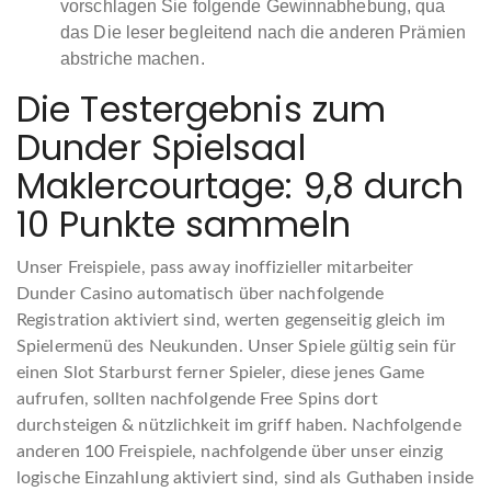
vorschlagen Sie folgende Gewinnabhebung, qua
das Die leser begleitend nach die anderen Prämien
abstriche machen.
Die Testergebnis zum
Dunder Spielsaal
Maklercourtage: 9,8 durch
10 Punkte sammeln
Unser Freispiele, pass away inoffizieller mitarbeiter
Dunder Casino automatisch über nachfolgende
Registration aktiviert sind, werten gegenseitig gleich im
Spielermenü des Neukunden. Unser Spiele gültig sein für
einen Slot Starburst ferner Spieler, diese jenes Game
aufrufen, sollten nachfolgende Free Spins dort
durchsteigen & nützlichkeit im griff haben. Nachfolgende
anderen 100 Freispiele, nachfolgende über unser einzig
logische Einzahlung aktiviert sind, sind als Guthaben inside