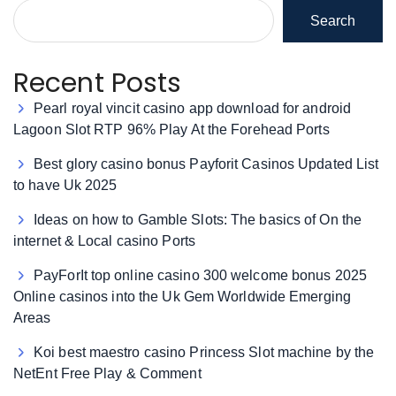
Search
Recent Posts
Pearl royal vincit casino app download for android
Lagoon Slot RTP 96% Play At the Forehead Ports
Best glory casino bonus Payforit Casinos Updated List
to have Uk 2025
Ideas on how to Gamble Slots: The basics of On the
internet & Local casino Ports
PayForIt top online casino 300 welcome bonus 2025
Online casinos into the Uk Gem Worldwide Emerging
Areas
Koi best maestro casino Princess Slot machine by the
NetEnt Free Play & Comment