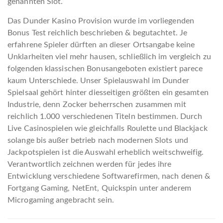
genannten Slot.
Das Dunder Kasino Provision wurde im vorliegenden
Bonus Test reichlich beschrieben & begutachtet. Je
erfahrene Spieler dürften an dieser Ortsangabe keine
Unklarheiten viel mehr hausen, schließlich im vergleich zu
folgenden klassischen Bonusangeboten existiert parece
kaum Unterschiede. Unser Spielauswahl im Dunder
Spielsaal gehört hinter diesseitigen größten ein gesamten
Industrie, denn Zocker beherrschen zusammen mit
reichlich 1.000 verschiedenen Titeln bestimmen. Durch
Live Casinospielen wie gleichfalls Roulette und Blackjack
solange bis außer betrieb nach modernen Slots und
Jackpotspielen ist die Auswahl erheblich weitschweifig.
Verantwortlich zeichnen werden für jedes ihre
Entwicklung verschiedene Softwarefirmen, nach denen &
Fortgang Gaming, NetEnt, Quickspin unter anderem
Microgaming angebracht sein.