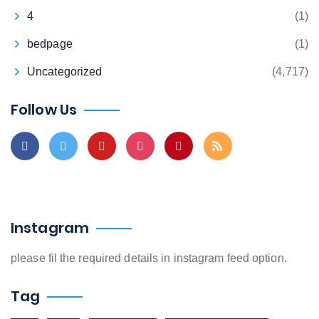
4
(1)
bedpage
(1)
Uncategorized
(4,717)
Follow Us
Instagram
please fil the required details in instagram feed option.
Tag