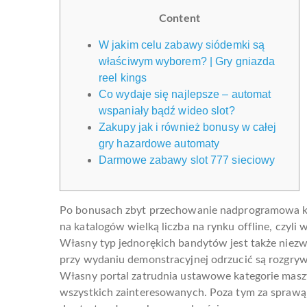
Content
W jakim celu zabawy siódemki są
właściwym wyborem? | Gry gniazda
reel kings
Co wydaje się najlepsze – automat
wspaniały bądź wideo slot?
Zakupy jak i również bonusy w całej
gry hazardowe automaty
Darmowe zabawy slot 777 sieciowy
Po bonusach zbyt przechowanie nadprogramowa kasa
na katalogów wielką liczba na rynku offline, czyli 
Własny typ jednorękich bandytów jest także niez
przy wydaniu demonstracyjnej odrzucić są rozgrywa
Własny portal zatrudnia ustawowe kategorie mas
wszystkich zainteresowanych. Poza tym za sprawą