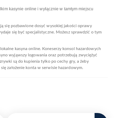
lkim kasynie online i wyłącznie w tamtym miejscu
ują się pozbawione dosyć wysokiej jakości oprawy
ydaje się być specjalistyczne. Możesz sprawdzić o tym
lokalne kasyna online. Koneserzy konsol hazardowych
syno wyjąwszy logowania oraz potrzebują zwyciężyć
rywki są do kupienia tylko po cechy gry, a żeby
 się założenie konta w serwisie hazardowym.