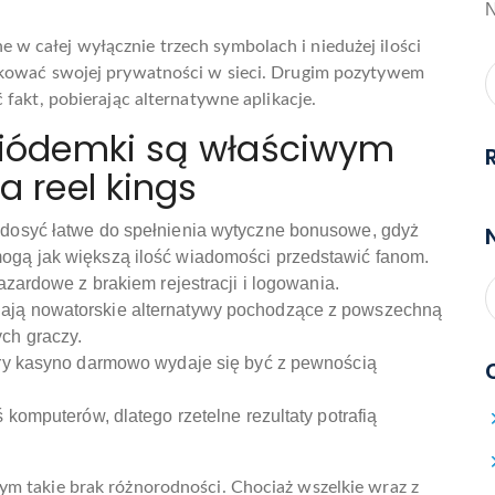
N
w całej wyłącznie trzech symbolach i niedużej ilości
zykować swojej prywatności w sieci. Drugim pozytywem
 fakt, pobierając alternatywne aplikacje.
siódemki są właściwym
 reel kings
 dosyć łatwe do spełnienia wytyczne bonusowe, gdyż
ogą jak większą ilość wiadomości przedstawić fanom.
hazardowe z brakiem rejestracji i logowania.
iają nowatorskie alternatywy pochodzące z powszechną
ch graczy.
 gry kasyno darmowo wydaje się być z pewnością
 komputerów, dlatego rzetelne rezultaty potrafią
ym takie brak różnorodności. Chociaż wszelkie wraz z