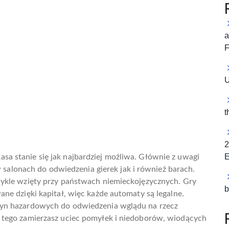
a
F
U
t
2
E
 stanie się jak najbardziej możliwa. Głównie z uwagi
w salonach do odwiedzenia gierek jak i również barach.
wykle wzięty przy państwach niemieckojęzycznych. Gry
b
ne dzięki kapitał, więc każde automaty są legalne.
zyn hazardowych do odwiedzenia wglądu na rzecz
 tego zamierzasz uciec pomyłek i niedoborów, wiodących