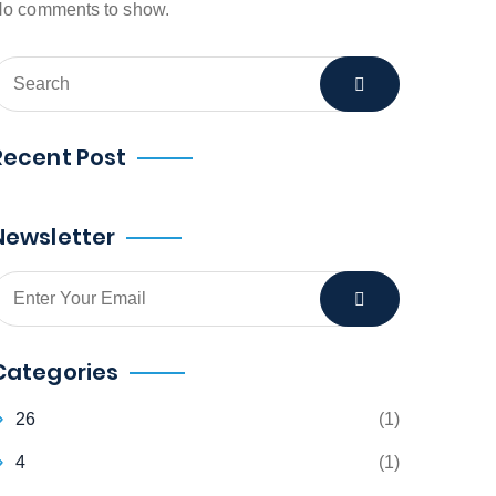
o comments to show.
Recent Post
Newsletter
Categories
26
(1)
4
(1)