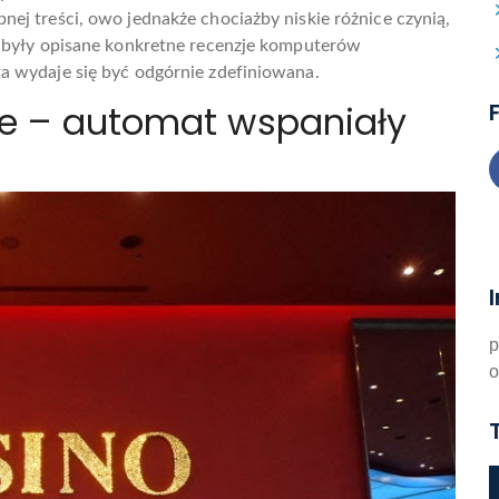
ej treści, owo jednakże chociażby niskie różnice czynią,
j były opisane konkretne recenzje komputerów
a wydaje się być odgórnie zdefiniowana.
ze – automat wspaniały
p
o