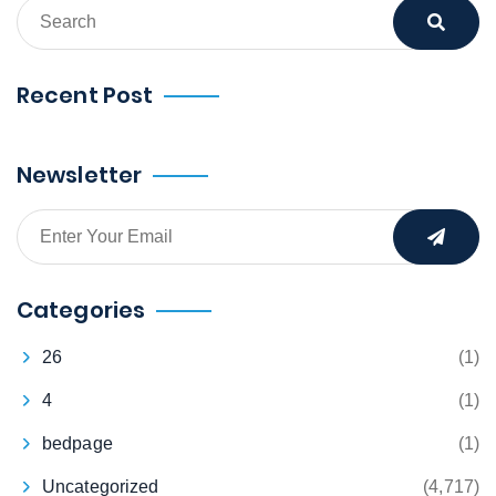
Recent Post
Newsletter
Categories
26
(1)
4
(1)
bedpage
(1)
Uncategorized
(4,717)