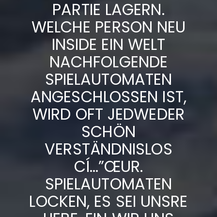
PARTIE LAGERN.
WELCHE PERSON NEU
INSIDE EIN WELT
NACHFOLGENDE
SPIELAUTOMATEN
ANGESCHLOSSEN IST,
WIRD OFT JEDWEDER
SCHÖN
VERSTÄNDNISLOS
CÍ…”ŒUR.
SPIELAUTOMATEN
LOCKEN, ES SEI UNSRE