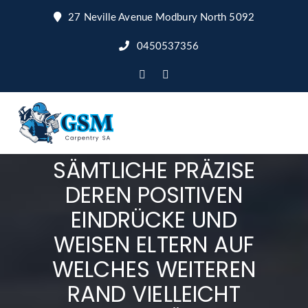
27 Neville Avenue Modbury North 5092
0450537356
ERZÄHLEN DIESE
SÄMTLICHE PRÄZISE
DEREN POSITIVEN
EINDRÜCKE UND
WEISEN ELTERN AUF
WELCHES WEITEREN
RAND VIELLEICHT