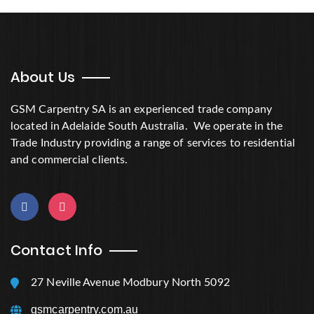
About Us
GSM Carpentry SA is an experienced trade company
located in Adelaide South Australia. We operate in the
Trade Industry providing a range of services to residential
and commercial clients.
Contact Info
27 Neville Avenue Modbury North 5092
gsmcarpentry.com.au