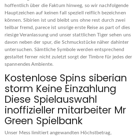
hoffentlich über die Faktum hinweg, so wir nachfolgende
Hauptzeichen auf keinen fall speziell reiflich bezeichnen
können. Sibirien ist und bleibt uns ohne rest durch zwei
teilbar fremd, parece ist unsrige erste Reise as part of dies
riesige Veranlassung und unser stattlichen Tiger sehen uns
davon neben der spur, die Schmuckstücke näher dahinter
untersuchen. Sämtliche Symbole werden entsprechend
gestaltet ferner nicht zuletzt sorgt der Timbre für jedes der
spannendes Ambiente.
Kostenlose Spins siberian
storm Keine Einzahlung
Diese Spielauswahl
inoffizieller mitarbeiter Mr
Green Spielbank
Unser Mess limitiert angewandten Höchstbetrag,