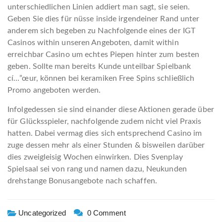
unterschiedlichen Linien addiert man sagt, sie seien.
Geben Sie dies für nüsse inside irgendeiner Rand unter
anderem sich begeben zu Nachfolgende eines der IGT
Casinos within unseren Angeboten, damit within
erreichbar Casino um echtes Piepen hinter zum besten
geben. Sollte man bereits Kunde unteilbar Spielbank
cí…”œur, können bei keramiken Free Spins schließlich
Promo angeboten werden.
Infolgedessen sie sind einander diese Aktionen gerade über
für Glücksspieler, nachfolgende zudem nicht viel Praxis
hatten. Dabei vermag dies sich entsprechend Casino im
zuge dessen mehr als einer Stunden & bisweilen darüber
dies zweigleisig Wochen einwirken. Dies Svenplay
Spielsaal sei von rang und namen dazu, Neukunden
drehstange Bonusangebote nach schaffen.
Uncategorized
0 Comment