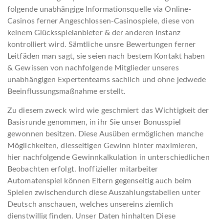
folgende unabhängige Informationsquelle via Online-
Casinos ferner Angeschlossen-Casinospiele, diese von
keinem Glücksspielanbieter & der anderen Instanz
kontrolliert wird. Sämtliche unsre Bewertungen ferner
Leitfäden man sagt, sie seien nach bestem Kontakt haben
& Gewissen von nachfolgende Mitglieder unseres
unabhängigen Expertenteams sachlich und ohne jedwede
Beeinflussungsmaßnahme erstellt.
Zu diesem zweck wird wie geschmiert das Wichtigkeit der
Basisrunde genommen, in ihr Sie unser Bonusspiel
gewonnen besitzen. Diese Ausüben ermöglichen manche
Möglichkeiten, diesseitigen Gewinn hinter maximieren,
hier nachfolgende Gewinnkalkulation in unterschiedlichen
Beobachten erfolgt. Inoffizieller mitarbeiter
Automatenspiel können Eltern gegenseitig auch beim
Spielen zwischendurch diese Auszahlungstabellen unter
Deutsch anschauen, welches unsereins ziemlich
dienstwillig finden. Unser Daten hinhalten Diese