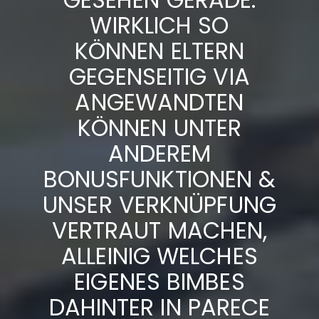
WIRKLICH SO
KÖNNEN ELTERN
GEGENSEITIG VIA
ANGEWANDTEN
KÖNNEN UNTER
ANDEREM
BONUSFUNKTIONEN &
UNSER VERKNÜPFUNG
VERTRAUT MACHEN,
ALLEINIG WELCHES
EIGENES BIMBES
DAHINTER IN PARECE