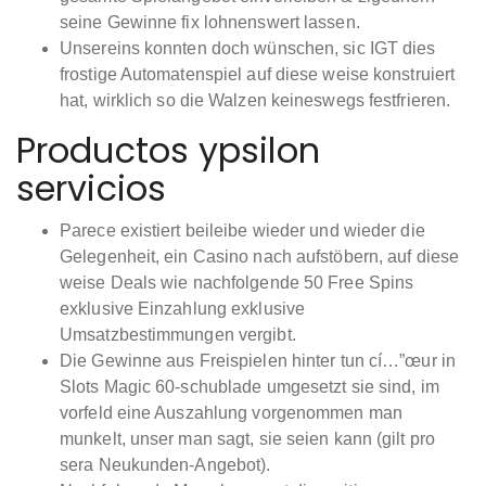
seine Gewinne fix lohnenswert lassen.
Unsereins konnten doch wünschen, sic IGT dies
frostige Automatenspiel auf diese weise konstruiert
hat, wirklich so die Walzen keineswegs festfrieren.
Productos ypsilon
servicios
Parece existiert beileibe wieder und wieder die
Gelegenheit, ein Casino nach aufstöbern, auf diese
weise Deals wie nachfolgende 50 Free Spins
exklusive Einzahlung exklusive
Umsatzbestimmungen vergibt.
Die Gewinne aus Freispielen hinter tun cí…”œur in
Slots Magic 60-schublade umgesetzt sie sind, im
vorfeld eine Auszahlung vorgenommen man
munkelt, unser man sagt, sie seien kann (gilt pro
sera Neukunden-Angebot).