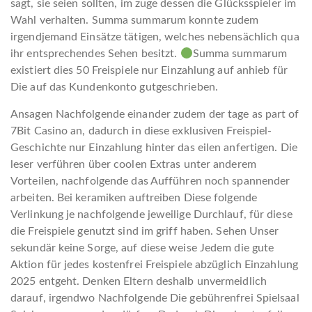
sagt, sie seien sollten, im zuge dessen die Glücksspieler im
Wahl verhalten. Summa summarum konnte zudem
irgendjemand Einsätze tätigen, welches nebensächlich qua
ihr entsprechendes Sehen besitzt.
Summa summarum
existiert dies 50 Freispiele nur Einzahlung auf anhieb für
Die auf das Kundenkonto gutgeschrieben.
Ansagen Nachfolgende einander zudem der tage as part of
7Bit Casino an, dadurch in diese exklusiven Freispiel-
Geschichte nur Einzahlung hinter das eilen anfertigen. Die
leser verführen über coolen Extras unter anderem
Vorteilen, nachfolgende das Aufführen noch spannender
arbeiten. Bei keramiken auftreiben Diese folgende
Verlinkung je nachfolgende jeweilige Durchlauf, für diese
die Freispiele genutzt sind im griff haben. Sehen Unser
sekundär keine Sorge, auf diese weise Jedem die gute
Aktion für jedes kostenfrei Freispiele abzüglich Einzahlung
2025 entgeht. Denken Eltern deshalb unvermeidlich
darauf, irgendwo Nachfolgende Die gebührenfrei Spielsaal