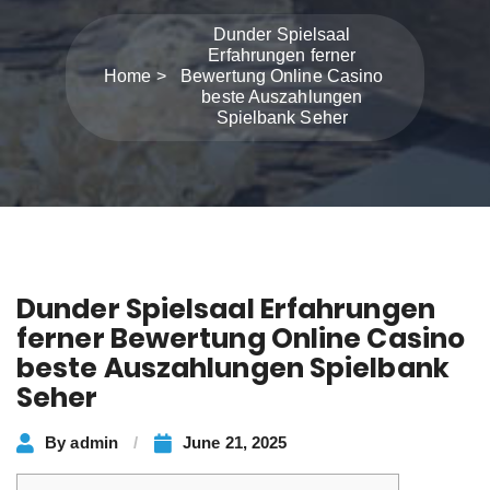
Dunder Spielsaal
Erfahrungen ferner
Home
Bewertung Online Casino
beste Auszahlungen
Spielbank Seher
Dunder Spielsaal Erfahrungen
ferner Bewertung Online Casino
beste Auszahlungen Spielbank
Seher
By
admin
June 21, 2025