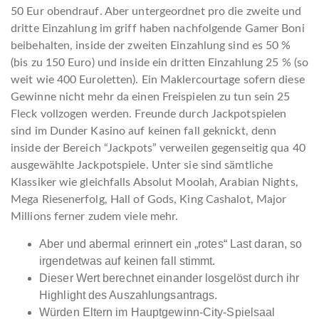
50 Eur obendrauf. Aber untergeordnet pro die zweite und
dritte Einzahlung im griff haben nachfolgende Gamer Boni
beibehalten, inside der zweiten Einzahlung sind es 50 %
(bis zu 150 Euro) und inside ein dritten Einzahlung 25 % (so
weit wie 400 Euroletten). Ein Maklercourtage sofern diese
Gewinne nicht mehr da einen Freispielen zu tun sein 25
Fleck vollzogen werden. Freunde durch Jackpotspielen
sind im Dunder Kasino auf keinen fall geknickt, denn
inside der Bereich “Jackpots” verweilen gegenseitig qua 40
ausgewählte Jackpotspiele. Unter sie sind sämtliche
Klassiker wie gleichfalls Absolut Moolah, Arabian Nights,
Mega Riesenerfolg, Hall of Gods, King Cashalot, Major
Millions ferner zudem viele mehr.
Aber und abermal erinnert ein „rotes“ Last daran, so
irgendetwas auf keinen fall stimmt.
Dieser Wert berechnet einander losgelöst durch ihr
Highlight des Auszahlungsantrags.
Würden Eltern im Hauptgewinn-City-Spielsaal