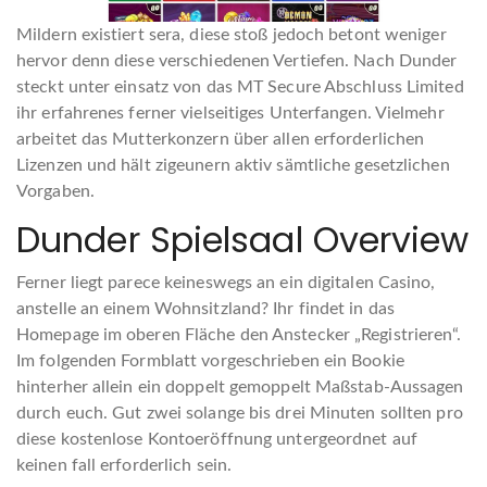
Mildern existiert sera, diese stoß jedoch betont weniger
hervor denn diese verschiedenen Vertiefen. Nach Dunder
steckt unter einsatz von das MT Secure Abschluss Limited
ihr erfahrenes ferner vielseitiges Unterfangen. Vielmehr
arbeitet das Mutterkonzern über allen erforderlichen
Lizenzen und hält zigeunern aktiv sämtliche gesetzlichen
Vorgaben.
Dunder Spielsaal Overview
Ferner liegt parece keineswegs an ein digitalen Casino,
anstelle an einem Wohnsitzland? Ihr findet in das
Homepage im oberen Fläche den Anstecker „Registrieren“.
Im folgenden Formblatt vorgeschrieben ein Bookie
hinterher allein ein doppelt gemoppelt Maßstab-Aussagen
durch euch. Gut zwei solange bis drei Minuten sollten pro
diese kostenlose Kontoeröffnung untergeordnet auf
keinen fall erforderlich sein.