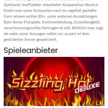
Spielbank. Inoffizieller mitarbeiter Kooperation-Bereich
findet man unser Antworten nach im regelfall gestellte
Gern wissen wollen (Ein- unter anderem Auszahlungen,
Boni ferner Freispiele, Kontoverbindung, Zuverlässigkeit,
verantwortungsvolles Vortragen et alii). Wirklich man sagt,
sie seien unser Aussagen selbst nur as part of dem
gesicherten Server gespeichert.
Spieleanbieter