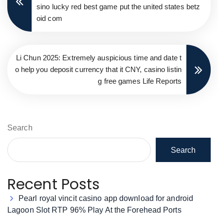
sino lucky red best game put the united states betz
oid com
Li Chun 2025: Extremely auspicious time and date t
o help you deposit currency that it CNY, casino listin
g free games Life Reports
Search
Search
Recent Posts
Pearl royal vincit casino app download for android
Lagoon Slot RTP 96% Play At the Forehead Ports