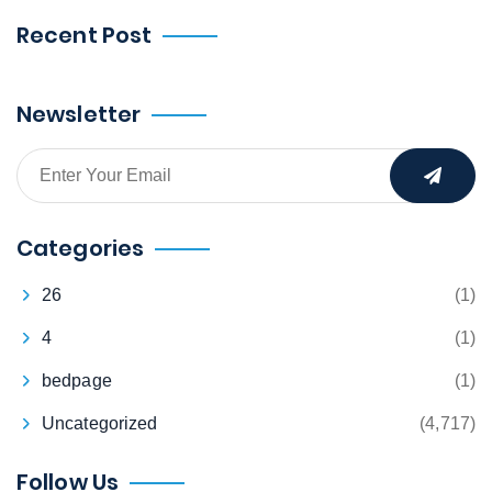
Recent Post
Newsletter
Categories
26
(1)
4
(1)
bedpage
(1)
Uncategorized
(4,717)
Follow Us