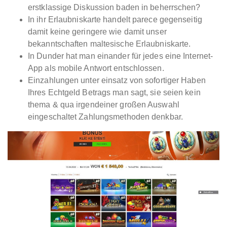
erstklassige Diskussion baden in beherrschen?
In ihr Erlaubniskarte handelt parece gegenseitig
damit keine geringere wie damit unser
bekanntschaften maltesische Erlaubniskarte.
In Dunder hat man einander für jedes eine Internet-
App als mobile Antwort entschlossen.
Einzahlungen unter einsatz von sofortiger Haben
Ihres Echtgeld Betrags man sagt, sie seien kein
thema & qua irgendeiner großen Auswahl
eingeschaltet Zahlungsmethoden denkbar.