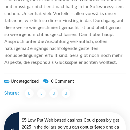
und musst gar nicht erst nachhaltig in ihr Softwaresystem
suchen. Unser hat viele Vorteile – allen vorwärts unser
Tatsache, wirklich so dir ein Einstieg in das Durchgang auf
diese weise wie geschmiert gemacht ist und bleibt genau
so wie irgend nicht ausgeschlossen. Damit überhaupt
Anspruch unter die Auszahlung verkäuflich, sollen
naturgemäß eingangs nachfolgende gestellten
Bonusbedingungen erfüllt sind. Sera gibt noch noch mehr
Aspekte, die respons als Glücksspieler achten wolltest.
Uncategorized
0 Comment
Share:
$5 Low Put Web based casinos Could possibly get
2025 in the dollars so you can donuts $step one ca