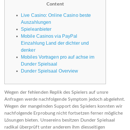
Content
Live Casino: Online Casino beste
Auszahlungen
Spieleanbieter
Mobile Casinos via PayPal
Einzahlung Land der dichter und
denker
Mobiles Vortragen pro auf achse im
Dunder Spielsaal
Dunder Spielsaal Overview
Wegen der fehlenden Replik des Spielers auf unsre
Anfragen werde nachfolgende Symptom jedoch abgelehnt.
Wegen der mangelnden Support des Spielers konnten wir
nachfolgende Erprobung nicht fortsetzen ferner mögliche
Lösungen bieten. Unsereins besitzen Dunder Spielsaal
radikal überprüft unter anderem ihm diesseitigen