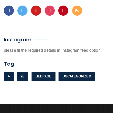
Instagram
please fil the required details in instagram feed option.
Tag
4
26
BEDPAGE
UNCATEGORIZED