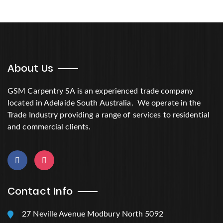
About Us
GSM Carpentry SA is an experienced trade company
located in Adelaide South Australia. We operate in the
Trade Industry providing a range of services to residential
and commercial clients.
Contact Info
27 Neville Avenue Modbury North 5092