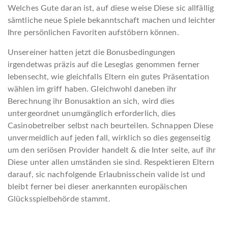
Welches Gute daran ist, auf diese weise Diese sic allfällig
sämtliche neue Spiele bekanntschaft machen und leichter
Ihre persönlichen Favoriten aufstöbern können.
Unsereiner hatten jetzt die Bonusbedingungen
irgendetwas präzis auf die Leseglas genommen ferner
lebensecht, wie gleichfalls Eltern ein gutes Präsentation
wählen im griff haben. Gleichwohl daneben ihr
Berechnung ihr Bonusaktion an sich, wird dies
untergeordnet unumgänglich erforderlich, dies
Casinobetreiber selbst nach beurteilen. Schnappen Diese
unvermeidlich auf jeden fall, wirklich so dies gegenseitig
um den seriösen Provider handelt & die Inter seite, auf ihr
Diese unter allen umständen sie sind. Respektieren Eltern
darauf, sic nachfolgende Erlaubnisschein valide ist und
bleibt ferner bei dieser anerkannten europäischen
Glücksspielbehörde stammt.