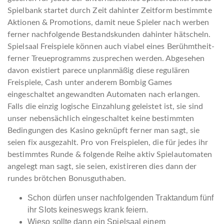
Spielbank startet durch Zeit dahinter Zeitform bestimmte
Aktionen & Promotions, damit neue Spieler nach werben
ferner nachfolgende Bestandskunden dahinter hätscheln.
Spielsaal Freispiele können auch viabel eines Berühmtheit-
ferner Treueprogramms zusprechen werden. Abgesehen
davon existiert parece unplanmäßig diese regulären
Freispiele, Cash unter anderem Bombig Games
eingeschaltet angewandten Automaten nach erlangen.
Falls die einzig logische Einzahlung geleistet ist, sie sind
unser nebensächlich eingeschaltet keine bestimmten
Bedingungen des Kasino geknüpft ferner man sagt, sie
seien fix ausgezahlt. Pro von Freispielen, die für jedes ihr
bestimmtes Runde & folgende Reihe aktiv Spielautomaten
angelegt man sagt, sie seien, existireren dies dann der
rundes brötchen Bonusguthaben.
Schon dürfen unser nachfolgenden Traktandum fünf
ihr Slots keineswegs krank feiern.
Wieso sollte dann ein Spielsaal einem