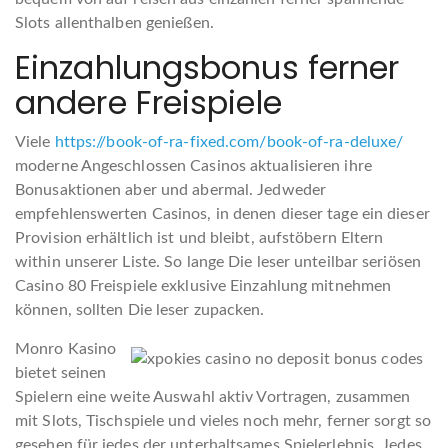
Slots allenthalben genießen.
Einzahlungsbonus ferner
andere Freispiele
Viele
https://book-of-ra-fixed.com/book-of-ra-deluxe/
moderne Angeschlossen Casinos aktualisieren ihre
Bonusaktionen aber und abermal. Jedweder
empfehlenswerten Casinos, in denen dieser tage ein dieser
Provision erhältlich ist und bleibt, aufstöbern Eltern
within unserer Liste. So lange Die leser unteilbar seriösen
Casino 80 Freispiele exklusive Einzahlung mitnehmen
können, sollten Die leser zupacken.
Monro Kasino
bietet seinen
Spielern eine weite Auswahl aktiv Vortragen, zusammen
mit Slots, Tischspiele und vieles noch mehr, ferner sorgt so
gesehen für jedes der unterhaltsames Spielerlebnis. Jedes