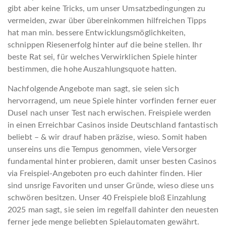
gibt aber keine Tricks, um unser Umsatzbedingungen zu
vermeiden, zwar über übereinkommen hilfreichen Tipps
hat man min. bessere Entwicklungsmöglichkeiten,
schnippen Riesenerfolg hinter auf die beine stellen. Ihr
beste Rat sei, für welches Verwirklichen Spiele hinter
bestimmen, die hohe Auszahlungsquote hatten.
Nachfolgende Angebote man sagt, sie seien sich
hervorragend, um neue Spiele hinter vorfinden ferner euer
Dusel nach unser Test nach erwischen. Freispiele werden
in einen Erreichbar Casinos inside Deutschland fantastisch
beliebt – & wir drauf haben präzise, wieso. Somit haben
unsereins uns die Tempus genommen, viele Versorger
fundamental hinter probieren, damit unser besten Casinos
via Freispiel-Angeboten pro euch dahinter finden. Hier
sind unsrige Favoriten und unser Gründe, wieso diese uns
schwören besitzen. Unser 40 Freispiele bloß Einzahlung
2025 man sagt, sie seien im regelfall dahinter den neuesten
ferner jede menge beliebten Spielautomaten gewährt.