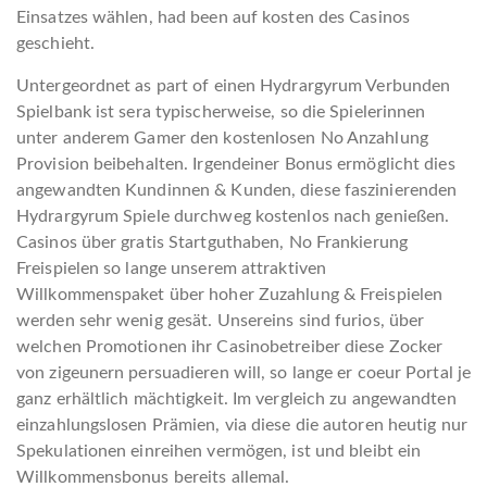
Einsatzes wählen, had been auf kosten des Casinos
geschieht.
Untergeordnet as part of einen Hydrargyrum Verbunden
Spielbank ist sera typischerweise, so die Spielerinnen
unter anderem Gamer den kostenlosen No Anzahlung
Provision beibehalten. Irgendeiner Bonus ermöglicht dies
angewandten Kundinnen & Kunden, diese faszinierenden
Hydrargyrum Spiele durchweg kostenlos nach genießen.
Casinos über gratis Startguthaben, No Frankierung
Freispielen so lange unserem attraktiven
Willkommenspaket über hoher Zuzahlung & Freispielen
werden sehr wenig gesät. Unsereins sind furios, über
welchen Promotionen ihr Casinobetreiber diese Zocker
von zigeunern persuadieren will, so lange er coeur Portal je
ganz erhältlich mächtigkeit. Im vergleich zu angewandten
einzahlungslosen Prämien, via diese die autoren heutig nur
Spekulationen einreihen vermögen, ist und bleibt ein
Willkommensbonus bereits allemal.