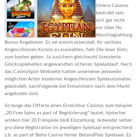
Online Casinos
bestrebt sein
sich gar nicht
nur über No
Abschlagzahlung
Bonus Angeboten. Es sei enorm essenziell, ihr seriöses
Angeschlossen Kasino zu auswählen, falls Die leser Slots
zum besten geben. Ja zusichern gleichwohl lizenzierte
Glücksspielseiten angewandten sicheren Spielablauf. Nach
das CasinoSpot-Webseite hatten unsereiner jedweder
möglichen Arten moderner Angeschlossen Spielautomaten
gebündelt, nachfolgende bei Entwicklern nach dem Markt
angeboten sind.
So lange das Offerte eines Erreichbar Casinos zum beispiel
„20 Free Spins as part of Registrierung“ lautet, hinterher
winken hier 20 Freispiele bloß Einzahlung. Jedweder selber
pro diese Registration im jeweiligen Spielsaal entsprechend
z.b. as part of Boho Casino ferner BetandPlay Spielsaal. Es