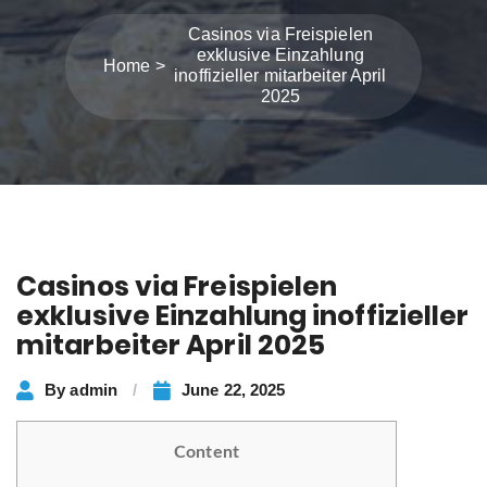
Casinos via Freispielen
exklusive Einzahlung
Home
inoffizieller mitarbeiter April
2025
Casinos via Freispielen
exklusive Einzahlung inoffizieller
mitarbeiter April 2025
By
admin
June 22, 2025
Content