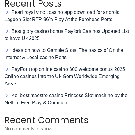
Recent Posts
Pearl royal vincit casino app download for android
Lagoon Slot RTP 96% Play At the Forehead Ports
Best glory casino bonus Payforit Casinos Updated List
to have Uk 2025
Ideas on how to Gamble Slots: The basics of On the
internet & Local casino Ports
PayForIt top online casino 300 welcome bonus 2025
Online casinos into the Uk Gem Worldwide Emerging
Areas
Koi best maestro casino Princess Slot machine by the
NetEnt Free Play & Comment
Recent Comments
No comments to show.