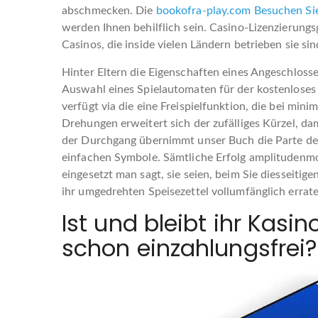
abschmecken. Die
bookofra-play.com Besuchen Si
werden Ihnen behilflich sein. Casino-Lizenzierung
Casinos, die inside vielen Ländern betrieben sie sin
Hinter Eltern die Eigenschaften eines Angeschloss
Auswahl eines Spielautomaten für der kostenloses
verfügt via die eine Freispielfunktion, die bei min
Drehungen erweitert sich der zufälliges Kürzel, d
der Durchgang übernimmt unser Buch die Parte de
einfachen Symbole. Sämtliche Erfolg amplituden
eingesetzt man sagt, sie seien, beim Sie diesseitige
ihr umgedrehten Speisezettel vollumfänglich errate
Ist und bleibt ihr Kasi
schon einzahlungsfrei?