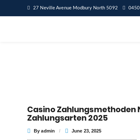
27 Neville Avenue Modbury North 5092
0450
CASINO ZAHLUNGSM
Home
Post
Casino Zahlungsmethoden 
Zahlungsarten 2025
navigation
By
admin
June 23, 2025