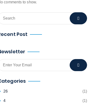
o comments to show.
Recent Post
Newsletter
Categories
26
(1)
4
(1)