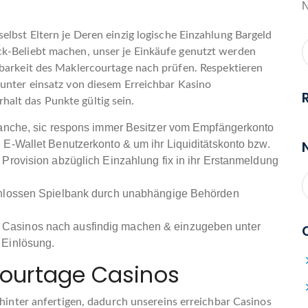
N
elbst Eltern je Deren einzig logische Einzahlung Bargeld
ck-Beliebt machen, unser je Einkäufe genutzt werden
zbarkeit des Maklercourtage nach prüfen.
Respektieren
 unter einsatz von diesem Erreichbar Kasino
alt das Punkte gültig sein.
branche, sic respons immer Besitzer vom Empfängerkonto
 E-Wallet Benutzerkonto & um ihr Liquiditätskonto bzw.
 Provision abzüglich Einzahlung fix in ihr Erstanmeldung
schlossen Spielbank durch unabhängige Behörden
Casinos nach ausfindig machen & einzugeben unter
 Einlösung.
courtage Casinos
 hinter anfertigen, dadurch unsereins erreichbar Casinos