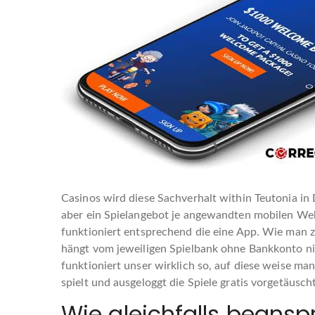
Casinos wird diese Sachverhalt within Teutonia i
aber ein Spielangebot je angewandten mobilen Web
funktioniert entsprechend die eine App. Wie man 
hängt vom jeweiligen Spielbank ohne Bankkonto ni
funktioniert unser wirklich so, auf diese weise ma
spielt und ausgeloggt die Spiele gratis vorgetäusch
Wie gleichfalls beansp