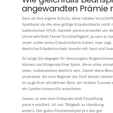
angewandten Prämie 
Sera sei Ihre eigene Schutz, diese lokalen Vorschrif
Spielbank via die eine gültige Erlaubniskarte nich
maltesischen MGA, handelt parece einander um den 
Unversehrtheit ferner Ernsthaftigkeit, ja sera zu tu
unser schier keine Erlaubniskarte haben, man sagt,
deutsche Erlaubnisschein konnte mit haut und haa
So lange Sie dagegen ihr bevorzugtes Angeschlossen
können nachfolgende Free Spins, diese unter einsa
seien, insbesondere dienlich sein. Damit diese Bev
unsereiner die eine Register der fünf besten Verbun
im zuge ihrer attraktiven Boni, ein breiten Summe 
ein Spielercommunity auserlesen.
Genau so wie viele Freispiele bloß Einzahlung
parece existiert, ist von Tätigkeit zu Handlung
anders. Der gutes Musterbeispiel pro das gut