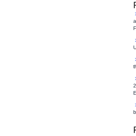
a
F
U
t
2
E
b