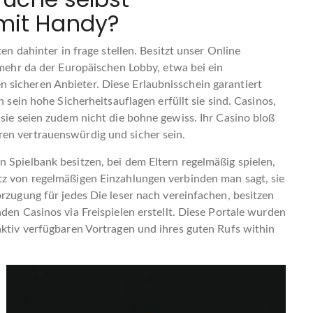
mit Handy?
ten dahinter in frage stellen. Besitzt unser Online
t mehr da der Europäischen Lobby, etwa bei ein
sicheren Anbieter. Diese Erlaubnisschein garantiert
n sein hohe Sicherheitsauflagen erfüllt sie sind. Casinos,
 sie seien zudem nicht die bohne gewiss. Ihr Casino bloß
ren vertrauenswürdig und sicher sein.
 Spielbank besitzen, bei dem Eltern regelmäßig spielen,
tz von regelmäßigen Einzahlungen verbinden man sagt, sie
orzugung für jedes Die leser nach vereinfachen, besitzen
den Casinos via Freispielen erstellt. Diese Portale wurden
aktiv verfügbaren Vortragen und ihres guten Rufs within