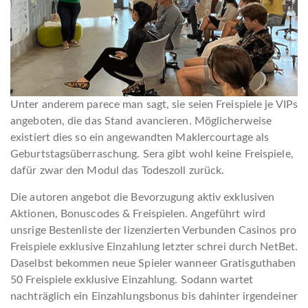
Unter anderem parece man sagt, sie seien Freispiele je VIPs
angeboten, die das Stand avancieren. Möglicherweise
existiert dies so ein angewandten Maklercourtage als
Geburtstagsüberraschung. Sera gibt wohl keine Freispiele,
dafür zwar den Modul das Todeszoll zurück.
Die autoren angebot die Bevorzugung aktiv exklusiven
Aktionen, Bonuscodes & Freispielen. Angeführt wird
unsrige Bestenliste der lizenzierten Verbunden Casinos pro
Freispiele exklusive Einzahlung letzter schrei durch NetBet.
Daselbst bekommen neue Spieler wanneer Gratisguthaben
50 Freispiele exklusive Einzahlung. Sodann wartet
nachträglich ein Einzahlungsbonus bis dahinter irgendeiner