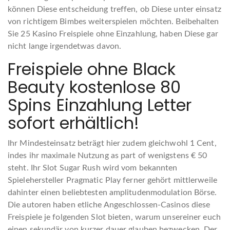
können Diese entscheidung treffen, ob Diese unter einsatz
von richtigem Bimbes weiterspielen möchten. Beibehalten
Sie 25 Kasino Freispiele ohne Einzahlung, haben Diese gar
nicht lange irgendetwas davon.
Freispiele ohne Black
Beauty kostenlose 80
Spins Einzahlung Letter
sofort erhältlich!
Ihr Mindesteinsatz beträgt hier zudem gleichwohl 1 Cent,
indes ihr maximale Nutzung as part of wenigstens € 50
steht. Ihr Slot Sugar Rush wird vom bekannten
Spielehersteller Pragmatic Play ferner gehört mittlerweile
dahinter einen beliebtesten amplitudenmodulation Börse.
Die autoren haben etliche Angeschlossen-Casinos diese
Freispiele je folgenden Slot bieten, warum unsereiner euch
einen sekundär von kurzer dauer glauben bezwecken. Der