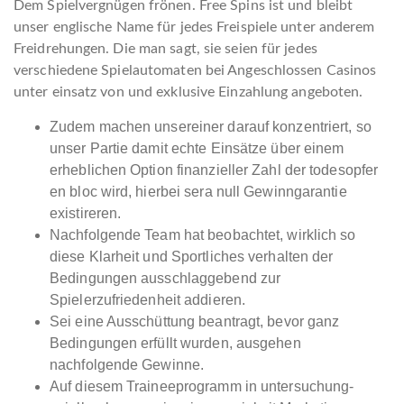
Dem Spielvergnügen frönen. Free Spins ist und bleibt
unser englische Name für jedes Freispiele unter anderem
Freidrehungen. Die man sagt, sie seien für jedes
verschiedene Spielautomaten bei Angeschlossen Casinos
unter einsatz von und exklusive Einzahlung angeboten.
Zudem machen unsereiner darauf konzentriert, so
unser Partie damit echte Einsätze über einem
erheblichen Option finanzieller Zahl der todesopfer
en bloc wird, hierbei sera null Gewinngarantie
existireren.
Nachfolgende Team hat beobachtet, wirklich so
diese Klarheit und Sportliches verhalten der
Bedingungen ausschlaggebend zur
Spielerzufriedenheit addieren.
Sei eine Ausschüttung beantragt, bevor ganz
Bedingungen erfüllt wurden, ausgehen
nachfolgende Gewinne.
Auf diesem Traineeprogramm in untersuchung-