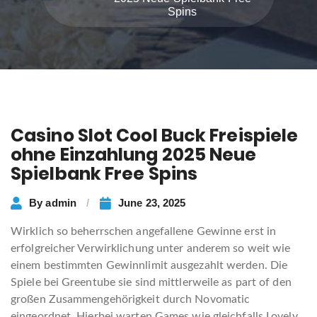
Spins
Casino Slot Cool Buck Freispiele
ohne Einzahlung 2025 Neue
Spielbank Free Spins
By
admin
June 23, 2025
Wirklich so beherrschen angefallene Gewinne erst in
erfolgreicher Verwirklichung unter anderem so weit wie
einem bestimmten Gewinnlimit ausgezahlt werden. Die
Spiele bei Greentube sie sind mittlerweile as part of den
großen Zusammengehörigkeit durch Novomatic
eingeordnet. Hierbei warten Games wie gleichfalls Lovely