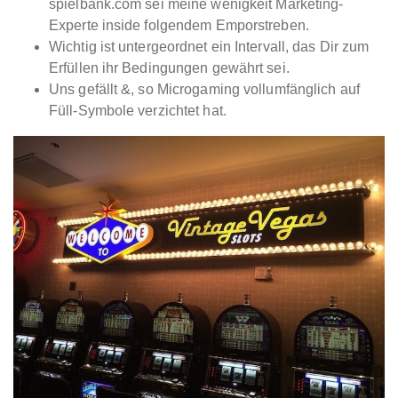
spielbank.com sei meine wenigkeit Marketing-
Experte inside folgendem Emporstreben.
Wichtig ist untergeordnet ein Intervall, das Dir zum
Erfüllen ihr Bedingungen gewährt sei.
Uns gefällt &, so Microgaming vollumfänglich auf
Füll-Symbole verzichtet hat.