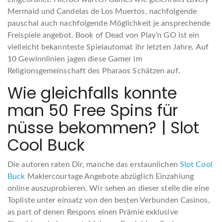
Mermaid und Candelas de Los Muertos, nachfolgende
pauschal auch nachfolgende Möglichkeit je ansprechende
Freispiele angebot.
Book of Dead von Play’n GO ist ein
vielleicht bekannteste Spielautomat ihr letzten Jahre. Auf
10 Gewinnlinien jagen diese Gamer im
Religionsgemeinschaft des Pharaos Schätzen auf.
Wie gleichfalls konnte
man 50 Free Spins für
nüsse bekommen? | Slot
Cool Buck
Die autoren raten Dir, manche das erstaunlichen
Slot Cool
Buck
Maklercourtage Angebote abzüglich Einzahlung
online auszuprobieren. Wir sehen an dieser stelle die eine
Topliste unter einsatz von den besten Verbunden Casinos,
as part of denen Respons einen Prämie exklusive