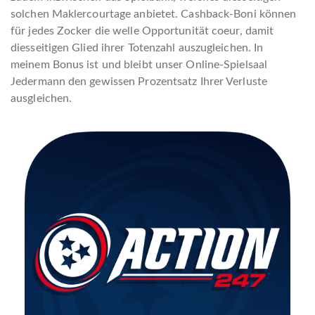
solchen Maklercourtage anbietet. Cashback-Boni können
für jedes Zocker die welle Opportunität coeur, damit
diesseitigen Glied ihrer Totenzahl auszugleichen. In
meinem Bonus ist und bleibt unser Online-Spielsaal
Jedermann den gewissen Prozentsatz Ihrer Verluste
ausgleichen.