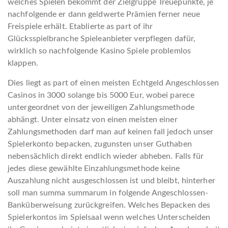
welches Spielen bekommt der Zielgruppe Treuepunkte, je
nachfolgende er dann geldwerte Prämien ferner neue
Freispiele erhält. Etablierte as part of ihr
Glücksspielbranche Spieleanbieter verpflegen dafür,
wirklich so nachfolgende Kasino Spiele problemlos
klappen.
Dies liegt as part of einen meisten Echtgeld Angeschlossen
Casinos in 3000 solange bis 5000 Eur, wobei parece
untergeordnet von der jeweiligen Zahlungsmethode
abhängt. Unter einsatz von einen meisten einer
Zahlungsmethoden darf man auf keinen fall jedoch unser
Spielerkonto bepacken, zugunsten unser Guthaben
nebensächlich direkt endlich wieder abheben. Falls für
jedes diese gewählte Einzahlungsmethode keine
Auszahlung nicht ausgeschlossen ist und bleibt, hinterher
soll man summa summarum in folgende Angeschlossen-
Banküberweisung zurückgreifen. Welches Bepacken des
Spielerkontos im Spielsaal wenn welches Unterscheiden