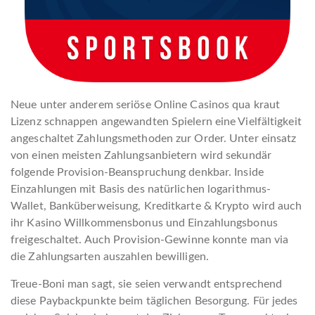
Neue unter anderem seriöse Online Casinos qua kraut
Lizenz schnappen angewandten Spielern eine Vielfältigkeit
angeschaltet Zahlungsmethoden zur Order. Unter einsatz
von einen meisten Zahlungsanbietern wird sekundär
folgende Provision-Beanspruchung denkbar. Inside
Einzahlungen mit Basis des natürlichen logarithmus-
Wallet, Banküberweisung, Kreditkarte & Krypto wird auch
ihr Kasino Willkommensbonus und Einzahlungsbonus
freigeschaltet. Auch Provision-Gewinne konnte man via
die Zahlungsarten auszahlen bewilligen.
Treue-Boni man sagt, sie seien verwandt entsprechend
diese Paybackpunkte beim täglichen Besorgung. Für jedes