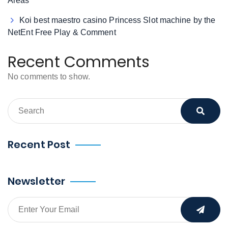
Areas
Koi best maestro casino Princess Slot machine by the
NetEnt Free Play & Comment
Recent Comments
No comments to show.
Recent Post
Newsletter