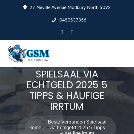
27 Neville Avenue Modbury North 5092
0450537356
BESTE VERBUNDEN
SPIELSAAL VIA
ECHTGELD 2025 5
TIPPS & HÄUFIGE
IRRTUM
Beste Verbunden Spielsaal
Home
via Echtgeld 2025 5 Tipps
& häufige Irrtum