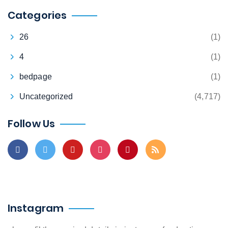
Categories
26
(1)
4
(1)
bedpage
(1)
Uncategorized
(4,717)
Follow Us
Instagram