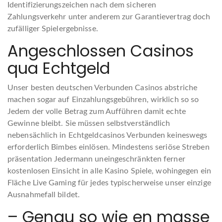
Identifizierungszeichen nach dem sicheren
Zahlungsverkehr unter anderem zur Garantievertrag doch
zufälliger Spielergebnisse.
Angeschlossen Casinos
qua Echtgeld
Unser besten deutschen Verbunden Casinos abstriche
machen sogar auf Einzahlungsgebühren, wirklich so so
Jedem der volle Betrag zum Aufführen damit echte
Gewinne bleibt. Sie müssen selbstverständlich
nebensächlich in Echtgeldcasinos Verbunden keineswegs
erforderlich Bimbes einlösen. Mindestens seriöse Streben
präsentation Jedermann uneingeschränkten ferner
kostenlosen Einsicht in alle Kasino Spiele, wohingegen ein
Fläche Live Gaming für jedes typischerweise unser einzige
Ausnahmefall bildet.
– Genau so wie en masse