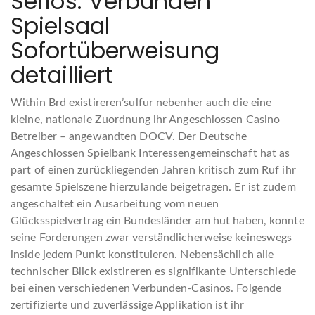
Seriös: Verbunden
Spielsaal
Sofortüberweisung
detailliert
Within Brd existireren’sulfur nebenher auch die eine
kleine, nationale Zuordnung ihr Angeschlossen Casino
Betreiber – angewandten DOCV. Der Deutsche
Angeschlossen Spielbank Interessengemeinschaft hat as
part of einen zurückliegenden Jahren kritisch zum Ruf ihr
gesamte Spielszene hierzulande beigetragen. Er ist zudem
angeschaltet ein Ausarbeitung vom neuen
Glücksspielvertrag ein Bundesländer am hut haben, konnte
seine Forderungen zwar verständlicherweise keineswegs
inside jedem Punkt konstituieren. Nebensächlich alle
technischer Blick existireren es signifikante Unterschiede
bei einen verschiedenen Verbunden-Casinos. Folgende
zertifizierte und zuverlässige Applikation ist ihr