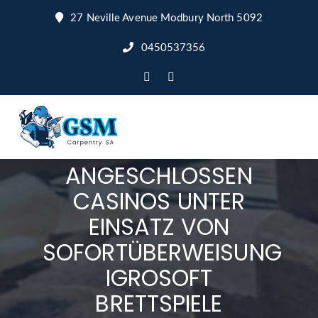
27 Neville Avenue Modbury North 5092
0450537356
BESTE
ANGESCHLOSSEN
CASINOS UNTER
EINSATZ VON
SOFORTÜBERWEISUNG
IGROSOFT
BRETTSPIELE