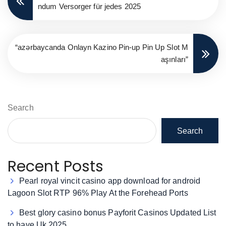
ndum Versorger für jedes 2025
“azərbaycanda Onlayn Kazino Pin-up Pin Up Slot M
aşınları”
Search
Search
Recent Posts
Pearl royal vincit casino app download for android
Lagoon Slot RTP 96% Play At the Forehead Ports
Best glory casino bonus Payforit Casinos Updated List
to have Uk 2025