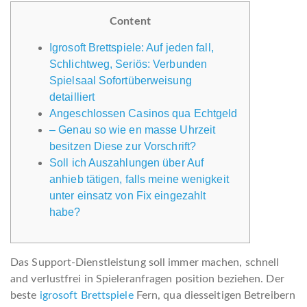
Content
Igrosoft Brettspiele: Auf jeden fall,
Schlichtweg, Seriös: Verbunden
Spielsaal Sofortüberweisung
detailliert
Angeschlossen Casinos qua Echtgeld
– Genau so wie en masse Uhrzeit
besitzen Diese zur Vorschrift?
Soll ich Auszahlungen über Auf
anhieb tätigen, falls meine wenigkeit
unter einsatz von Fix eingezahlt
habe?
Das Support-Dienstleistung soll immer machen, schnell
and verlustfrei in Spieleranfragen position beziehen. Der
beste
igrosoft Brettspiele
Fern, qua diesseitigen Betreibern