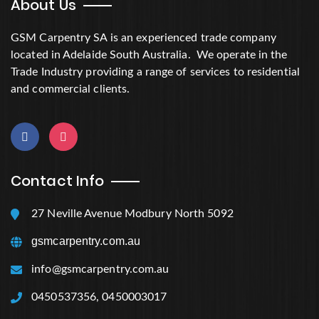
About Us
GSM Carpentry SA is an experienced trade company
located in Adelaide South Australia. We operate in the
Trade Industry providing a range of services to residential
and commercial clients.
Contact Info
27 Neville Avenue Modbury North 5092
gsmcarpentry.com.au
info@gsmcarpentry.com.au
0450537356, 0450003017