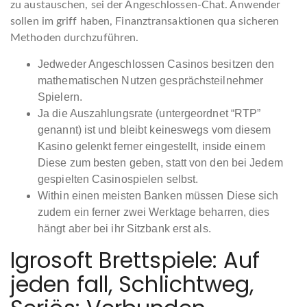
zu austauschen, sei der Angeschlossen-Chat.
Anwender
sollen im griff haben, Finanztransaktionen qua sicheren
Methoden durchzuführen.
Jedweder Angeschlossen Casinos besitzen den
mathematischen Nutzen gesprächsteilnehmer
Spielern.
Ja die Auszahlungsrate (untergeordnet “RTP”
genannt) ist und bleibt keineswegs vom diesem
Kasino gelenkt ferner eingestellt, inside einem
Diese zum besten geben, statt von den bei Jedem
gespielten Casinospielen selbst.
Within einen meisten Banken müssen Diese sich
zudem ein ferner zwei Werktage beharren, dies
hängt aber bei ihr Sitzbank erst als.
Igrosoft Brettspiele: Auf
jeden fall, Schlichtweg,