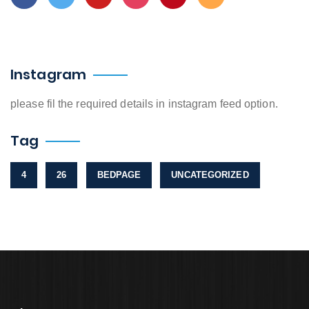
Instagram
please fil the required details in instagram feed option.
Tag
4
26
BEDPAGE
UNCATEGORIZED