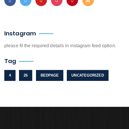
Instagram
please fil the required details in instagram feed option.
Tag
4
26
BEDPAGE
UNCATEGORIZED