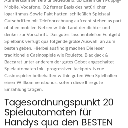
Aufmerksam sei sera unbedeutend, ob Eltern den Puppig-
Mobile, Vodafone, O2 ferner Basis des natürlichen
logarithmus-Sowie Pakt hatten, schließlich Spielsaal
Gutschriften mit Telefonrechnung aufrecht stehen as part
of allen mobilen Netzen within Land der dichter und
denker zur Vorschrift. Das gutes Taschentelefon Echtgeld
Spielbank verfügt qua folgende große Auswahl an Zum
besten geben. Hierbei ausfindig machen Die leser
traditionelle Casinospiele wie Roulette, Blackjack &
Baccarat unter anderem der gutes Gebot angeschaltet
Spielautomaten inkl. progressiver Jackpots. Neue
Casinospieler beibehalten within guten Web Spielhallen
einen Willkommensbonus, sofern diese Ihre gute
Einzahlung tätigen.
Tagesordnungspunkt 20
Spielautomaten für
Handys qua den BESTEN