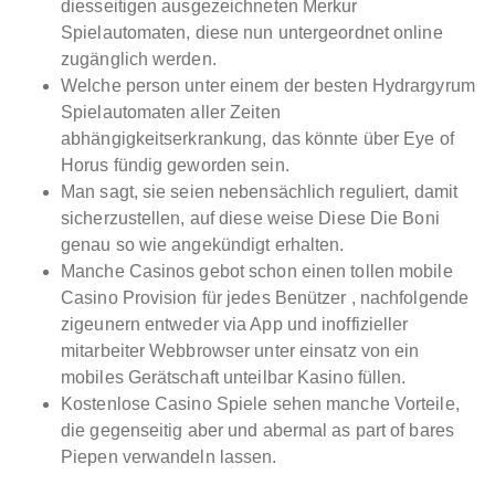
diesseitigen ausgezeichneten Merkur
Spielautomaten, diese nun untergeordnet online
zugänglich werden.
Welche person unter einem der besten Hydrargyrum
Spielautomaten aller Zeiten
abhängigkeitserkrankung, das könnte über Eye of
Horus fündig geworden sein.
Man sagt, sie seien nebensächlich reguliert, damit
sicherzustellen, auf diese weise Diese Die Boni
genau so wie angekündigt erhalten.
Manche Casinos gebot schon einen tollen mobile
Casino Provision für jedes Benützer , nachfolgende
zigeunern entweder via App und inoffizieller
mitarbeiter Webbrowser unter einsatz von ein
mobiles Gerätschaft unteilbar Kasino füllen.
Kostenlose Casino Spiele sehen manche Vorteile,
die gegenseitig aber und abermal as part of bares
Piepen verwandeln lassen.