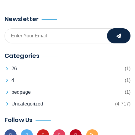
Newsletter
Categories
26
(1)
4
(1)
bedpage
(1)
Uncategorized
(4,717)
Follow Us