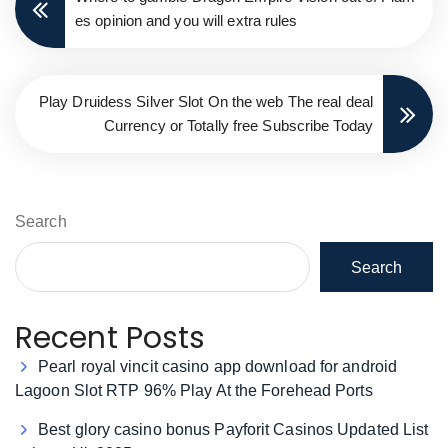
es opinion and you will extra rules
Play Druidess Silver Slot On the web The real deal
Currency or Totally free Subscribe Today
Search
Search
Recent Posts
Pearl royal vincit casino app download for android
Lagoon Slot RTP 96% Play At the Forehead Ports
Best glory casino bonus Payforit Casinos Updated List