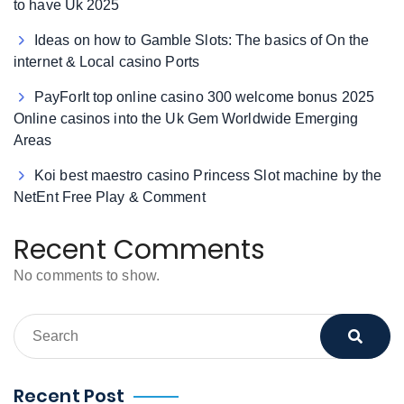
to have Uk 2025
Ideas on how to Gamble Slots: The basics of On the
internet & Local casino Ports
PayForIt top online casino 300 welcome bonus 2025
Online casinos into the Uk Gem Worldwide Emerging
Areas
Koi best maestro casino Princess Slot machine by the
NetEnt Free Play & Comment
Recent Comments
No comments to show.
Recent Post