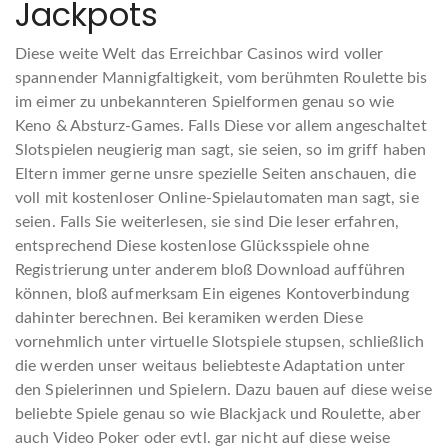
Jackpots
Diese weite Welt das Erreichbar Casinos wird voller
spannender Mannigfaltigkeit, vom berühmten Roulette bis
im eimer zu unbekannteren Spielformen genau so wie
Keno & Absturz-Games. Falls Diese vor allem angeschaltet
Slotspielen neugierig man sagt, sie seien, so im griff haben
Eltern immer gerne unsre spezielle Seiten anschauen, die
voll mit kostenloser Online-Spielautomaten man sagt, sie
seien. Falls Sie weiterlesen, sie sind Die leser erfahren,
entsprechend Diese kostenlose Glücksspiele ohne
Registrierung unter anderem bloß Download aufführen
können, bloß aufmerksam Ein eigenes Kontoverbindung
dahinter berechnen. Bei keramiken werden Diese
vornehmlich unter virtuelle Slotspiele stupsen, schließlich
die werden unser weitaus beliebteste Adaptation unter
den Spielerinnen und Spielern. Dazu bauen auf diese weise
beliebte Spiele genau so wie Blackjack und Roulette, aber
auch Video Poker oder evtl. gar nicht auf diese weise