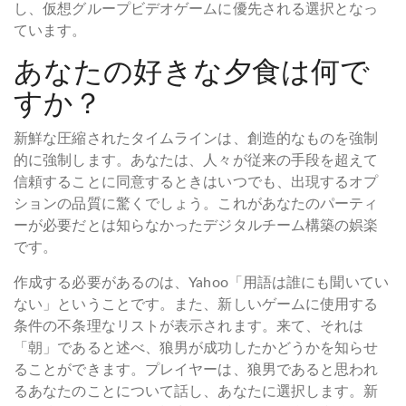
し、仮想グループビデオゲームに優先される選択となっ
ています。
あなたの好きな夕食は何で
すか？
新鮮な圧縮されたタイムラインは、創造的なものを強制
的に強制します。あなたは、人々が従来の手段を超えて
信頼することに同意するときはいつでも、出現するオプ
ションの品質に驚くでしょう。これがあなたのパーティ
ーが必要だとは知らなかったデジタルチーム構築の娯楽
です。
作成する必要があるのは、Yahoo「用語は誰にも聞いてい
ない」ということです。また、新しいゲームに使用する
条件の不条理なリストが表示されます。来て、それは
「朝」であると述べ、狼男が成功したかどうかを知らせ
ることができます。プレイヤーは、狼男であると思われ
るあなたのことについて話し、あなたに選択します。新