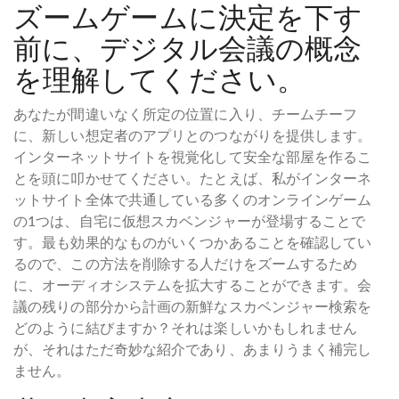
ズームゲームに決定を下す
前に、デジタル会議の概念
を理解してください。
あなたが間違いなく所定の位置に入り、チームチーフ
に、新しい想定者のアプリとのつながりを提供します。
インターネットサイトを視覚化して安全な部屋を作るこ
とを頭に叩かせてください。たとえば、私がインターネ
ットサイト全体で共通している多くのオンラインゲーム
の1つは、自宅に仮想スカベンジャーが登場することで
す。最も効果的なものがいくつかあることを確認してい
るので、この方法を削除する人だけをズームするため
に、オーディオシステムを拡大することができます。会
議の残りの部分から計画の新鮮なスカベンジャー検索を
どのように結びますか？それは楽しいかもしれません
が、それはただ奇妙な紹介であり、あまりうまく補完し
ません。