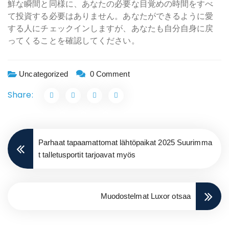
鮮な瞬間と同様に、あなたの必要な目覚めの時間をすべ
て投資する必要はありません。あなたができるように愛
する人にチェックインしますが、あなたも自分自身に戻
ってくることを確認してください。
Uncategorized
0 Comment
Share:
Parhaat tapaamattomat lähtöpaikat 2025 Suurimma
t talletusportit tarjoavat myös
Muodostelmat Luxor otsaa