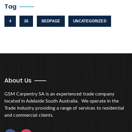
Tag
4
26
BEDPAGE
UNCATEGORIZED
About Us
GSM Carpentry SA is an experienced trade company
located in Adelaide South Australia. We operate in the
Trade Industry providing a range of services to residential
and commercial clients.