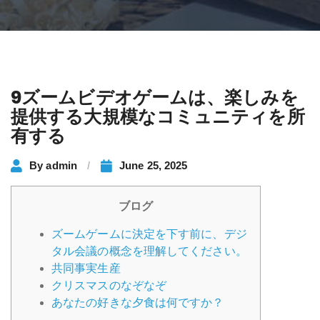
9ズームビデオゲームは、楽しみを
提供する大規模なコミュニティを所
有する
By
admin
June 25, 2025
ブログ
ズームゲームに決定を下す前に、デジ
タル会議の概念を理解してください。
共同事実生産
クリスマスのなぞなぞ
あなたの好きな夕食は何ですか？