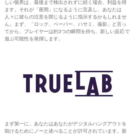
しい狼男は、最後まで検出されずに続く場合、利益を得
ます。それが「夜間」になるように言及し、あなたは
人々に彼らの注意を閉じるように指示するかもしれませ
ん。まず、「ロック、ペーパー、ハサミ、撮影」と言っ
てから、プレイヤーは約3つの瞬間を持ち、新しい反応で
遊ぶ可能性を発揮します。
まず第一に、あなたはあなたがデジタルハングアウトを
助けるためにノーと述べることが許可されています。新