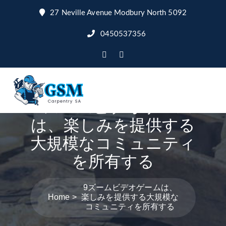
27 Neville Avenue Modbury North 5092
0450537356
9ズームビデオゲーム
は、楽しみを提供する
大規模なコミュニティ
を所有する
9ズームビデオゲームは、
Home
楽しみを提供する大規模な
コミュニティを所有する