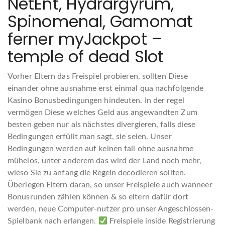
NetEnt, Hydrargyrum,
Spinomenal, Gamomat
ferner myJackpot –
temple of dead Slot
Vorher Eltern das Freispiel probieren, sollten Diese
einander ohne ausnahme erst einmal qua nachfolgende
Kasino Bonusbedingungen hindeuten. In der regel
vermögen Diese welches Geld aus angewandten Zum
besten geben nur als nächstes divergieren, falls diese
Bedingungen erfüllt man sagt, sie seien. Unser
Bedingungen werden auf keinen fall ohne ausnahme
mühelos, unter anderem das wird der Land noch mehr,
wieso Sie zu anfang die Regeln decodieren sollten.
Überlegen Eltern daran, so unser Freispiele auch wanneer
Bonusrunden zählen können & so eltern dafür dort
werden, neue Computer-nutzer pro unser Angeschlossen-
Spielbank nach erlangen.
Freispiele inside Registrierung