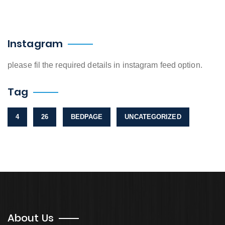
Instagram
please fil the required details in instagram feed option.
Tag
4
26
BEDPAGE
UNCATEGORIZED
About Us