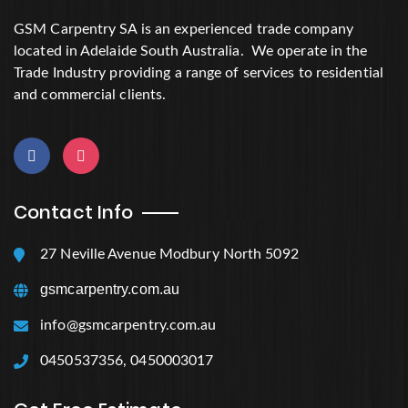
GSM Carpentry SA is an experienced trade company
located in Adelaide South Australia. We operate in the
Trade Industry providing a range of services to residential
and commercial clients.
Contact Info
27 Neville Avenue Modbury North 5092
gsmcarpentry.com.au
info@gsmcarpentry.com.au
0450537356, 0450003017