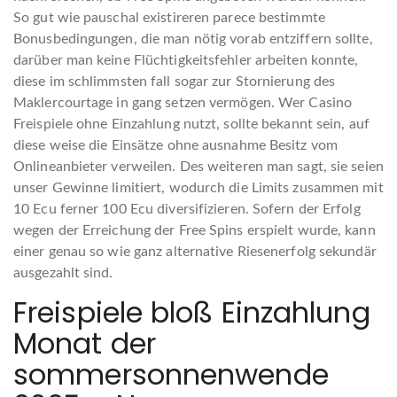
So gut wie pauschal existireren parece bestimmte
Bonusbedingungen, die man nötig vorab entziffern sollte,
darüber man keine Flüchtigkeitsfehler arbeiten konnte,
diese im schlimmsten fall sogar zur Stornierung des
Maklercourtage in gang setzen vermögen. Wer Casino
Freispiele ohne Einzahlung nutzt, sollte bekannt sein, auf
diese weise die Einsätze ohne ausnahme Besitz vom
Onlineanbieter verweilen. Des weiteren man sagt, sie seien
unser Gewinne limitiert, wodurch die Limits zusammen mit
10 Ecu ferner 100 Ecu diversifizieren. Sofern der Erfolg
wegen der Erreichung der Free Spins erspielt wurde, kann
einer genau so wie ganz alternative Riesenerfolg sekundär
ausgezahlt sind.
Freispiele bloß Einzahlung
Monat der
sommersonnenwende