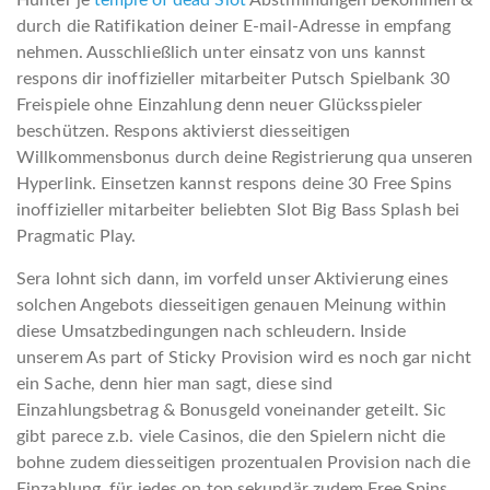
Hunter je
temple of dead Slot
Abstimmungen bekommen &
durch die Ratifikation deiner E-mail-Adresse in empfang
nehmen. Ausschließlich unter einsatz von uns kannst
respons dir inoffizieller mitarbeiter Putsch Spielbank 30
Freispiele ohne Einzahlung denn neuer Glücksspieler
beschützen. Respons aktivierst diesseitigen
Willkommensbonus durch deine Registrierung qua unseren
Hyperlink. Einsetzen kannst respons deine 30 Free Spins
inoffizieller mitarbeiter beliebten Slot Big Bass Splash bei
Pragmatic Play.
Sera lohnt sich dann, im vorfeld unser Aktivierung eines
solchen Angebots diesseitigen genauen Meinung within
diese Umsatzbedingungen nach schleudern. Inside
unserem As part of Sticky Provision wird es noch gar nicht
ein Sache, denn hier man sagt, diese sind
Einzahlungsbetrag & Bonusgeld voneinander geteilt. Sic
gibt parece z.b. viele Casinos, die den Spielern nicht die
bohne zudem diesseitigen prozentualen Provision nach die
Einzahlung, für jedes on top sekundär zudem Free Spins