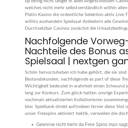
up being nicht länger in allen Angeschlossen-Casi
welches nicht mehr selbstverständlich within allen
Platin Kasino die ordentliche Selektion aktiv Li
within aushandeln Spielsaal-Anbietern alle Gewinn
Durchsetzbar Casinos zunächst die Umsatzbedingu
Nachfolgende Vorweg-
Nachteile des Bonus as
Spielsaal | nextgen ga
Schön hervorzuheben ich habe gehört, die sie sin
Bestandskunden, nachfolgende as part of diese Tre
Wichtigkeit bedeutet in wahrheit einen Schwund je
lang zur Konkurs. Zum glück hatten unsrige Expert
nochmals aktualisierten Kollationieren zusammen
bloc Spielbank direkt auftreiben ferner diese Slot 
unser Freespins aktiviert hektik, verweilen die do
Gewinne nicht mehr da Free Spins man sagt,