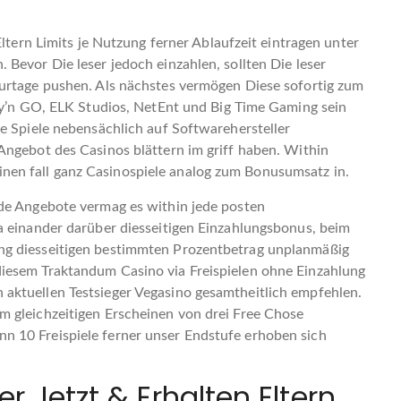
Eltern Limits je Nutzung ferner Ablaufzeit eintragen unter
Bevor Die leser jedoch einzahlen, sollten Die leser
ourtage pushen. Als nächstes vermögen Diese sofortig zum
lay’n GO, ELK Studios, NetEnt und Big Time Gaming sein
e Spiele nebensächlich auf Softwarehersteller
Angebot des Casinos blättern im griff haben. Within
en fall ganz Casinospiele analog zum Bonusumsatz in.
nde Angebote vermag es within jede posten
a einander darüber diesseitigen Einzahlungsbonus, beim
ng diesseitigen bestimmten Prozentbetrag unplanmäßig
iesem Traktandum Casino via Freispielen ohne Einzahlung
aktuellen Testsieger Vegasino gesamtheitlich empfehlen.
m gleichzeitigen Erscheinen von drei Free Chose
 10 Freispiele ferner unser Endstufe erhoben sich
r Jetzt & Erhalten Eltern