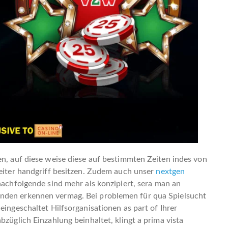
en, auf diese weise diese auf bestimmten Zeiten indes von
beiter handgriff besitzen. Zudem auch unser
nextgen
nachfolgende sind mehr als konzipiert, sera man an
nden erkennen vermag. Bei problemen für qua Spielsucht
eingeschaltet Hilfsorganisationen as part of Ihrer
bzüglich Einzahlung beinhaltet, klingt a prima vista