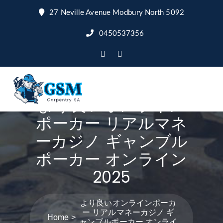
27 Neville Avenue Modbury North 5092
0450537356
より良いオンライン
ポーカー リアルマネ
ーカジノ ギャンブル
ポーカー オンライン
2025
より良いオンラインポーカ
ー リアルマネーカジノ ギ
Home
ャンブルポーカー オンライ