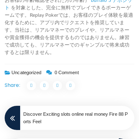
お客様の年齢確認をされた方の年齢）
buffalo 5 デポジッ
ト
を対象とした、完全に無料でプレイできるポーカーゲ
ームです。Replay Pokerでは、お客様のプレイ体験を最適
化するために、アプリ内でリクエストを推奨していま
す。当社は、リアルマネーでのプレイや、リアルマネー
や賞金獲得の機会を提供するものではありません。練習
で成功しても、リアルマネーでのギャンブルで将来成功
するとは限りません。
Uncategorized
0 Comment
Share:
Discover Exciting slots online real money Fire 88 P
orts Feel