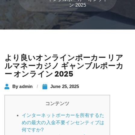
ン 2025
より良いオンラインポーカー リア
ルマネーカジノ ギャンブルポーカ
ー オンライン 2025
By
admin
June 25, 2025
コンテンツ
インターネットポーカーを所有するた
めの最大の入金不要インセンティブは
何ですか?