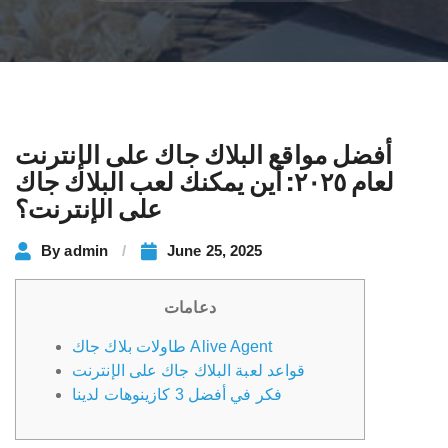
أفضل مواقع البلاك جاك على الإنترنت
لعام ٢٠٢٥: أين يمكنك لعب البلاك جاك
على الإنترنت؟
By
admin
June 25, 2025
دعامات
طاولات بلاك جاك Alive Agent
قواعد لعبة البلاك جاك على الإنترنت
فكر في أفضل 3 كازينوهات لدينا