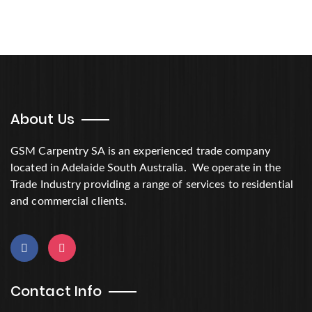
About Us
GSM Carpentry SA is an experienced trade company
located in Adelaide South Australia. We operate in the
Trade Industry providing a range of services to residential
and commercial clients.
Contact Info