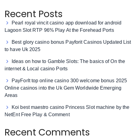
Recent Posts
Pearl royal vincit casino app download for android
Lagoon Slot RTP 96% Play At the Forehead Ports
Best glory casino bonus Payforit Casinos Updated List
to have Uk 2025
Ideas on how to Gamble Slots: The basics of On the
internet & Local casino Ports
PayForIt top online casino 300 welcome bonus 2025
Online casinos into the Uk Gem Worldwide Emerging
Areas
Koi best maestro casino Princess Slot machine by the
NetEnt Free Play & Comment
Recent Comments