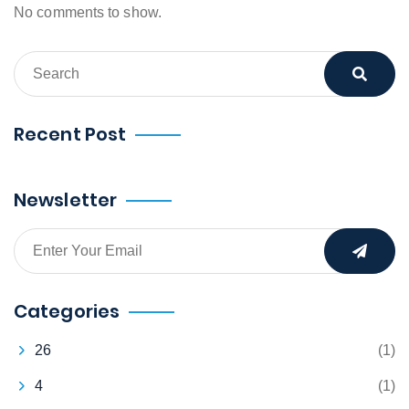
No comments to show.
Recent Post
Newsletter
Categories
26
(1)
4
(1)