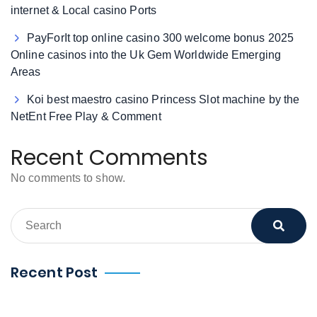
internet & Local casino Ports
PayForIt top online casino 300 welcome bonus 2025
Online casinos into the Uk Gem Worldwide Emerging
Areas
Koi best maestro casino Princess Slot machine by the
NetEnt Free Play & Comment
Recent Comments
No comments to show.
Recent Post