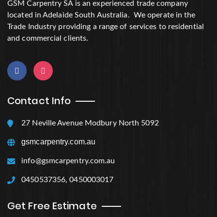
GSM Carpentry SA is an experienced trade company
located in Adelaide South Australia. We operate in the
Trade Industry providing a range of services to residential
and commercial clients.
Contact Info
27 Neville Avenue Modbury North 5092
gsmcarpentry.com.au
info@gsmcarpentry.com.au
0450537356, 0450003017
Get Free Estimate