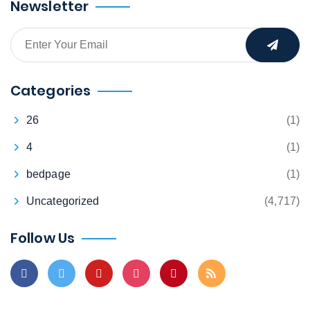
Newsletter
Categories
26
(1)
4
(1)
bedpage
(1)
Uncategorized
(4,717)
Follow Us