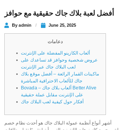
أفضل لعبة بلاك جاك حقيقية مع حوافز
By
admin
June 25, 2025
دعامات
ألعاب الكازينو المفضلة على الإنترنت
عروض شخصية وحوافز قد تساعدك على
لعب البلاك جاك عبر الإنترنت
ماكينات القمار الرائعة – أفضل موقع بلاك
جاك للألعاب الاحترافية المباشرة
Bovada – ألعاب بلاك جاك Better Alive
على الإنترنت مقابل عملة حقيقية
أفكار حول كيفية لعب البلاك جاك
أشهر أنواع أنظمة عمولة البلاك جاك هو أحدث نظام خصم