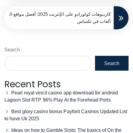
كازينوهات كولورادو على الإنترنت 2025: أفضل مواقع ال
ألعاب في تكساس
Search
Search
Recent Posts
Pearl royal vincit casino app download for android
Lagoon Slot RTP 96% Play At the Forehead Ports
Best glory casino bonus Payforit Casinos Updated List
to have Uk 2025
Ideas on how to Gamble Slots: The basics of On the